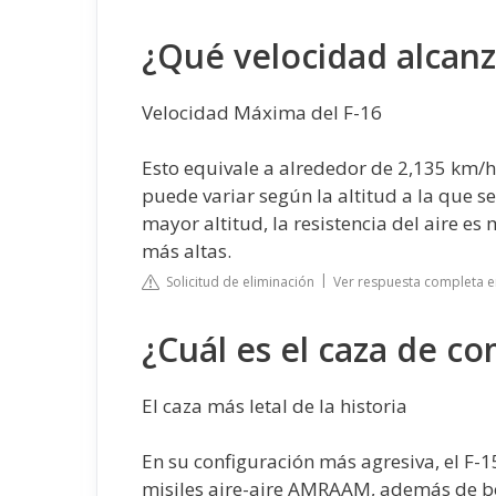
¿Qué velocidad alcanz
Velocidad Máxima del F-16
Esto equivale a alrededor de 2,135 km/h
puede variar según la altitud a la que se 
mayor altitud, la resistencia del aire es
más altas.
Solicitud de eliminación
Ver respuesta completa 
¿Cuál es el caza de 
El caza más letal de la historia
En su configuración más agresiva, el F-1
misiles aire-aire AMRAAM, además de bo