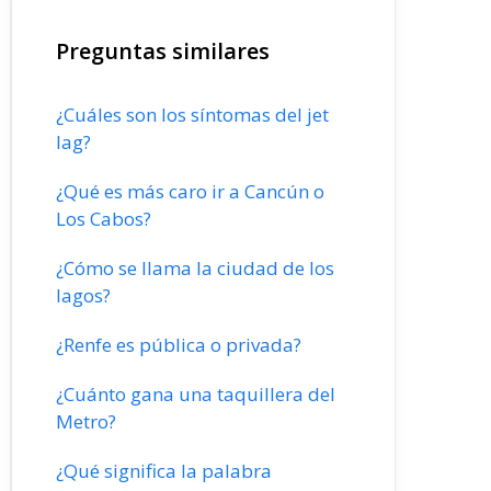
Preguntas similares
¿Cuáles son los síntomas del jet
lag?
¿Qué es más caro ir a Cancún o
Los Cabos?
¿Cómo se llama la ciudad de los
lagos?
¿Renfe es pública o privada?
¿Cuánto gana una taquillera del
Metro?
¿Qué significa la palabra