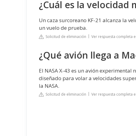
¿Cuál es la velocidad 
Un caza surcoreano KF-21 alcanza la vel
un vuelo de prueba.
Solicitud de eliminación
Ver respuesta completa e
¿Qué avión llega a Ma
El NASA X-43 es un avión experimental 
diseñado para volar a velocidades supe
la NASA.
Solicitud de eliminación
Ver respuesta completa e