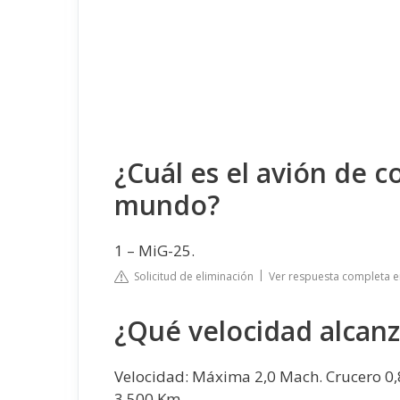
¿Cuál es el avión de 
mundo?
1 – MiG-25.
Solicitud de eliminación
Ver respuesta completa e
¿Qué velocidad alcanz
Velocidad: Máxima 2,0 Mach. Crucero 0
3.500 Km.