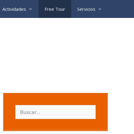
Actividades
Free Tour
Servicios
Buscar: