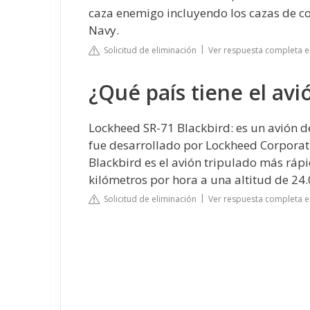
caza enemigo incluyendo los cazas de c
Navy.
Solicitud de eliminación
Ver respuesta completa e
¿Qué país tiene el avi
Lockheed SR-71 Blackbird: es un avión d
fue desarrollado por Lockheed Corporati
Blackbird es el avión tripulado más rá
kilómetros por hora a una altitud de 24
Solicitud de eliminación
Ver respuesta completa 