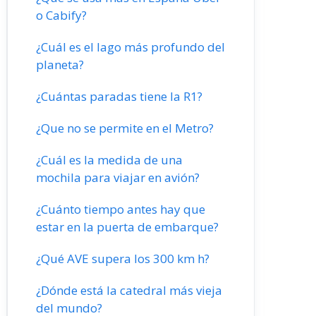
o Cabify?
¿Cuál es el lago más profundo del
planeta?
¿Cuántas paradas tiene la R1?
¿Que no se permite en el Metro?
¿Cuál es la medida de una
mochila para viajar en avión?
¿Cuánto tiempo antes hay que
estar en la puerta de embarque?
¿Qué AVE supera los 300 km h?
¿Dónde está la catedral más vieja
del mundo?