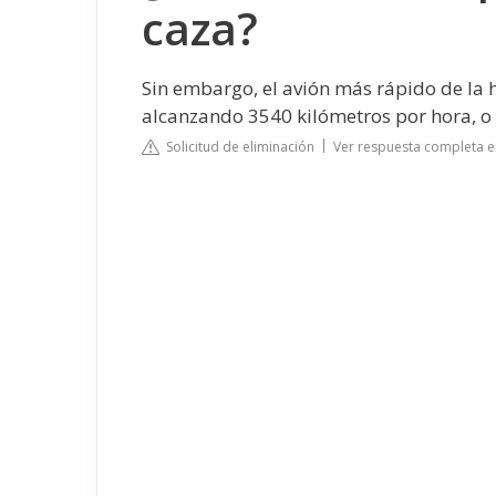
caza?
Sin embargo, el avión más rápido de la h
alcanzando 3540 kilómetros por hora, o 
Solicitud de eliminación
Ver respuesta completa e