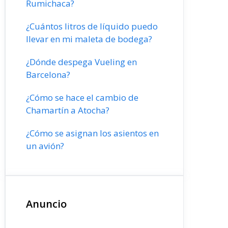
Rumichaca?
¿Cuántos litros de líquido puedo
llevar en mi maleta de bodega?
¿Dónde despega Vueling en
Barcelona?
¿Cómo se hace el cambio de
Chamartín a Atocha?
¿Cómo se asignan los asientos en
un avión?
Anuncio