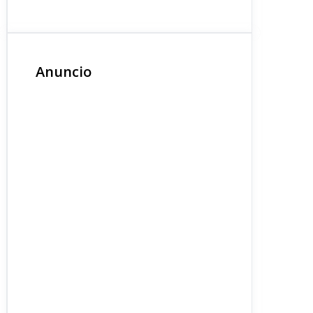
Anuncio