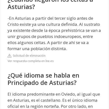
Asturias?
-En Asturias a partir del tercer siglo antes de
Cristo existe ya una cultura definida. Al sustrato
ya existente desde la época prehistórica se van a
unir grupos de pueblos indoeuropeos, entre
ellos algunos celtas. A partir de ahí se va a
formar una población distinta.
Solicitud de eliminación
Ver respuesta completa en lne.es
¿Qué idioma se habla en
Principado de Asturias?
El idioma predominante en Oviedo, al igual que
en Asturias, es el castellano. Es el único idioma
oficial en la región norteña. Por otro lado, en