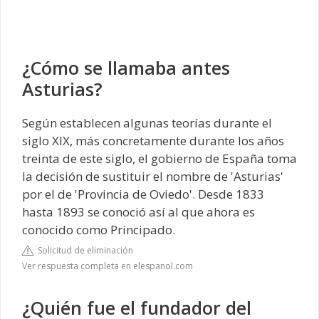
¿Cómo se llamaba antes
Asturias?
Según establecen algunas teorías durante el
siglo XIX, más concretamente durante los años
treinta de este siglo, el gobierno de España toma
la decisión de sustituir el nombre de 'Asturias'
por el de 'Provincia de Oviedo'. Desde 1833
hasta 1893 se conoció así al que ahora es
conocido como Principado.
Solicitud de eliminación
Ver respuesta completa en elespanol.com
¿Quién fue el fundador del