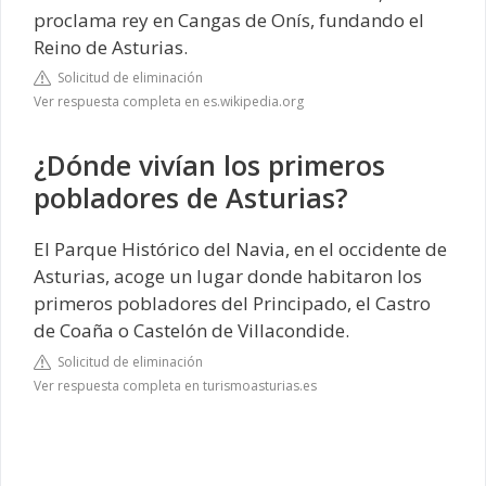
proclama rey en Cangas de Onís, fundando el
Reino de Asturias.
Solicitud de eliminación
Ver respuesta completa en es.wikipedia.org
¿Dónde vivían los primeros
pobladores de Asturias?
El Parque Histórico del Navia, en el occidente de
Asturias, acoge un lugar donde habitaron los
primeros pobladores del Principado, el Castro
de Coaña o Castelón de Villacondide.
Solicitud de eliminación
Ver respuesta completa en turismoasturias.es