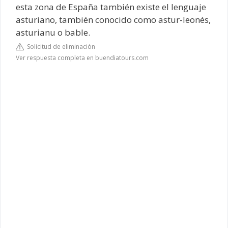
esta zona de España también existe el lenguaje
asturiano, también conocido como astur-leonés,
asturianu o bable.
Solicitud de eliminación
Ver respuesta completa en buendiatours.com