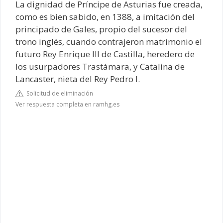
La dignidad de Príncipe de Asturias fue creada,
como es bien sabido, en 1388, a imitación del
principado de Gales, propio del sucesor del
trono inglés, cuando contrajeron matrimonio el
futuro Rey Enrique III de Castilla, heredero de
los usurpadores Trastámara, y Catalina de
Lancaster, nieta del Rey Pedro I.
Solicitud de eliminación
Ver respuesta completa en ramhg.es