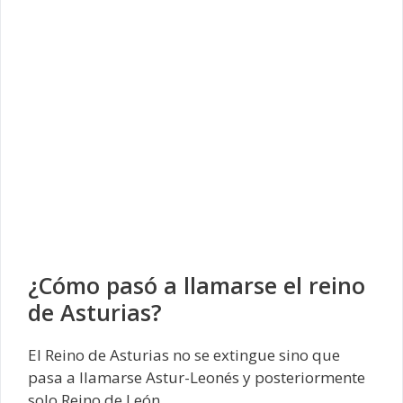
¿Cómo pasó a llamarse el reino
de Asturias?
El Reino de Asturias no se extingue sino que
pasa a llamarse Astur-Leonés y posteriormente
solo Reino de León.