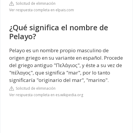
Solicitud de eliminación
Ver respuesta completa en elpais.com
¿Qué significa el nombre de
Pelayo?
Pelayo es un nombre propio masculino de
origen griego en su variante en español. Procede
del griego antiguo "Πελάγιος", y éste a su vez de
"πέλαγος", que significa "mar", por lo tanto
significaría "originario del mar", "marino".
Solicitud de eliminación
Ver respuesta completa en es.wikipedia.org