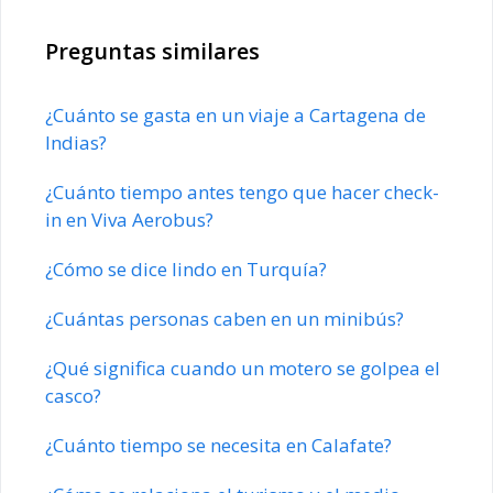
Preguntas similares
¿Cuánto se gasta en un viaje a Cartagena de
Indias?
¿Cuánto tiempo antes tengo que hacer check-
in en Viva Aerobus?
¿Cómo se dice lindo en Turquía?
¿Cuántas personas caben en un minibús?
¿Qué significa cuando un motero se golpea el
casco?
¿Cuánto tiempo se necesita en Calafate?