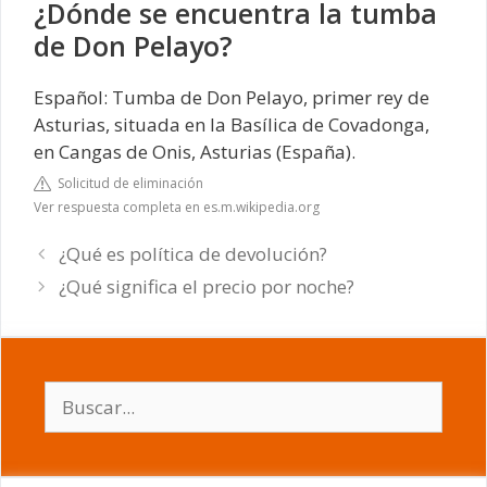
¿Dónde se encuentra la tumba
de Don Pelayo?
Español: Tumba de Don Pelayo, primer rey de
Asturias, situada en la Basílica de Covadonga,
en Cangas de Onis, Asturias (España).
Solicitud de eliminación
Ver respuesta completa en es.m.wikipedia.org
¿Qué es política de devolución?
¿Qué significa el precio por noche?
Buscar: