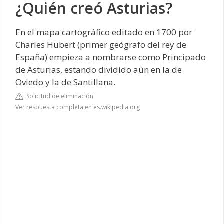
¿Quién creó Asturias?
En el mapa cartográfico editado en 1700 por
Charles Hubert (primer geógrafo del rey de
España) empieza a nombrarse como Principado
de Asturias, estando dividido aún en la de
Oviedo y la de Santillana.
Solicitud de eliminación
Ver respuesta completa en es.wikipedia.org