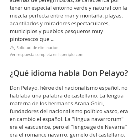
tener un especial entorno verde y natural con la
mezcla perfecta entre mar y montaña, playas,
acantilados y miradores espectaculares,
municipios y pueblos pesqueros muy
pintorescos que ...
Solicitud de eliminación
Ver respuesta completa en leperiplo.com
¿Qué idioma habla Don Pelayo?
Don Pelayo, héroe del nacionalismo español, no
hablaba una palabra de castellano. La lengua
materna de los hermanos Arana Goiri,
fundadores del nacionalismo político vasco, era
en cambio el español. La "lingua navarrorum"
era el vascuence, pero el "lengoage de Navarra"
era el romance navarro, gemelo del castellano.