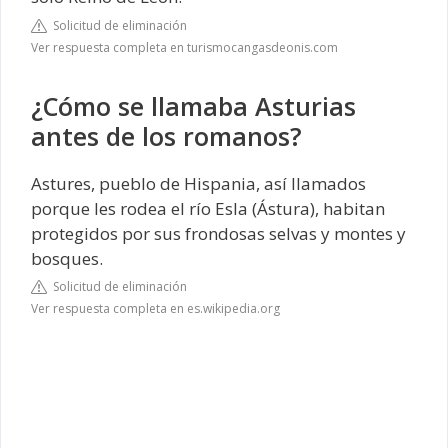
Solicitud de eliminación
Ver respuesta completa en turismocangasdeonis.com
¿Cómo se llamaba Asturias
antes de los romanos?
Astures, pueblo de Hispania, así llamados
porque les rodea el río Esla (Ástura), habitan
protegidos por sus frondosas selvas y montes y
bosques.
Solicitud de eliminación
Ver respuesta completa en es.wikipedia.org