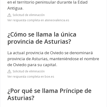
en el territorio peninsular durante la Edad
Antigua.
Solicitud de eliminación
Ver respuesta completa en ateneovalencia.es
¿Cómo se llama la única
provincia de Asturias?
La actual provincia de Oviedo se denominará
provincia de Asturias, manteniéndose el nombre
de Oviedo para su capital.
Solicitud de eliminación
Ver respuesta completa en boe.es
¿Por qué se llama Príncipe de
Asturias?