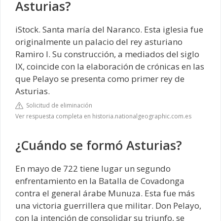
Asturias?
iStock. Santa maría del Naranco. Esta iglesia fue
originalmente un palacio del rey asturiano
Ramiro I. Su construcción, a mediados del siglo
IX, coincide con la elaboración de crónicas en las
que Pelayo se presenta como primer rey de
Asturias.
Solicitud de eliminación
Ver respuesta completa en historia.nationalgeographic.com.es
¿Cuándo se formó Asturias?
En mayo de 722 tiene lugar un segundo
enfrentamiento en la Batalla de Covadonga
contra el general árabe Munuza. Esta fue más
una victoria guerrillera que militar. Don Pelayo,
con la intención de consolidar su triunfo, se