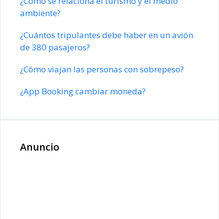
¿Cómo se relaciona el turismo y el medio
ambiente?
¿Cuántos tripulantes debe haber en un avión
de 380 pasajeros?
¿Cómo viajan las personas con sobrepeso?
¿App Booking cambiar moneda?
Anuncio