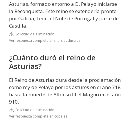
Asturias, formado entorno a D. Pelayo iniciarse
la Reconquista. Este reino se extendería pronto
por Galicia, León, el Note de Portugal y parte de
Castilla.
Solicitud de eliminación
Ver respuesta completa en murciaeduca.es
¿Cuánto duró el reino de
Asturias?
El Reino de Asturias dura desde la proclamación
como rey de Pelayo por los astures en el año 718
hasta la muerte de Alfonso III el Magno en el año
910.
Solicitud de eliminación
Ver respuesta completa en cope.es