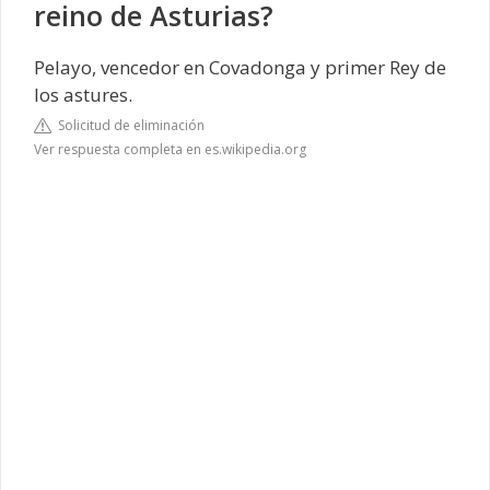
reino de Asturias?
Pelayo, vencedor en Covadonga y primer Rey de
los astures.
Solicitud de eliminación
Ver respuesta completa en es.wikipedia.org