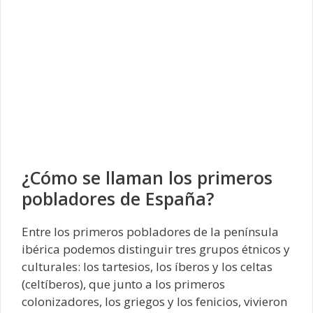
¿Cómo se llaman los primeros
pobladores de España?
Entre los primeros pobladores de la península
ibérica podemos distinguir tres grupos étnicos y
culturales: los tartesios, los íberos y los celtas
(celtíberos), que junto a los primeros
colonizadores, los griegos y los fenicios, vivieron