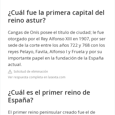
¿Cuál fue la primera capital del
reino astur?
Cangas de Onís posee el título de ciudad; le fue
otorgado por el Rey Alfonso XIII en 1907, por ser
sede de la corte entre los años 722 y 768 con los
reyes Pelayo, Favila, Alfonso I y Fruela y por su
importante papel en la fundación de la España
actual.
Solicitud de eliminación
Ver respuesta completa en lasexta.com
¿Cuál es el primer reino de
España?
El primer reino peninsular creado fue el de