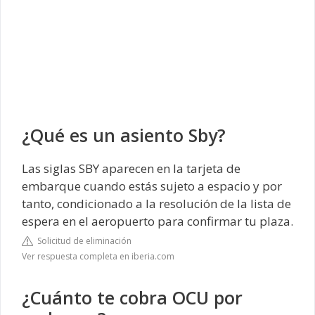
¿Qué es un asiento Sby?
Las siglas SBY aparecen en la tarjeta de
embarque cuando estás sujeto a espacio y por
tanto, condicionado a la resolución de la lista de
espera en el aeropuerto para confirmar tu plaza.
Solicitud de eliminación
Ver respuesta completa en iberia.com
¿Cuánto te cobra OCU por