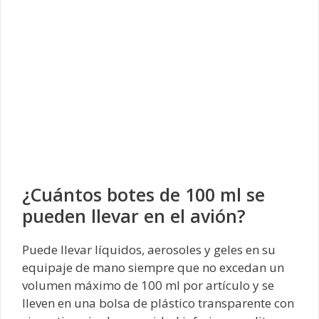
¿Cuántos botes de 100 ml se
pueden llevar en el avión?
Puede llevar líquidos, aerosoles y geles en su
equipaje de mano siempre que no excedan un
volumen máximo de 100 ml por artículo y se
lleven en una bolsa de plástico transparente con