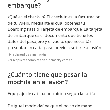
embarque?
¿Qué es el check-in? El check-in es la facturación
de tu vuelo, mediante el cual obtenés tu
Boarding Pass o Tarjeta de embarque. La tarjeta
de embarque es el documento que tiene los
datos del pasajero y el vuelo, que necesitás
presentar en cada paso previo a subirte al avión.
Solicitud de eliminación
Ver respuesta completa en turismocity.com.ar
¿Cuánto tiene que pesar la
mochila en el avión?
Equipaje de cabina permitido según la tarifa
De igual modo define que el bolso de mano