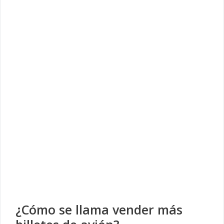
¿Cómo se llama vender más