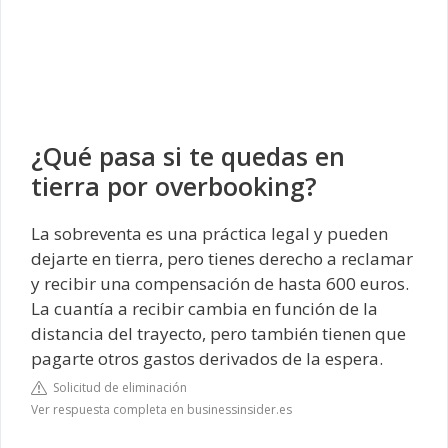
¿Qué pasa si te quedas en
tierra por overbooking?
La sobreventa es una práctica legal y pueden
dejarte en tierra, pero tienes derecho a reclamar
y recibir una compensación de hasta 600 euros.
La cuantía a recibir cambia en función de la
distancia del trayecto, pero también tienen que
pagarte otros gastos derivados de la espera.
Solicitud de eliminación
Ver respuesta completa en businessinsider.es