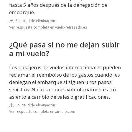
hasta 5 años después de la denegación de
embarque.
Solicitud de eliminación
Ver respuesta completa en vuelo-retrasado.es
¿Qué pasa si no me dejan subir
a mi vuelo?
Los pasajeros de vuelos internacionales pueden
reclamar el reembolso de los gastos cuando les
deniegan el embarque si siguen unos pasos
sencillos: No abandones voluntariamente a tu
asiento a cambio de vales o gratificaciones.
Solicitud de eliminación
Ver respuesta completa en airhelp.com