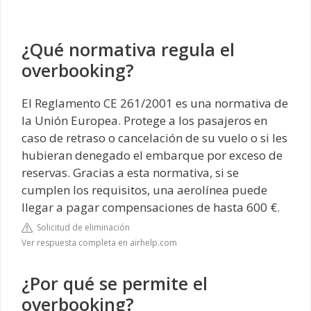
¿Qué normativa regula el
overbooking?
El Reglamento CE 261/2001 es una normativa de
la Unión Europea. Protege a los pasajeros en
caso de retraso o cancelación de su vuelo o si les
hubieran denegado el embarque por exceso de
reservas. Gracias a esta normativa, si se
cumplen los requisitos, una aerolínea puede
llegar a pagar compensaciones de hasta 600 €.
Solicitud de eliminación
Ver respuesta completa en airhelp.com
¿Por qué se permite el
overbooking?