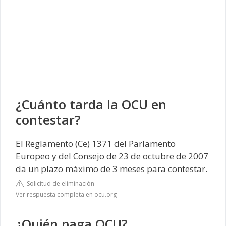
¿Cuánto tarda la OCU en
contestar?
El Reglamento (Ce) 1371 del Parlamento
Europeo y del Consejo de 23 de octubre de 2007
da un plazo máximo de 3 meses para contestar.
Solicitud de eliminación
Ver respuesta completa en ocu.org
¿Quién paga OCU?