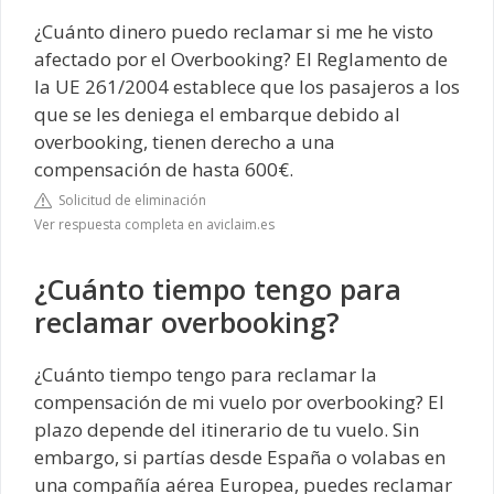
¿Cuánto dinero puedo reclamar si me he visto
afectado por el Overbooking? El Reglamento de
la UE 261/2004 establece que los pasajeros a los
que se les deniega el embarque debido al
overbooking, tienen derecho a una
compensación de hasta 600€.
Solicitud de eliminación
Ver respuesta completa en aviclaim.es
¿Cuánto tiempo tengo para
reclamar overbooking?
¿Cuánto tiempo tengo para reclamar la
compensación de mi vuelo por overbooking? El
plazo depende del itinerario de tu vuelo. Sin
embargo, si partías desde España o volabas en
una compañía aérea Europea, puedes reclamar