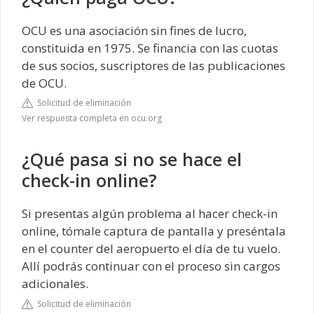
OCU es una asociación sin fines de lucro,
constituida en 1975. Se financia con las cuotas
de sus socios, suscriptores de las publicaciones
de OCU.
Solicitud de eliminación
Ver respuesta completa en ocu.org
¿Qué pasa si no se hace el
check-in online?
Si presentas algún problema al hacer check-in
online, tómale captura de pantalla y preséntala
en el counter del aeropuerto el día de tu vuelo.
Allí podrás continuar con el proceso sin cargos
adicionales.
Solicitud de eliminación