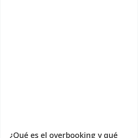
¿Qué es el overbooking y qué