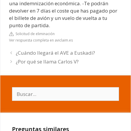
una indemnización económica. -Te podrán
devolver en 7 días el coste que has pagado por
el billete de avión y un vuelo de vuelta a tu
punto de partida.
Solicitud de eliminación
Ver respuesta completa en aviclaim.es
¿Cuándo llegará el AVE a Euskadi?
¿Por qué se llama Carlos V?
Buscar:
Preguntas similares