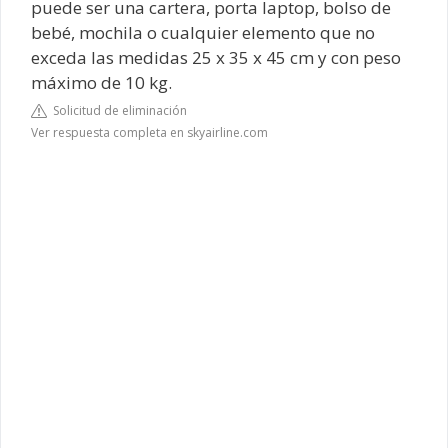
puede ser una cartera, porta laptop, bolso de
bebé, mochila o cualquier elemento que no
exceda las medidas 25 x 35 x 45 cm y con peso
máximo de 10 kg.
Solicitud de eliminación
Ver respuesta completa en skyairline.com