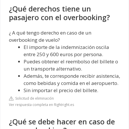
¿Qué derechos tiene un
pasajero con el overbooking?
¿ A qué tengo derecho en caso de un
overbooking de vuelo?
El importe de la indemnización oscila
entre 250 y 600 euros por persona.
Puedes obtener el reembolso del billete o
un transporte alternativo.
Además, te corresponde recibir asistencia,
como bebidas y comida en el aeropuerto.
Sin importar el precio del billete.
Solicitud de eliminación
Ver respuesta completa en flightright.es
¿Qué se debe hacer en caso de