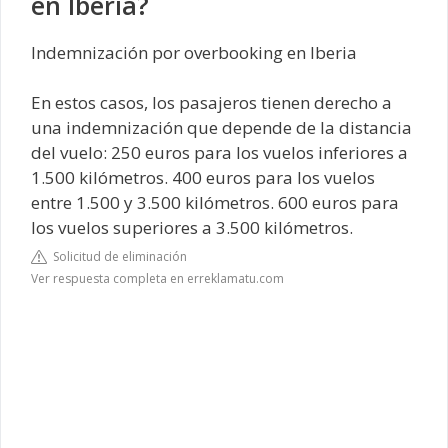
en Iberia?
Indemnización por overbooking en Iberia
En estos casos, los pasajeros tienen derecho a
una indemnización que depende de la distancia
del vuelo: 250 euros para los vuelos inferiores a
1.500 kilómetros. 400 euros para los vuelos
entre 1.500 y 3.500 kilómetros. 600 euros para
los vuelos superiores a 3.500 kilómetros.
Solicitud de eliminación
Ver respuesta completa en erreklamatu.com