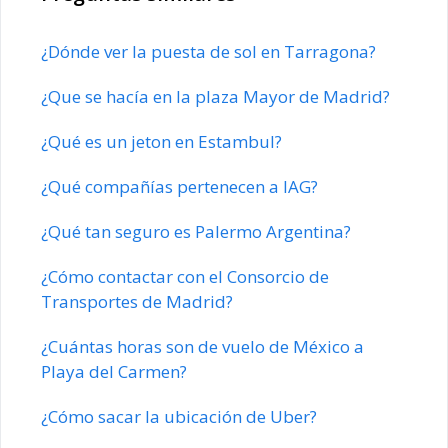
¿Dónde ver la puesta de sol en Tarragona?
¿Que se hacía en la plaza Mayor de Madrid?
¿Qué es un jeton en Estambul?
¿Qué compañías pertenecen a IAG?
¿Qué tan seguro es Palermo Argentina?
¿Cómo contactar con el Consorcio de
Transportes de Madrid?
¿Cuántas horas son de vuelo de México a
Playa del Carmen?
¿Cómo sacar la ubicación de Uber?