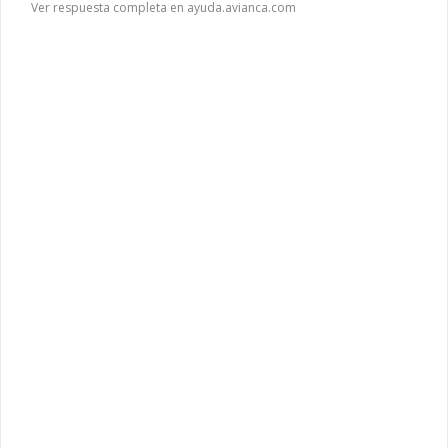
Ver respuesta completa en ayuda.avianca.com