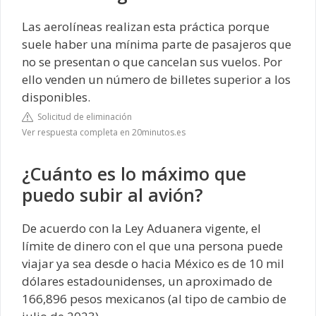
Las aerolíneas realizan esta práctica porque
suele haber una mínima parte de pasajeros que
no se presentan o que cancelan sus vuelos. Por
ello venden un número de billetes superior a los
disponibles.
Solicitud de eliminación
Ver respuesta completa en 20minutos.es
¿Cuánto es lo máximo que
puedo subir al avión?
De acuerdo con la Ley Aduanera vigente, el
límite de dinero con el que una persona puede
viajar ya sea desde o hacia México es de 10 mil
dólares estadounidenses, un aproximado de
166,896 pesos mexicanos (al tipo de cambio de