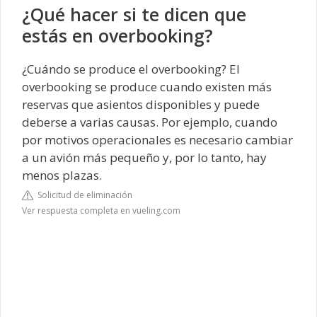
¿Qué hacer si te dicen que
estás en overbooking?
¿Cuándo se produce el overbooking? El
overbooking se produce cuando existen más
reservas que asientos disponibles y puede
deberse a varias causas. Por ejemplo, cuando
por motivos operacionales es necesario cambiar
a un avión más pequeño y, por lo tanto, hay
menos plazas.
Solicitud de eliminación
Ver respuesta completa en vueling.com