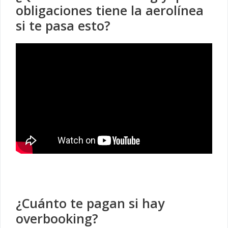
obligaciones tiene la aerolínea
si te pasa esto?
¿Cuánto te pagan si hay
overbooking?