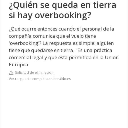
¿Quién se queda en tierra
si hay overbooking?
¿Qué ocurre entonces cuando el personal de la
compañía comunica que el vuelo tiene
'overbooking'? La respuesta es simple: alguien
tiene que quedarse en tierra. "Es una práctica
comercial legal y que está permitida en la Unión
Europea.
Solicitud de eliminación
Ver respuesta completa en heraldo.es