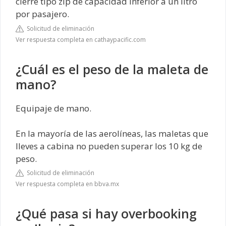
cierre tipo zip de capacidad inferior a un litro
por pasajero.
Solicitud de eliminación
Ver respuesta completa en cathaypacific.com
¿Cuál es el peso de la maleta de
mano?
Equipaje de mano.
En la mayoría de las aerolíneas, las maletas que
lleves a cabina no pueden superar los 10 kg de
peso.
Solicitud de eliminación
Ver respuesta completa en bbva.mx
¿Qué pasa si hay overbooking