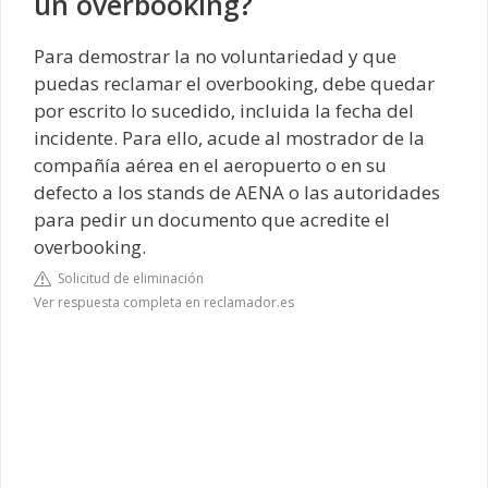
un overbooking?
Para demostrar la no voluntariedad y que
puedas reclamar el overbooking, debe quedar
por escrito lo sucedido, incluida la fecha del
incidente. Para ello, acude al mostrador de la
compañía aérea en el aeropuerto o en su
defecto a los stands de AENA o las autoridades
para pedir un documento que acredite el
overbooking.
Solicitud de eliminación
Ver respuesta completa en reclamador.es