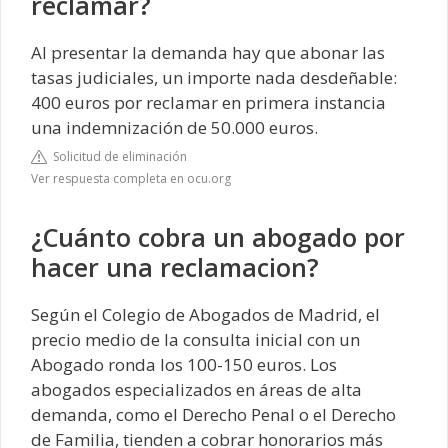
reclamar?
Al presentar la demanda hay que abonar las
tasas judiciales, un importe nada desdeñable:
400 euros por reclamar en primera instancia
una indemnización de 50.000 euros.
Solicitud de eliminación
Ver respuesta completa en ocu.org
¿Cuánto cobra un abogado por
hacer una reclamacion?
Según el Colegio de Abogados de Madrid, el
precio medio de la consulta inicial con un
Abogado ronda los 100-150 euros. Los
abogados especializados en áreas de alta
demanda, como el Derecho Penal o el Derecho
de Familia, tienden a cobrar honorarios más