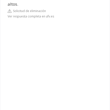
altos.
Solicitud de eliminación
Ver respuesta completa en ufv.es