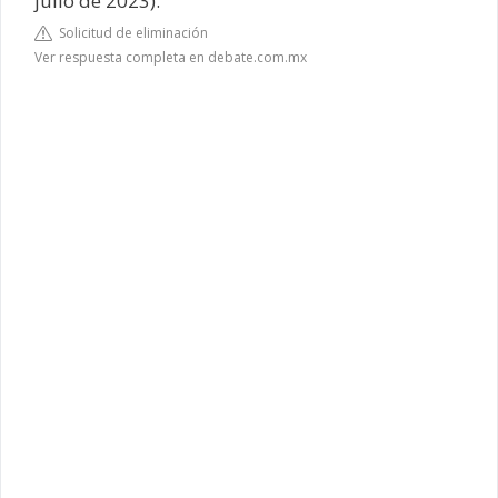
julio de 2023).
Solicitud de eliminación
Ver respuesta completa en debate.com.mx