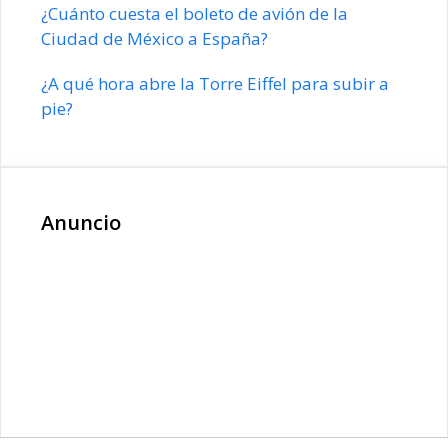
¿Cuánto cuesta el boleto de avión de la
Ciudad de México a España?
¿A qué hora abre la Torre Eiffel para subir a
pie?
Anuncio