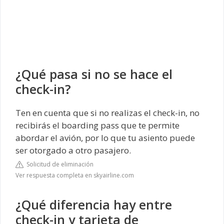
¿Qué pasa si no se hace el
check-in?
Ten en cuenta que si no realizas el check-in, no
recibirás el boarding pass que te permite
abordar el avión, por lo que tu asiento puede
ser otorgado a otro pasajero.
Solicitud de eliminación
Ver respuesta completa en skyairline.com
¿Qué diferencia hay entre
check-in y tarjeta de