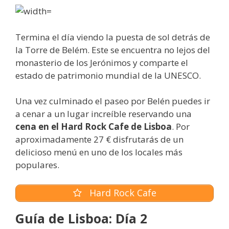
Termina el día viendo la puesta de sol detrás de
la Torre de Belém. Este se encuentra no lejos del
monasterio de los Jerónimos y comparte el
estado de patrimonio mundial de la UNESCO.
Una vez culminado el paseo por Belén puedes ir
a cenar a un lugar increíble reservando una
cena en el Hard Rock Cafe de Lisboa
. Por
aproximadamente 27 € disfrutarás de un
delicioso menú en uno de los locales más
populares.
Hard Rock Cafe
Guía de Lisboa: Día 2