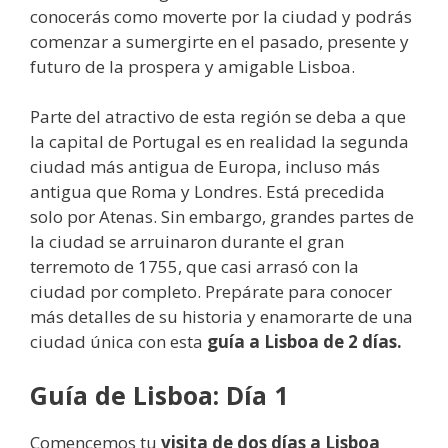
conocerás como moverte por la ciudad y podrás
comenzar a sumergirte en el pasado, presente y
futuro de la prospera y amigable Lisboa.
Parte del atractivo de esta región se deba a que
la capital de Portugal es en realidad la segunda
ciudad más antigua de Europa, incluso más
antigua que Roma y Londres. Está precedida
solo por Atenas. Sin embargo, grandes partes de
la ciudad se arruinaron durante el gran
terremoto de 1755, que casi arrasó con la
ciudad por completo. Prepárate para conocer
más detalles de su historia y enamorarte de una
ciudad única con esta
guía a Lisboa de 2 días.
Guía de Lisboa: Día 1
Comencemos tu
visita de dos días a Lisboa