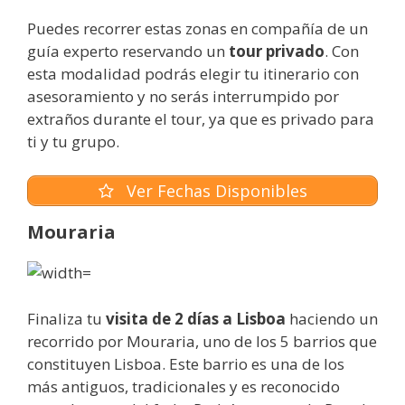
Puedes recorrer estas zonas en compañía de un
guía experto reservando un
tour privado
. Con
esta modalidad podrás elegir tu itinerario con
asesoramiento y no serás interrumpido por
extraños durante el tour, ya que es privado para
ti y tu grupo.
Ver Fechas Disponibles
Mouraria
Finaliza tu
visita de 2 días a Lisboa
haciendo un
recorrido por Mouraria, uno de los 5 barrios que
constituyen Lisboa. Este barrio es una de los
más antiguos, tradicionales y es reconocido