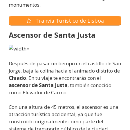
monumentos.
Tranvía Turístico de Lisboa
Ascensor de Santa Justa
Después de pasar un tiempo en el castillo de San
Jorge, baja la colina hacia el animado distrito de
Chiado
. En tu viaje te encontrarás con el
ascensor de Santa Justa
, también conocido
como Elevador de Carmo.
Con una altura de 45 metros, el ascensor es una
atracción turística accidental, ya que fue
construido originalmente como parte del
sistema de transporte público de la ciudad