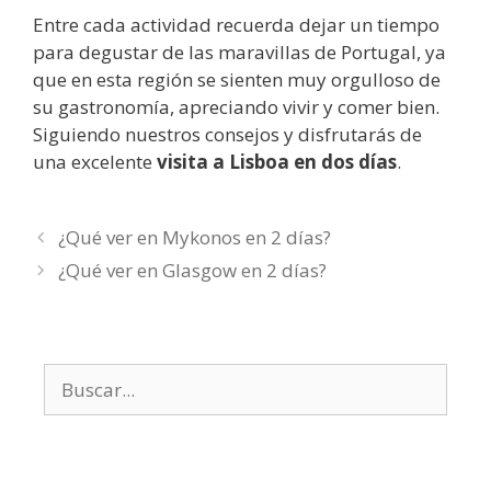
Entre cada actividad recuerda dejar un tiempo
para degustar de las maravillas de Portugal, ya
que en esta región se sienten muy orgulloso de
su gastronomía, apreciando vivir y comer bien.
Siguiendo nuestros consejos y disfrutarás de
una excelente
visita a Lisboa en dos días
.
¿Qué ver en Mykonos en 2 días?
¿Qué ver en Glasgow en 2 días?
Buscar: