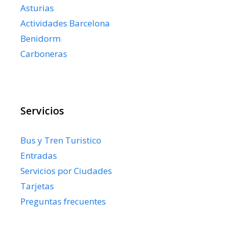
Asturias
Actividades Barcelona
Benidorm
Carboneras
Servicios
Bus y Tren Turistico
Entradas
Servicios por Ciudades
Tarjetas
Preguntas frecuentes