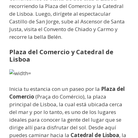
recorriendo la Plaza del Comercio y la Catedral
de Lisboa. Luego, dirígete al espectacular
Castillo de San Jorge, sube al Ascensor de Santa
Justa, visita el Convento de Chiado y Carmo y
recorre la bella Belén.
Plaza del Comercio y Catedral de
Lisboa
Inicia tu estancia con un paseo por la
Plaza del
Comercio
(Praça do Comércio), la plaza
principal de Lisboa, la cual está ubicada cerca
del mar y por lo tanto, es uno de los lugares
ideales para conocer la gente del lugar que se
dirige allí para disfrutar del sol. Desde aquí
puedes caminar hacia la
Catedral de Lisboa
, la