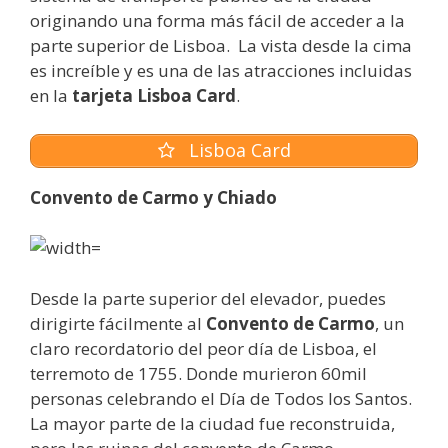
originando una forma más fácil de acceder a la
parte superior de Lisboa. La vista desde la cima
es increíble y es una de las atracciones incluidas
en la
tarjeta Lisboa Card
.
Lisboa Card
Convento de
Carmo
y Chiado
Desde la parte superior del elevador, puedes
dirigirte fácilmente al
Convento de Carmo
, un
claro recordatorio del peor día de Lisboa, el
terremoto de 1755. Donde murieron 60mil
personas celebrando el Día de Todos los Santos.
La mayor parte de la ciudad fue reconstruida,