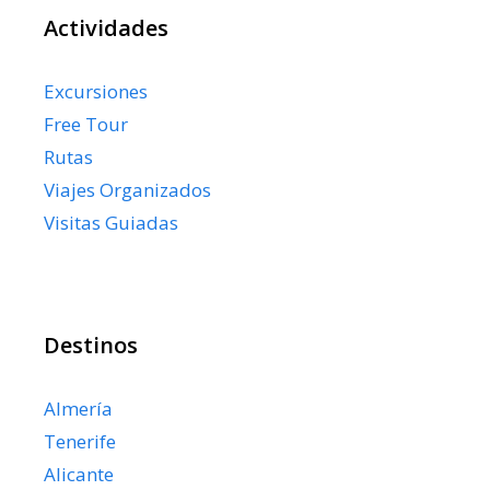
Actividades
Excursiones
Free Tour
Rutas
Viajes Organizados
Visitas Guiadas
Destinos
Almería
Tenerife
Alicante