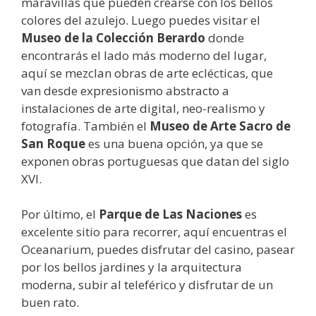
maravillas que pueden crearse con los bellos
colores del azulejo. Luego puedes visitar el
Museo de la Colección Berardo
donde
encontrarás el lado más moderno del lugar,
aquí se mezclan obras de arte eclécticas, que
van desde expresionismo abstracto a
instalaciones de arte digital, neo-realismo y
fotografía. También el
Museo de Arte Sacro de
San Roque
es una buena opción, ya que se
exponen obras portuguesas que datan del siglo
XVI.
Por último, el
Parque de Las Naciones
es
excelente sitio para recorrer, aquí encuentras el
Oceanarium, puedes disfrutar del casino, pasear
por los bellos jardines y la arquitectura
moderna, subir al teleférico y disfrutar de un
buen rato.