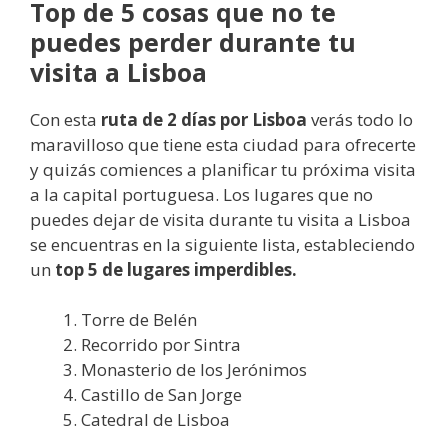
Top de 5 cosas que no te
puedes perder durante tu
visita a Lisboa
Con esta
ruta de 2 días por Lisboa
verás todo lo
maravilloso que tiene esta ciudad para ofrecerte
y quizás comiences a planificar tu próxima visita
a la capital portuguesa. Los lugares que no
puedes dejar de visita durante tu visita a Lisboa
se encuentras en la siguiente lista, estableciendo
un
top 5 de lugares imperdibles.
Torre de Belén
Recorrido por Sintra
Monasterio de los Jerónimos
Castillo de San Jorge
Catedral de Lisboa