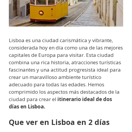
Lisboa es una ciudad carismática y vibrante,
considerada hoy en día como una de las mejores
capitales de Europa para visitar. Esta ciudad
combina una rica historia, atracciones turísticas
fascinantes y una actitud progresista ideal para
crear un maravilloso ambiente turístico
adecuado para todas las edades. Hemos
comprimido los aspectos más destacados de la
ciudad para crear el
itinerario ideal de dos
días en Lisboa.
Que ver en Lisboa en 2 días