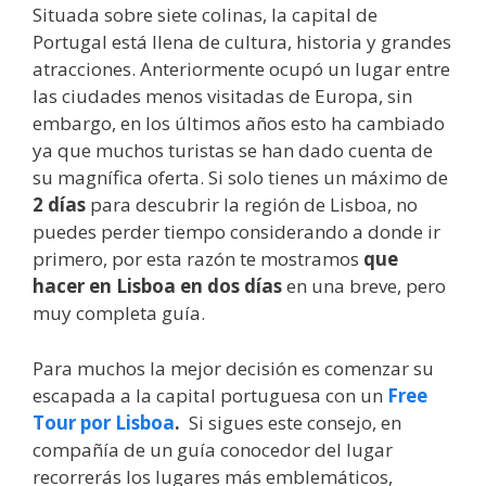
Situada sobre siete colinas, la capital de
Portugal está llena de cultura, historia y grandes
atracciones. Anteriormente ocupó un lugar entre
las ciudades menos visitadas de Europa, sin
embargo, en los últimos años esto ha cambiado
ya que muchos turistas se han dado cuenta de
su magnífica oferta. Si solo tienes un máximo de
2 días
para descubrir la región de Lisboa, no
puedes perder tiempo considerando a donde ir
primero, por esta razón te mostramos
que
hacer en Lisboa en dos días
en una breve, pero
muy completa guía.
Para muchos la mejor decisión es comenzar su
escapada a la capital portuguesa con un
Free
Tour por Lisboa
.
Si sigues este consejo, en
compañía de un guía conocedor del lugar
recorrerás los lugares más emblemáticos,