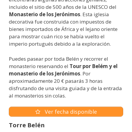
incluido el sitio de 500 años de la UNESCO del
Monasterio de los Jerónimos
. Esta iglesia
decorativa fue construida con impuestos de
bienes importados de África y el lejano oriente
para mostrar cuán rico se había vuelto el
imperio portugués debido a la exploración.
Puedes pasear por toda Belén y recorrer el
monasterio reservando el
Tour por Belém y el
monasterio de los Jerónimos
. Por
aproximadamente 20 € pasarás 3 horas
disfrutando de una visita guiada y de la entrada
al monasterios sin colas.
Ver fecha disponible
Torre Belén