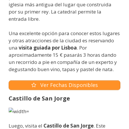
iglesia más antigua del lugar que construida
por su primer rey. La catedral permite la
entrada libre.
Una excelente opción para conocer estos lugares
y otras atracciones de la ciudad es reservando
una
visita guiada por Lisboa
. Por
aproximadamente 15 € pasarás 3 horas dando
un recorrido a pie en compañía de un experto y
degustando buen vino, tapas y pastel de nata.
Ver Fechas Disponibles
Castillo de San Jorge
Luego, visita el
Castillo de San Jorge
. Este