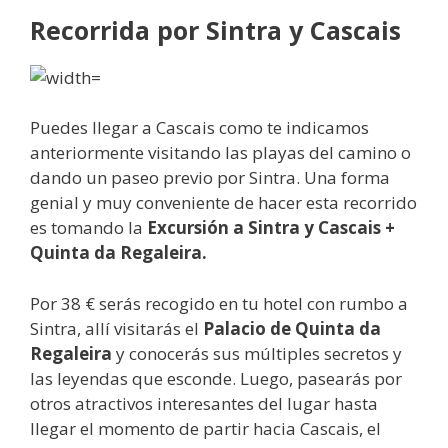
Recorrida por Sintra y Cascais
Puedes llegar a Cascais como te indicamos
anteriormente visitando las playas del camino o
dando un paseo previo por Sintra. Una forma
genial y muy conveniente de hacer esta recorrido
es tomando la
Excursión a Sintra y Cascais +
Quinta da Regaleira.
Por 38 € serás recogido en tu hotel con rumbo a
Sintra, allí visitarás el
Palacio de Quinta da
Regaleira
y conocerás sus múltiples secretos y
las leyendas que esconde. Luego, pasearás por
otros atractivos interesantes del lugar hasta
llegar el momento de partir hacia Cascais, el