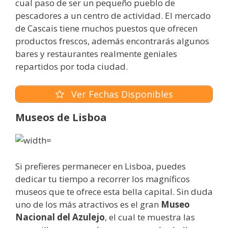
cual paso de ser un pequeño pueblo de
pescadores a un centro de actividad. El mercado
de Cascais tiene muchos puestos que ofrecen
productos frescos, además encontrarás algunos
bares y restaurantes realmente geniales
repartidos por toda ciudad.
Ver Fechas Disponibles
Museos de Lisboa
Si prefieres permanecer en Lisboa, puedes
dedicar tu tiempo a recorrer los magníficos
museos que te ofrece esta bella capital. Sin duda
uno de los más atractivos es el gran
Museo
Nacional del Azulejo
, el cual te muestra las