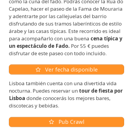
como la cuna del fado. Podrás conocer la Rua do
Capelao, hacer el paseo de la Fama de Mouraria
y adentrarte por las callejuelas del barrio
disfrutando de sus tramos laberínticos de estilo
árabe y las casas típicas. Este recorrido es ideal
para acompañarlo con una buena
cena típica y
un espectáculo de Fado.
Por 55 € puedes
disfrutar de este paseo con todo incluido.
Ver fecha disponible
Lisboa también cuenta con una divertida vida
nocturna. Puedes reservar un
tour de fiesta por
Lisboa
donde conocerás los mejores bares,
discotecas y bebidas.
Pub Crawl