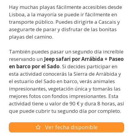
Hay muchas playas fácilmente accesibles desde
Lisboa, a la mayoría se puede ir fácilmente en
transporte público. Puedes dirigirte a Cascais y
asegurarte de parar y disfrutar de las bonitas
playas del camino.
También puedes pasar un segundo día increíble
reservando un
Jeep safari por Arrábida + Paseo
en barco por el Sado
. Si decides participar en
esta actividad conocerás la Sierra de Arrábida y
el estuario del Sado en barco, verás animales
impresionantes, vegetación única y tomarás las
mejores fotos con fondos impresionantes. Esta
actividad tiene u valor de 90 € y dura 8 horas, así
que puede cubrir tu segundo día por completo.
Ver fecha disponible