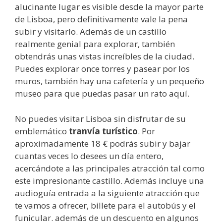
alucinante lugar es visible desde la mayor parte
de Lisboa, pero definitivamente vale la pena
subir y visitarlo. Además de un castillo
realmente genial para explorar, también
obtendrás unas vistas increíbles de la ciudad.
Puedes explorar once torres y pasear por los
muros, también hay una cafetería y un pequeño
museo para que puedas pasar un rato aquí.
No puedes visitar Lisboa sin disfrutar de su
emblemático
tranvía turístico
. Por
aproximadamente 18 € podrás subir y bajar
cuantas veces lo desees un día entero,
acercándote a las principales atracción tal como
este impresionante castillo. Además incluye una
audioguía entrada a la siguiente atracción que
te vamos a ofrecer, billete para el autobús y el
funicular. además de un descuento en algunos