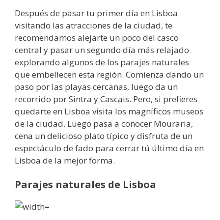
Después de pasar tu primer día en Lisboa
visitando las atracciones de la ciudad, te
recomendamos alejarte un poco del casco
central y pasar un segundo día más relajado
explorando algunos de los parajes naturales
que embellecen esta región. Comienza dando un
paso por las playas cercanas, luego da un
recorrido por Sintra y Cascais. Pero, si prefieres
quedarte en Lisboa visita los magníficos museos
de la ciudad. Luego pasa a conocer Mouraria,
cena un delicioso plato típico y disfruta de un
espectáculo de fado para cerrar tú último día en
Lisboa de la mejor forma.
Parajes naturales de Lisboa