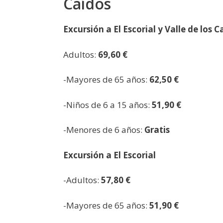
Caídos
Excursión a El Escorial y Valle de los C
Adultos:
69,60 €
-Mayores de 65 años:
62,50
€
-Niños de 6 a 15 años:
51,90 €
-Menores de 6 años:
Gratis
Excursión a El Escorial
-Adultos:
57,80 €
-Mayores de 65 años:
51,90 €