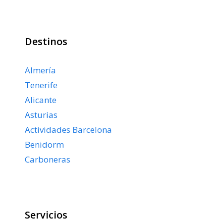
Destinos
Almería
Tenerife
Alicante
Asturias
Actividades Barcelona
Benidorm
Carboneras
Servicios