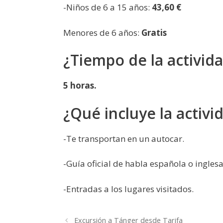
-Niños de 6 a 15 años:
43,60 €
Menores de 6 años:
Gratis
¿Tiempo de la activid
5 horas.
¿Qué incluye la activi
-Te transportan en un autocar.
-Guía oficial de habla española o inglesa
-Entradas a los lugares visitados.
Excursión a Tánger desde Tarifa