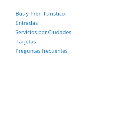
Bus y Tren Turistico
Entradas
Servicios por Ciudades
Tarjetas
Preguntas frecuentes