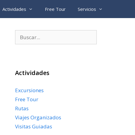
Actividades
Free Tour
Servicios
Buscar:
Actividades
Excursiones
Free Tour
Rutas
Viajes Organizados
Visitas Guiadas