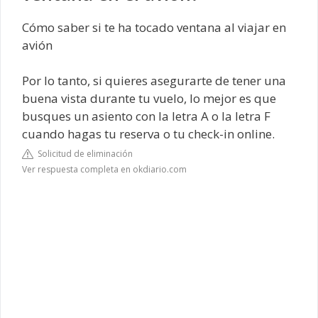
Cómo saber si te ha tocado ventana al viajar en
avión
Por lo tanto, si quieres asegurarte de tener una
buena vista durante tu vuelo, lo mejor es que
busques un asiento con la letra A o la letra F
cuando hagas tu reserva o tu check-in online.
Solicitud de eliminación
Ver respuesta completa en okdiario.com