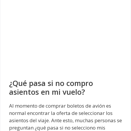
¿Qué pasa si no compro
asientos en mi vuelo?
Al momento de comprar boletos de avión es
normal encontrar la oferta de seleccionar los
asientos del viaje. Ante esto, muchas personas se
preguntan ¿qué pasa si no selecciono mis