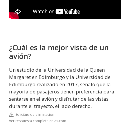
¿Cuál es la mejor vista de un
avión?
Un estudio de la Universidad de la Queen
Margaret en Edimburgo y la Universidad de
Edimburgo realizado en 2017, señaló que la
mayoría de pasajeros tienen preferencia para
sentarse en el avión y disfrutar de las vistas
durante el trayecto, el lado derecho.
Solicitud de eliminación
Ver respuesta completa en as.com