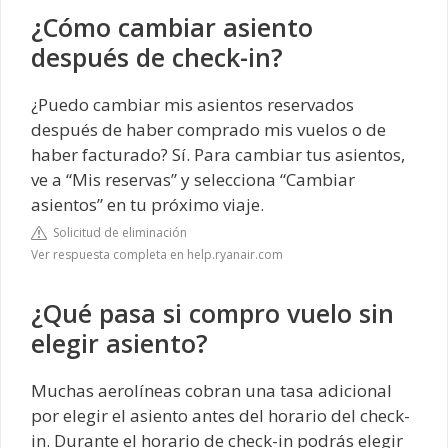
¿Cómo cambiar asiento
después de check-in?
¿Puedo cambiar mis asientos reservados
después de haber comprado mis vuelos o de
haber facturado? Sí. Para cambiar tus asientos,
ve a “Mis reservas” y selecciona “Cambiar
asientos” en tu próximo viaje.
Solicitud de eliminación
Ver respuesta completa en help.ryanair.com
¿Qué pasa si compro vuelo sin
elegir asiento?
Muchas aerolíneas cobran una tasa adicional
por elegir el asiento antes del horario del check-
in. Durante el horario de check-in podrás elegir