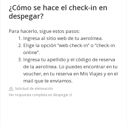
¿Cómo se hace el check-in en
despegar?
Para hacerlo, sigue estos pasos:
Ingresa al sitio web de tu aerolínea.
Elige la opción “web check-in” o “check-in
online”.
Ingresa tu apellido y el código de reserva
de la aerolínea. Lo puedes encontrar en tu
voucher, en tu reserva en Mis Viajes y en el
mail que te enviamos.
Solicitud de eliminación
Ver respuesta completa en despegar.cl