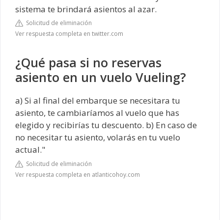
sistema te brindará asientos al azar.
Solicitud de eliminación
Ver respuesta completa en twitter.com
¿Qué pasa si no reservas
asiento en un vuelo Vueling?
a) Si al final del embarque se necesitara tu
asiento, te cambiaríamos al vuelo que has
elegido y recibirías tu descuento. b) En caso de
no necesitar tu asiento, volarás en tu vuelo
actual."
Solicitud de eliminación
Ver respuesta completa en atlanticohoy.com