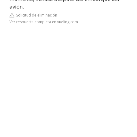
avión.
Solicitud de eliminación
Ver respuesta completa en vueling.com