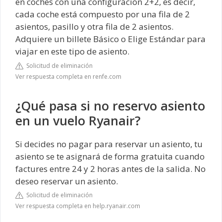
en coches con una configuración 2+2, es decir,
cada coche está compuesto por una fila de 2
asientos, pasillo y otra fila de 2 asientos.
Adquiere un billete Básico o Elige Estándar para
viajar en este tipo de asiento.
Solicitud de eliminación
Ver respuesta completa en renfe.com
¿Qué pasa si no reservo asiento
en un vuelo Ryanair?
Si decides no pagar para reservar un asiento, tu
asiento se te asignará de forma gratuita cuando
factures entre 24 y 2 horas antes de la salida. No
deseo reservar un asiento.
Solicitud de eliminación
Ver respuesta completa en help.ryanair.com