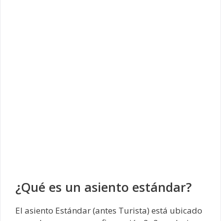
¿Qué es un asiento estándar?
El asiento Estándar (antes Turista) está ubicado