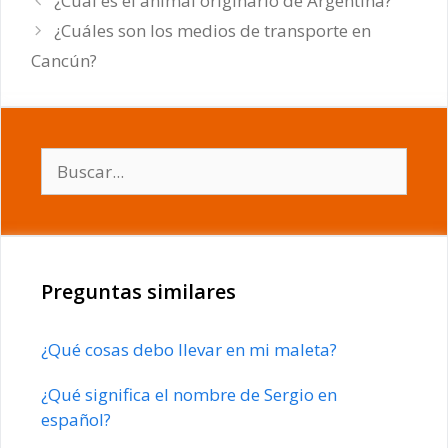
¿Cuál es el animal originario de Argentina?
¿Cuáles son los medios de transporte en
Cancún?
Buscar:
Preguntas similares
¿Qué cosas debo llevar en mi maleta?
¿Qué significa el nombre de Sergio en
español?