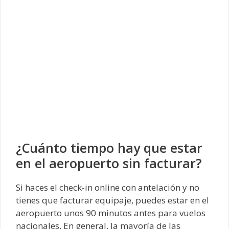
¿Cuánto tiempo hay que estar
en el aeropuerto sin facturar?
Si haces el check-in online con antelación y no
tienes que facturar equipaje, puedes estar en el
aeropuerto unos 90 minutos antes para vuelos
nacionales. En general, la mayoría de las