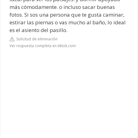
más cómodamente. o incluso sacar buenas
fotos. Si sos una persona que te gusta caminar,
estirar las piernas o vas mucho al baño, lo ideal
es el asiento del pasillo.
Solicitud de eliminación
Ver respuesta completa en tiktok.com