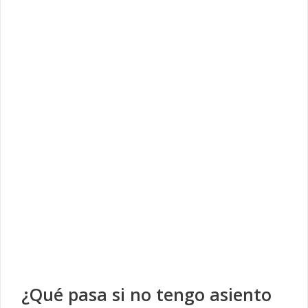
¿Qué pasa si no tengo asiento