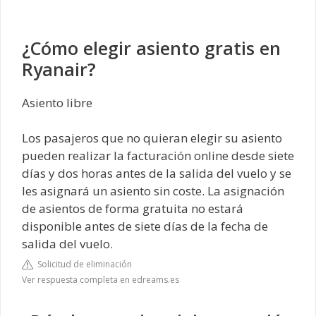
¿Cómo elegir asiento gratis en
Ryanair?
Asiento libre
Los pasajeros que no quieran elegir su asiento
pueden realizar la facturación online desde siete
días y dos horas antes de la salida del vuelo y se
les asignará un asiento sin coste. La asignación
de asientos de forma gratuita no estará
disponible antes de siete días de la fecha de
salida del vuelo.
Solicitud de eliminación
Ver respuesta completa en edreams.es