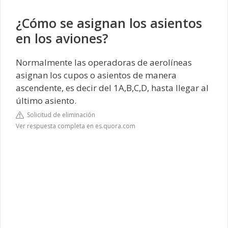
¿Cómo se asignan los asientos
en los aviones?
Normalmente las operadoras de aerolíneas
asignan los cupos o asientos de manera
ascendente, es decir del 1A,B,C,D, hasta llegar al
último asiento.
Solicitud de eliminación
Ver respuesta completa en es.quora.com