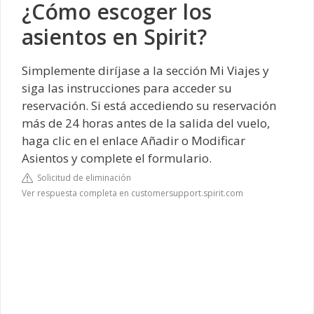
¿Cómo escoger los
asientos en Spirit?
Simplemente diríjase a la sección Mi Viajes y
siga las instrucciones para acceder su
reservación. Si está accediendo su reservación
más de 24 horas antes de la salida del vuelo,
haga clic en el enlace Añadir o Modificar
Asientos y complete el formulario.
Solicitud de eliminación
Ver respuesta completa en customersupport.spirit.com