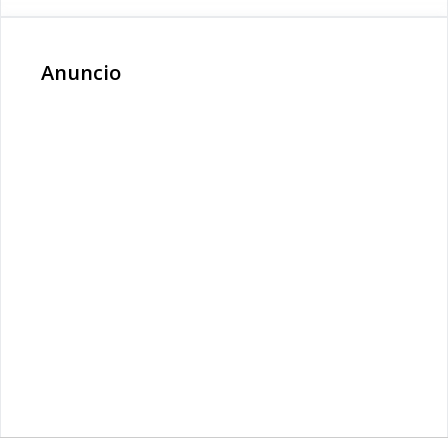
Anuncio