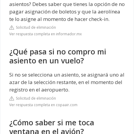
asientos? Debes saber que tienes la opción de no
pagar asignación de boletos y que la aerolínea
te lo asigne al momento de hacer check-in.
Solicitud de eliminación
Ver respuesta completa en informador.mx
¿Qué pasa si no compro mi
asiento en un vuelo?
Si no se selecciona un asiento, se asignará uno al
azar de la selección restante, en el momento del
registro en el aeropuerto.
Solicitud de eliminación
Ver respuesta completa en copaair.com
¿Cómo saber si me toca
ventana en el avión?