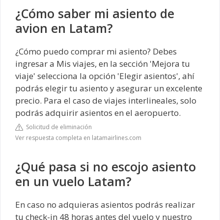
¿Cómo saber mi asiento de
avion en Latam?
¿Cómo puedo comprar mi asiento? Debes
ingresar a Mis viajes, en la sección 'Mejora tu
viaje' selecciona la opción 'Elegir asientos', ahí
podrás elegir tu asiento y asegurar un excelente
precio. Para el caso de viajes interlineales, solo
podrás adquirir asientos en el aeropuerto.
Solicitud de eliminación
Ver respuesta completa en latamairlines.com
¿Qué pasa si no escojo asiento
en un vuelo Latam?
En caso no adquieras asientos podrás realizar
tu check-in 48 horas antes del vuelo y nuestro