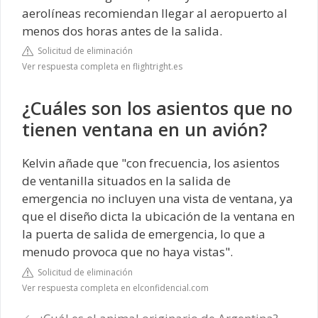
aerolíneas recomiendan llegar al aeropuerto al
menos dos horas antes de la salida.
Solicitud de eliminación
Ver respuesta completa en flightright.es
¿Cuáles son los asientos que no
tienen ventana en un avión?
Kelvin añade que "con frecuencia, los asientos
de ventanilla situados en la salida de
emergencia no incluyen una vista de ventana, ya
que el diseño dicta la ubicación de la ventana en
la puerta de salida de emergencia, lo que a
menudo provoca que no haya vistas".
Solicitud de eliminación
Ver respuesta completa en elconfidencial.com