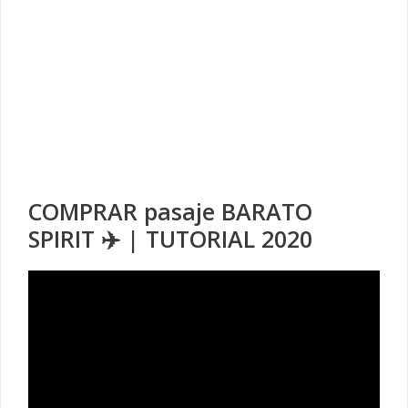
COMPRAR pasaje BARATO
SPIRIT ✈️ | TUTORIAL 2020