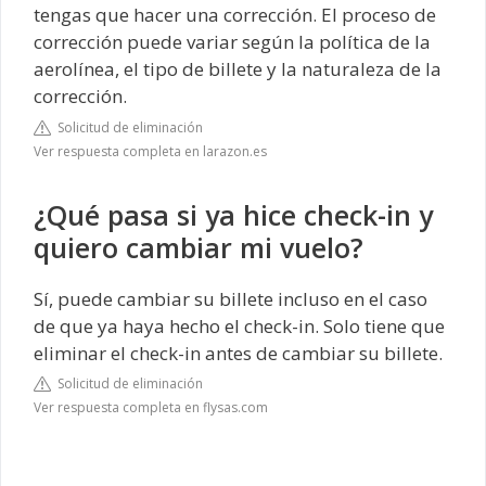
tengas que hacer una corrección. El proceso de
corrección puede variar según la política de la
aerolínea, el tipo de billete y la naturaleza de la
corrección.
Solicitud de eliminación
Ver respuesta completa en larazon.es
¿Qué pasa si ya hice check-in y
quiero cambiar mi vuelo?
Sí, puede cambiar su billete incluso en el caso
de que ya haya hecho el check-in. Solo tiene que
eliminar el check-in antes de cambiar su billete.
Solicitud de eliminación
Ver respuesta completa en flysas.com