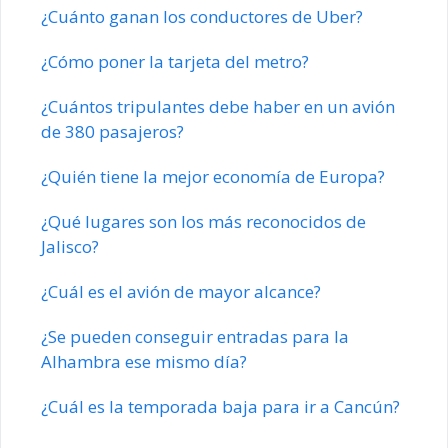
¿Cuánto ganan los conductores de Uber?
¿Cómo poner la tarjeta del metro?
¿Cuántos tripulantes debe haber en un avión
de 380 pasajeros?
¿Quién tiene la mejor economía de Europa?
¿Qué lugares son los más reconocidos de
Jalisco?
¿Cuál es el avión de mayor alcance?
¿Se pueden conseguir entradas para la
Alhambra ese mismo día?
¿Cuál es la temporada baja para ir a Cancún?