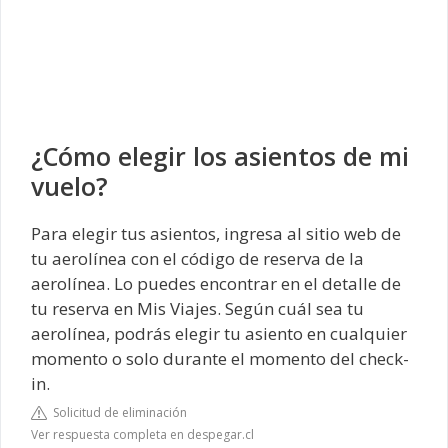
¿Cómo elegir los asientos de mi
vuelo?
Para elegir tus asientos, ingresa al sitio web de
tu aerolínea con el código de reserva de la
aerolínea. Lo puedes encontrar en el detalle de
tu reserva en Mis Viajes. Según cuál sea tu
aerolínea, podrás elegir tu asiento en cualquier
momento o solo durante el momento del check-
in.
Solicitud de eliminación
Ver respuesta completa en despegar.cl