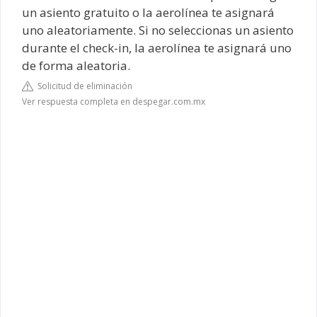
un asiento gratuito o la aerolínea te asignará
uno aleatoriamente. Si no seleccionas un asiento
durante el check-in, la aerolínea te asignará uno
de forma aleatoria.
Solicitud de eliminación
Ver respuesta completa en despegar.com.mx