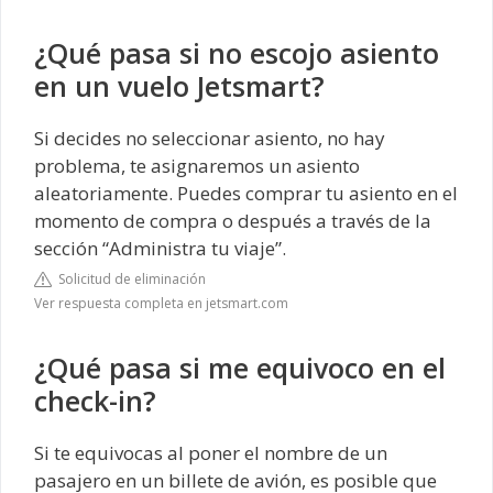
¿Qué pasa si no escojo asiento
en un vuelo Jetsmart?
Si decides no seleccionar asiento, no hay
problema, te asignaremos un asiento
aleatoriamente. Puedes comprar tu asiento en el
momento de compra o después a través de la
sección “Administra tu viaje”.
Solicitud de eliminación
Ver respuesta completa en jetsmart.com
¿Qué pasa si me equivoco en el
check-in?
Si te equivocas al poner el nombre de un
pasajero en un billete de avión, es posible que