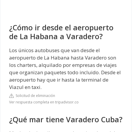
¿Cómo ir desde el aeropuerto
de La Habana a Varadero?
Los únicos autobuses que van desde el
aeropuerto de La Habana hasta Varadero son
los charters, alquilado por empresas de viajes
que organizan paquetes todo incluido. Desde el
aeropuerto hay que ir hasta la terminal de
Viazul en taxi.
Solicitud de eliminación
Ver respuesta completa en tripadvisor.co
¿Qué mar tiene Varadero Cuba?