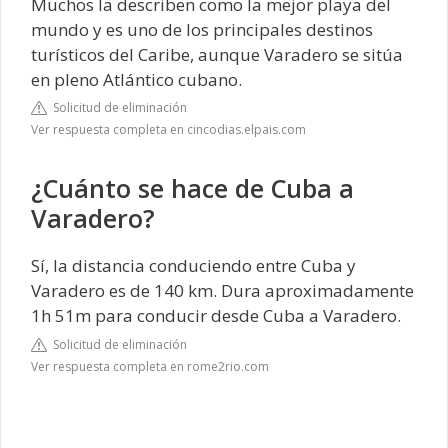
Muchos la describen como la mejor playa del
mundo y es uno de los principales destinos
turísticos del Caribe, aunque Varadero se sitúa
en pleno Atlántico cubano.
Solicitud de eliminación
Ver respuesta completa en cincodias.elpais.com
¿Cuánto se hace de Cuba a
Varadero?
Sí, la distancia conduciendo entre Cuba y
Varadero es de 140 km. Dura aproximadamente
1h 51m para conducir desde Cuba a Varadero.
Solicitud de eliminación
Ver respuesta completa en rome2rio.com