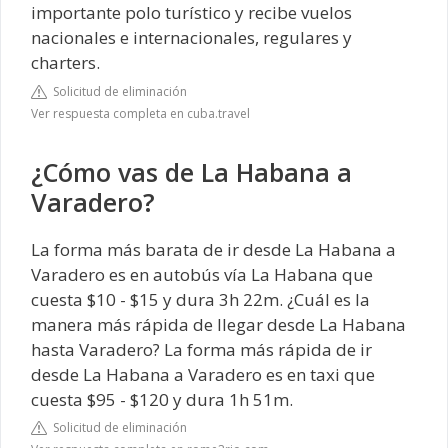
importante polo turístico y recibe vuelos
nacionales e internacionales, regulares y
charters.
Solicitud de eliminación
Ver respuesta completa en cuba.travel
¿Cómo vas de La Habana a
Varadero?
La forma más barata de ir desde La Habana a
Varadero es en autobús vía La Habana que
cuesta $10 - $15 y dura 3h 22m. ¿Cuál es la
manera más rápida de llegar desde La Habana
hasta Varadero? La forma más rápida de ir
desde La Habana a Varadero es en taxi que
cuesta $95 - $120 y dura 1h 51m.
Solicitud de eliminación