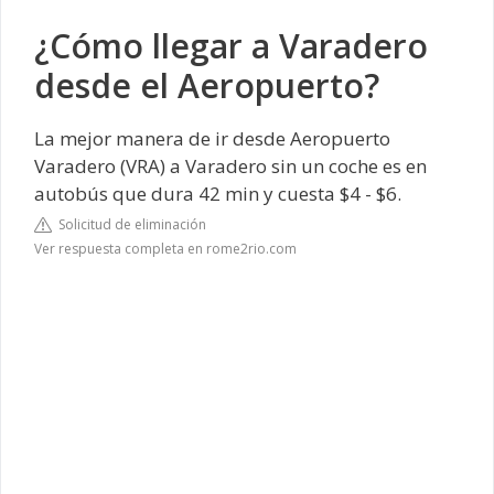
¿Cómo llegar a Varadero
desde el Aeropuerto?
La mejor manera de ir desde Aeropuerto
Varadero (VRA) a Varadero sin un coche es en
autobús que dura 42 min y cuesta $4 - $6.
Solicitud de eliminación
Ver respuesta completa en rome2rio.com