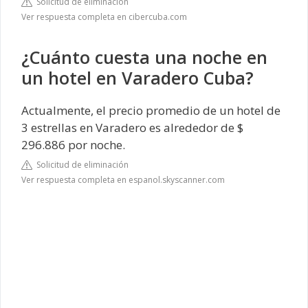
Solicitud de eliminación
Ver respuesta completa en cibercuba.com
¿Cuánto cuesta una noche en
un hotel en Varadero Cuba?
Actualmente, el precio promedio de un hotel de
3 estrellas en Varadero es alrededor de $
296.886 por noche.
Solicitud de eliminación
Ver respuesta completa en espanol.skyscanner.com