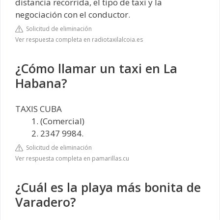
distancia recorrida, el tipo de taxi y la
negociación con el conductor.
Solicitud de eliminación
Ver respuesta completa en radiotaxilalcoia.es
¿Cómo llamar un taxi en La
Habana?
TAXIS CUBA
(Comercial)
2347 9984.
Solicitud de eliminación
Ver respuesta completa en pamarillas.cu
¿Cuál es la playa más bonita de
Varadero?