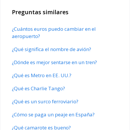
Preguntas similares
¿Cuántos euros puedo cambiar en el
aeropuerto?
¿Qué significa el nombre de avión?
¿Dónde es mejor sentarse en un tren?
¿Qué es Metro en EE. UU.?
¿Qué es Charlie Tango?
¿Qué es un surco ferroviario?
¿Cómo se paga un peaje en España?
¿Qué camarote es bueno?