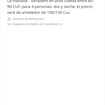
La Habana - Varadero en auto cuesta entre 80-
90 CUC para 4 personas. día y noche, el precio
será de alrededor de 100/130 Cuc.
Solicitud de eliminación
Ver respuesta completa en tripadvisor.es