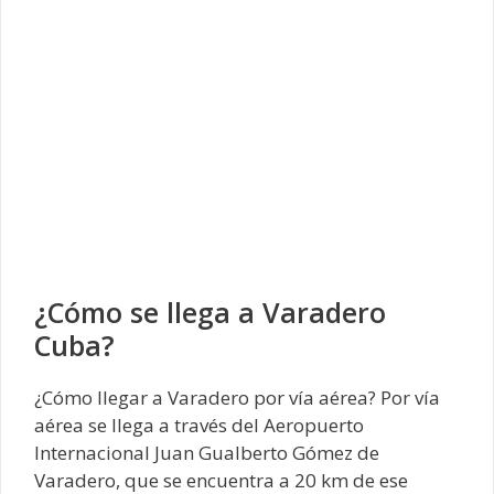
¿Cómo se llega a Varadero
Cuba?
¿Cómo llegar a Varadero por vía aérea? Por vía
aérea se llega a través del Aeropuerto
Internacional Juan Gualberto Gómez de
Varadero, que se encuentra a 20 km de ese