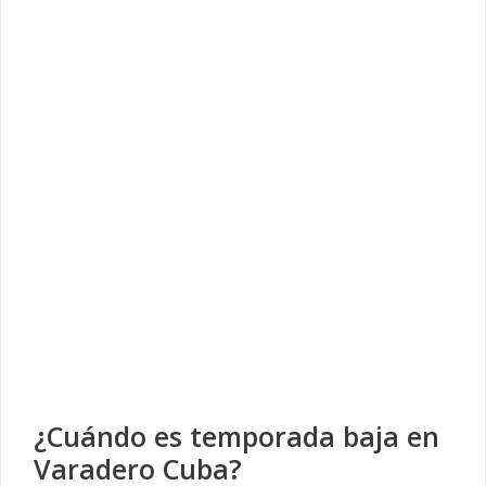
¿Cuándo es temporada baja en
Varadero Cuba?