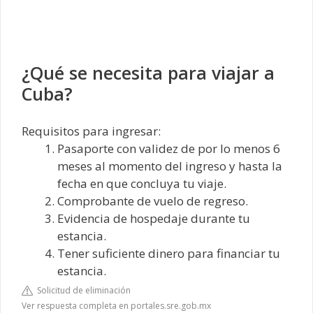
¿Qué se necesita para viajar a
Cuba?
Requisitos para ingresar:
Pasaporte con validez de por lo menos 6
meses al momento del ingreso y hasta la
fecha en que concluya tu viaje.
Comprobante de vuelo de regreso.
Evidencia de hospedaje durante tu
estancia.
Tener suficiente dinero para financiar tu
estancia.
Solicitud de eliminación
Ver respuesta completa en portales.sre.gob.mx