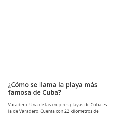
¿Cómo se llama la playa más
famosa de Cuba?
Varadero. Una de las mejores playas de Cuba es
la de Varadero. Cuenta con 22 kilómetros de