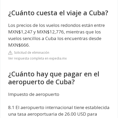
¿Cuánto cuesta el viaje a Cuba?
Los precios de los vuelos redondos están entre
MXN$1,247 y MXN$12,776, mientras que los
vuelos sencillos a Cuba los encuentras desde
MXN$666.
Solicitud de eliminación
Ver respuesta completa en expedia.mx
¿Cuánto hay que pagar en el
aeropuerto de Cuba?
Impuesto de aeropuerto
8.1 El aeropuerto internacional tiene establecida
una tasa aeroportuaria de 26.00 USD para