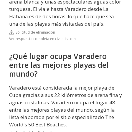
arena blanca y unas espectaculares aguas color
turquesa. El viaje hasta Varadero desde La
Habana es de dos horas, lo que hace que sea
una de las playas más visitadas del país.
Solicitud de eliminación
Ver respuesta completa en civitatis.com
¿Qué lugar ocupa Varadero
entre las mejores playas del
mundo?
Varadero está considerada la mejor playa de
Cuba gracias a sus 22 kilómetros de arena fina y
aguas cristalinas. Varadero ocupa el lugar 48
entre las mejores playas del mundo, según la
lista elaborada por el sitio especializado The
World's 50 Best Beaches.