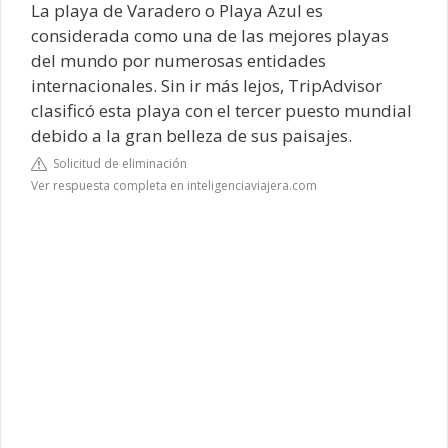
La playa de Varadero o Playa Azul es
considerada como una de las mejores playas
del mundo por numerosas entidades
internacionales. Sin ir más lejos, TripAdvisor
clasificó esta playa con el tercer puesto mundial
debido a la gran belleza de sus paisajes.
Solicitud de eliminación
Ver respuesta completa en inteligenciaviajera.com