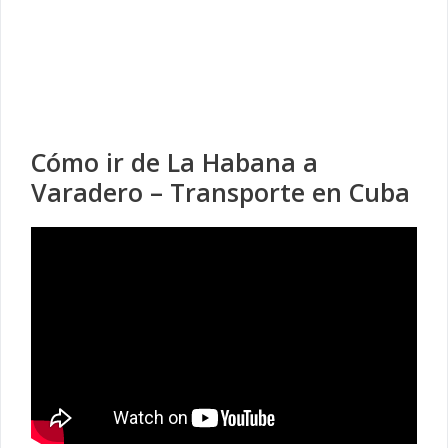
Cómo ir de La Habana a
Varadero – Transporte en Cuba