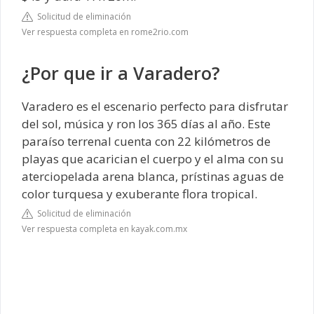
Solicitud de eliminación
Ver respuesta completa en rome2rio.com
¿Por que ir a Varadero?
Varadero es el escenario perfecto para disfrutar
del sol, música y ron los 365 días al año. Este
paraíso terrenal cuenta con 22 kilómetros de
playas que acarician el cuerpo y el alma con su
aterciopelada arena blanca, prístinas aguas de
color turquesa y exuberante flora tropical.
Solicitud de eliminación
Ver respuesta completa en kayak.com.mx