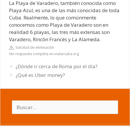
La Playa de Varadero, también conocida como
Playa Azul, es una de las más conocidas de toda
Cuba. Realmente, lo que comúnmente
conocemos como Playa de Varadero son en
realidad 6 playas, las tres más extensas son
Varadero, Rincón Francés y La Alameda.
Solicitud de eliminación
Ver respuesta completa en visitarcuba.org
¿Dónde ir cerca de Roma por el día?
¿Qué es Uber money?
Buscar: