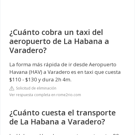
¿Cuánto cobra un taxi del
aeropuerto de La Habana a
Varadero?
La forma más rápida de ir desde Aeropuerto
Havana (HAV) a Varadero es en taxi que cuesta
$110 - $130 y dura 2h 4m.
Solicitud de eliminación
Ver respuesta completa en rome2rio.com
¿Cuánto cuesta el transporte
de La Habana a Varadero?