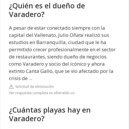
¿Quién es el dueño de
Varadero?
A pesar de estar conectado siempre con la
capital del Vallenato, Julio Oñate realizó sus
estudios en Barranquilla, ciudad que le ha
permitido crecer profesionalmente en el sector
de restaurantes, siendo dueño de negocios
como Varadero y socio del icónico y ahora
extinto Canta Gallo, que se vio afectado por la
crisis de ...
Solicitud de eliminación
Ver respuesta completa en elheraldo.co
¿Cuántas playas hay en
Varadero?