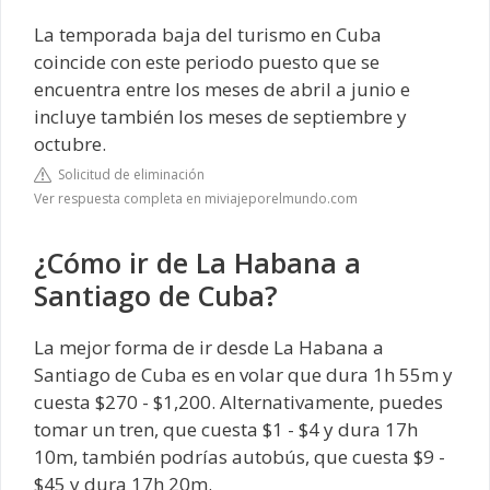
La temporada baja del turismo en Cuba
coincide con este periodo puesto que se
encuentra entre los meses de abril a junio e
incluye también los meses de septiembre y
octubre.
Solicitud de eliminación
Ver respuesta completa en miviajeporelmundo.com
¿Cómo ir de La Habana a
Santiago de Cuba?
La mejor forma de ir desde La Habana a
Santiago de Cuba es en volar que dura 1h 55m y
cuesta $270 - $1,200. Alternativamente, puedes
tomar un tren, que cuesta $1 - $4 y dura 17h
10m, también podrías autobús, que cuesta $9 -
$45 y dura 17h 20m.