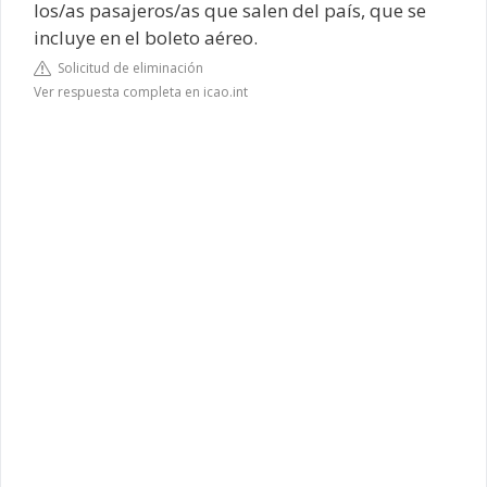
los/as pasajeros/as que salen del país, que se
incluye en el boleto aéreo.
Solicitud de eliminación
Ver respuesta completa en icao.int