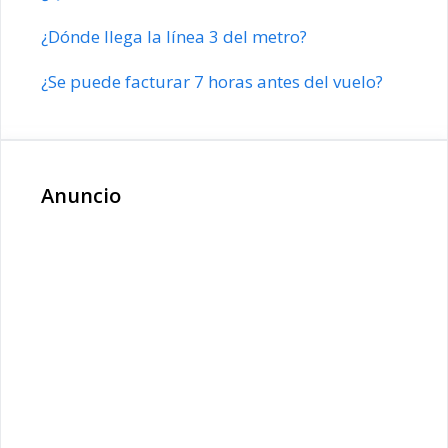
¿Dónde llega la línea 3 del metro?
¿Se puede facturar 7 horas antes del vuelo?
Anuncio