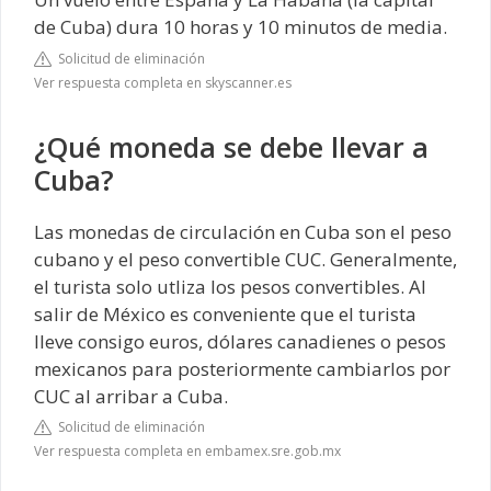
de Cuba) dura 10 horas y 10 minutos de media.
Solicitud de eliminación
Ver respuesta completa en skyscanner.es
¿Qué moneda se debe llevar a
Cuba?
Las monedas de circulación en Cuba son el peso
cubano y el peso convertible CUC. Generalmente,
el turista solo utliza los pesos convertibles. Al
salir de México es conveniente que el turista
lleve consigo euros, dólares canadienes o pesos
mexicanos para posteriormente cambiarlos por
CUC al arribar a Cuba.
Solicitud de eliminación
Ver respuesta completa en embamex.sre.gob.mx