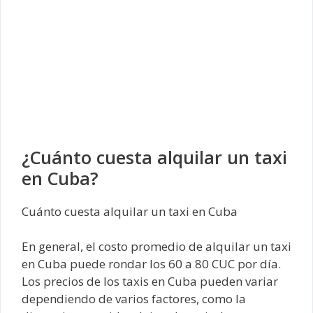
¿Cuánto cuesta alquilar un taxi
en Cuba?
Cuánto cuesta alquilar un taxi en Cuba
En general, el costo promedio de alquilar un taxi
en Cuba puede rondar los 60 a 80 CUC por día.
Los precios de los taxis en Cuba pueden variar
dependiendo de varios factores, como la