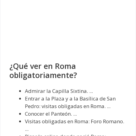
¿Qué ver en Roma
obligatoriamente?
Admirar la Capilla Sixtina. ...
Entrar a la Plaza y a la Basílica de San
Pedro: visitas obligadas en Roma. ...
Conocer el Panteón. ...
Visitas obligadas en Roma: Foro Romano.
...