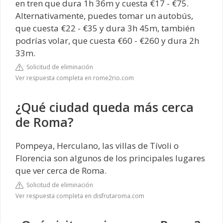
en tren que dura 1h 36m y cuesta €17 - €75.
Alternativamente, puedes tomar un autobús,
que cuesta €22 - €35 y dura 3h 45m, también
podrías volar, que cuesta €60 - €260 y dura 2h
33m.
Solicitud de eliminación
Ver respuesta completa en rome2rio.com
¿Qué ciudad queda más cerca
de Roma?
Pompeya, Herculano, las villas de Tívoli o
Florencia son algunos de los principales lugares
que ver cerca de Roma.
Solicitud de eliminación
Ver respuesta completa en disfrutaroma.com