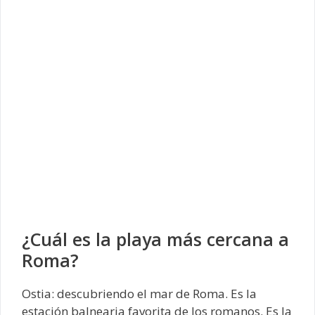
¿Cuál es la playa más cercana a
Roma?
Ostia: descubriendo el mar de Roma. Es la
estación balnearia favorita de los romanos. Es la