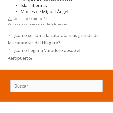
Isla Tiberina.
Moisés de Miguel Ángel.
Solicitud de eliminación
Ver respuesta completa en hellotickets.es
¿Cómo se llama la catarata más grande de
las cataratas del Niágara?
¿Cómo llegar a Varadero desde el
Aeropuerto?
Buscar: