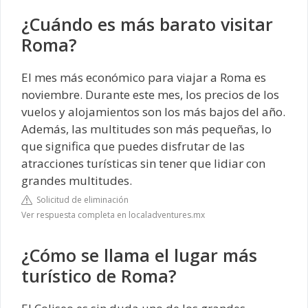
¿Cuándo es más barato visitar
Roma?
El mes más económico para viajar a Roma es
noviembre. Durante este mes, los precios de los
vuelos y alojamientos son los más bajos del año.
Además, las multitudes son más pequeñas, lo
que significa que puedes disfrutar de las
atracciones turísticas sin tener que lidiar con
grandes multitudes.
Solicitud de eliminación
Ver respuesta completa en localadventures.mx
¿Cómo se llama el lugar más
turístico de Roma?