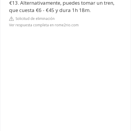
€13. Alternativamente, puedes tomar un tren,
que cuesta €6 - €45 y dura 1h 18m.
Solicitud de eliminación
Ver respuesta completa en rome2rio.com