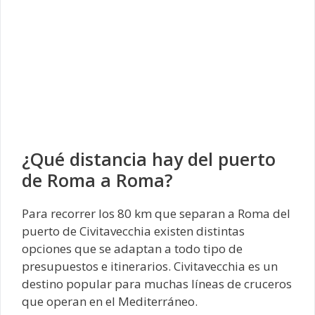
¿Qué distancia hay del puerto
de Roma a Roma?
Para recorrer los 80 km que separan a Roma del
puerto de Civitavecchia existen distintas
opciones que se adaptan a todo tipo de
presupuestos e itinerarios. Civitavecchia es un
destino popular para muchas líneas de cruceros
que operan en el Mediterráneo.