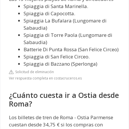
Spiaggia di Santa Marinella.
Spiaggia di Capocotta.
Spiaggia La Bufalara (Lungomare di
Sabaudia)
Spiaggia di Torre Paola (Lungomare di
Sabaudia)
Batterie Di Punta Rossa (San Felice Circeo)
Spiaggia di San Felice Circeo.
Spiaggia di Bazzano (Sperlonga)
Solicitud de eliminación
Ver respuesta completa en costacruceros.es
¿Cuánto cuesta ir a Ostia desde
Roma?
Los billetes de tren de Roma - Ostia Parmense
cuestan desde 34,75 € si los compras con