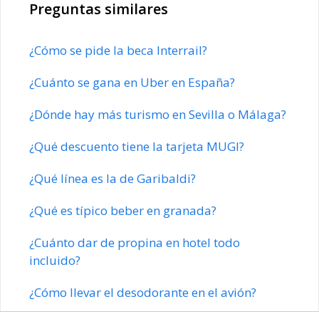
Preguntas similares
¿Cómo se pide la beca Interrail?
¿Cuánto se gana en Uber en España?
¿Dónde hay más turismo en Sevilla o Málaga?
¿Qué descuento tiene la tarjeta MUGI?
¿Qué línea es la de Garibaldi?
¿Qué es típico beber en granada?
¿Cuánto dar de propina en hotel todo
incluido?
¿Cómo llevar el desodorante en el avión?