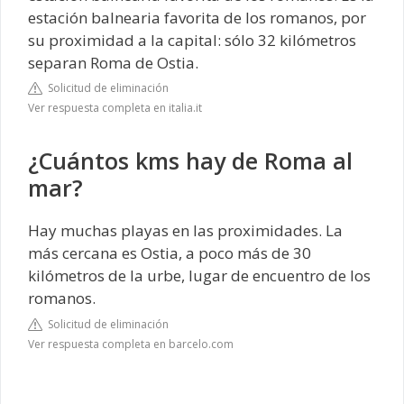
estación balnearia favorita de los romanos, por
su proximidad a la capital: sólo 32 kilómetros
separan Roma de Ostia.
Solicitud de eliminación
Ver respuesta completa en italia.it
¿Cuántos kms hay de Roma al
mar?
Hay muchas playas en las proximidades. La
más cercana es Ostia, a poco más de 30
kilómetros de la urbe, lugar de encuentro de los
romanos.
Solicitud de eliminación
Ver respuesta completa en barcelo.com