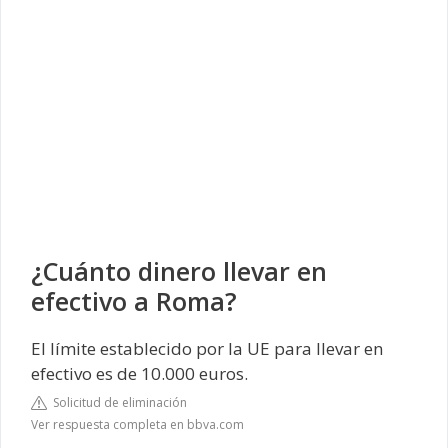
¿Cuánto dinero llevar en
efectivo a Roma?
El límite establecido por la UE para llevar en
efectivo es de 10.000 euros.
Solicitud de eliminación
Ver respuesta completa en bbva.com