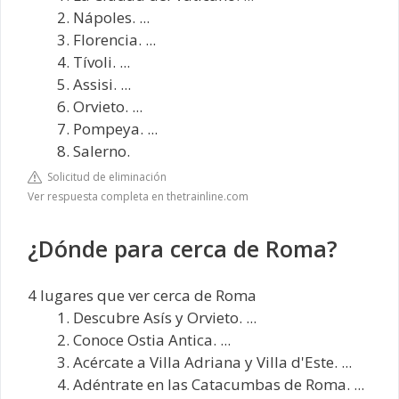
Nápoles. ...
Florencia. ...
Tívoli. ...
Assisi. ...
Orvieto. ...
Pompeya. ...
Salerno.
Solicitud de eliminación
Ver respuesta completa en thetrainline.com
¿Dónde para cerca de Roma?
4 lugares que ver cerca de Roma
Descubre Asís y Orvieto. ...
Conoce Ostia Antica. ...
Acércate a Villa Adriana y Villa d'Este. ...
Adéntrate en las Catacumbas de Roma. ...