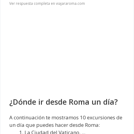
Ver respuesta completa en viajararoma.com
¿Dónde ir desde Roma un día?
A continuación te mostramos 10 excursiones de
un día que puedes hacer desde Roma:
La Ciudad del Vaticano. ...