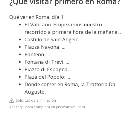
¿Qué visitar primero en Roma?
Qué ver en Roma, día 1
El Vaticano. Empezamos nuestro
recorrido a primera hora de la mañana. ...
Castillo de Sant Angelo. ...
Piazza Navona. ...
Panteón. ...
Fontana di Trevi. ...
Piazza di Espagna. ...
Plaza del Popolo. ...
Dónde comer en Roma, la Trattoria Da
Augusto.
Solicitud de eliminación
Ver respuesta completa en justwotravel.com