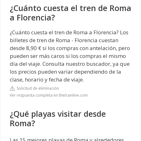
¿Cuánto cuesta el tren de Roma
a Florencia?
¿Cuánto cuesta el tren de Roma a Florencia? Los
billetes de tren de Roma - Florencia cuestan
desde 8,90 € si los compras con antelación, pero
pueden ser más caros si los compras el mismo
día del viaje. Consulta nuestro buscador, ya que
los precios pueden variar dependiendo de la
clase, horario y fecha de viaje.
Solicitud de eliminación
Ver respuesta completa en thetrainline.com
¿Qué playas visitar desde
Roma?
Las 15 mejores playas de Roma y alrededores