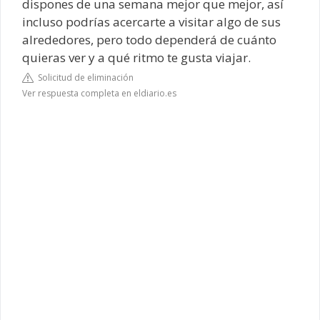
dispones de una semana mejor que mejor, así
incluso podrías acercarte a visitar algo de sus
alrededores, pero todo dependerá de cuánto
quieras ver y a qué ritmo te gusta viajar.
Solicitud de eliminación
Ver respuesta completa en eldiario.es