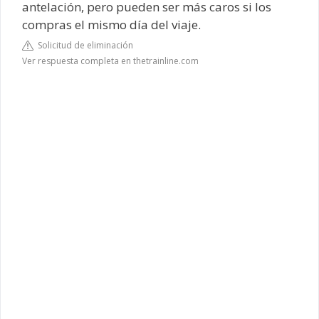
antelación, pero pueden ser más caros si los
compras el mismo día del viaje.
Solicitud de eliminación
Ver respuesta completa en thetrainline.com