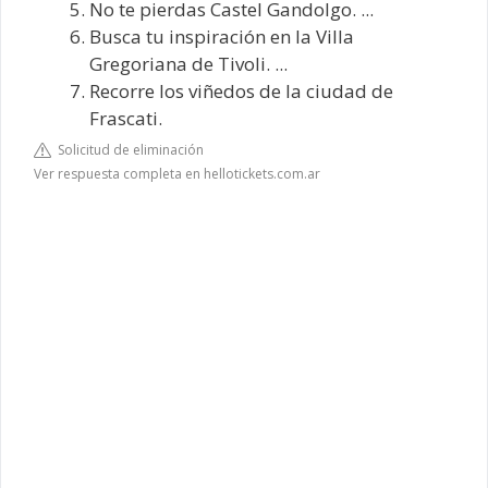
No te pierdas Castel Gandolgo. ...
Busca tu inspiración en la Villa
Gregoriana de Tivoli. ...
Recorre los viñedos de la ciudad de
Frascati.
Solicitud de eliminación
Ver respuesta completa en hellotickets.com.ar