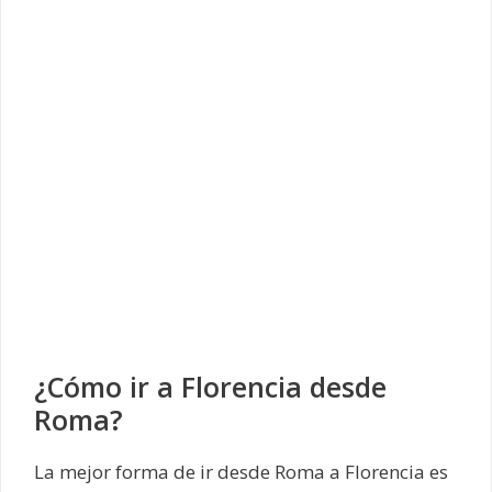
¿Cómo ir a Florencia desde
Roma?
La mejor forma de ir desde Roma a Florencia es