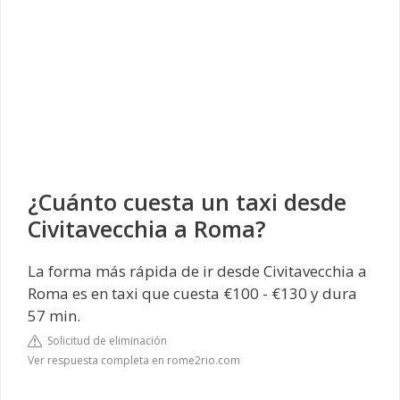
¿Cuánto cuesta un taxi desde
Civitavecchia a Roma?
La forma más rápida de ir desde Civitavecchia a
Roma es en taxi que cuesta €100 - €130 y dura
57 min.
Solicitud de eliminación
Ver respuesta completa en rome2rio.com