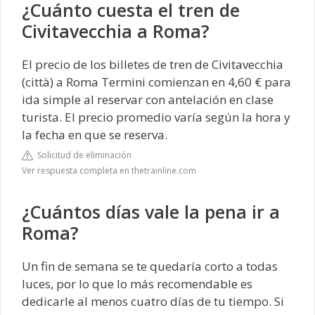
¿Cuánto cuesta el tren de
Civitavecchia a Roma?
El precio de los billetes de tren de Civitavecchia
(città) a Roma Termini comienzan en 4,60 € para
ida simple al reservar con antelación en clase
turista. El precio promedio varía según la hora y
la fecha en que se reserva.
Solicitud de eliminación
Ver respuesta completa en thetrainline.com
¿Cuántos días vale la pena ir a
Roma?
Un fin de semana se te quedaría corto a todas
luces, por lo que lo más recomendable es
dedicarle al menos cuatro días de tu tiempo. Si