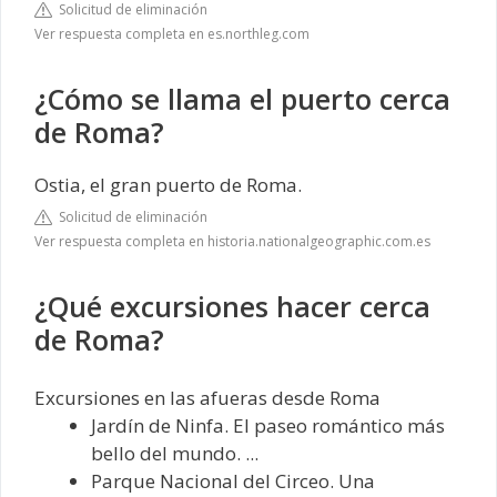
Solicitud de eliminación
Ver respuesta completa en es.northleg.com
¿Cómo se llama el puerto cerca
de Roma?
Ostia, el gran puerto de Roma.
Solicitud de eliminación
Ver respuesta completa en historia.nationalgeographic.com.es
¿Qué excursiones hacer cerca
de Roma?
Excursiones en las afueras desde Roma
Jardín de Ninfa. El paseo romántico más
bello del mundo. ...
Parque Nacional del Circeo. Una