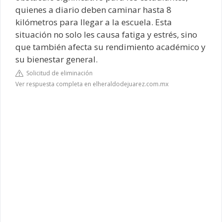
quienes a diario deben caminar hasta 8
kilómetros para llegar a la escuela. Esta
situación no solo les causa fatiga y estrés, sino
que también afecta su rendimiento académico y
su bienestar general.
Solicitud de eliminación
Ver respuesta completa en elheraldodejuarez.com.mx