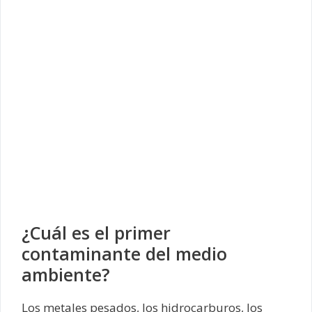
¿Cuál es el primer
contaminante del medio
ambiente?
Los metales pesados, los hidrocarburos, los