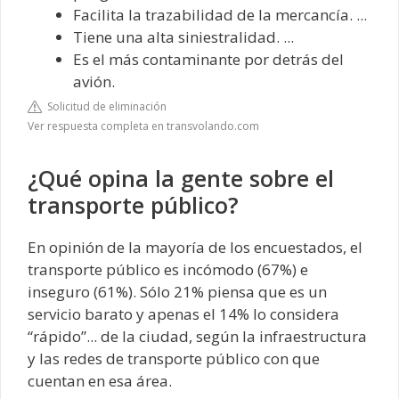
Facilita la trazabilidad de la mercancía. ...
Tiene una alta siniestralidad. ...
Es el más contaminante por detrás del
avión.
Solicitud de eliminación
Ver respuesta completa en transvolando.com
¿Qué opina la gente sobre el
transporte público?
En opinión de la mayoría de los encuestados, el
transporte público es incómodo (67%) e
inseguro (61%). Sólo 21% piensa que es un
servicio barato y apenas el 14% lo considera
“rápido”... de la ciudad, según la infraestructura
y las redes de transporte público con que
cuentan en esa área.