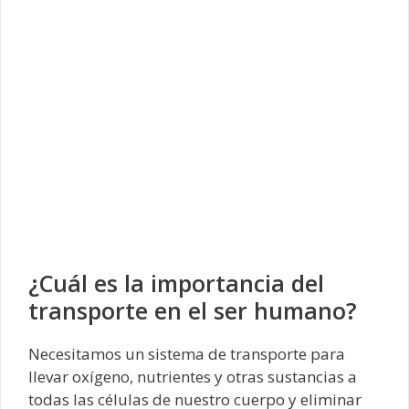
¿Cuál es la importancia del
transporte en el ser humano?
Necesitamos un sistema de transporte para
llevar oxígeno, nutrientes y otras sustancias a
todas las células de nuestro cuerpo y eliminar