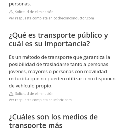
personas.
Solicitud de eliminación
Ver respuesta completa en cocheconconductor.com
¿Qué es transporte público y
cuál es su importancia?
Es un método de transporte que garantiza la
posibilidad de trasladarse tanto a personas
jóvenes, mayores o personas con movilidad
reducida que no pueden utilizar o no disponen
de vehículo propio.
Solicitud de eliminación
Ver respuesta completa en imbric.com
¿Cuáles son los medios de
transporte más