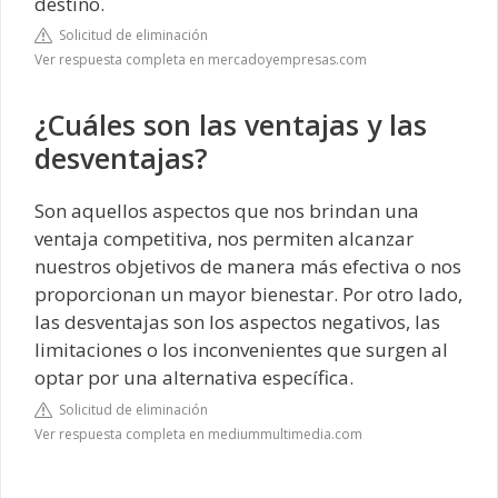
destino.
Solicitud de eliminación
Ver respuesta completa en mercadoyempresas.com
¿Cuáles son las ventajas y las
desventajas?
Son aquellos aspectos que nos brindan una
ventaja competitiva, nos permiten alcanzar
nuestros objetivos de manera más efectiva o nos
proporcionan un mayor bienestar. Por otro lado,
las desventajas son los aspectos negativos, las
limitaciones o los inconvenientes que surgen al
optar por una alternativa específica.
Solicitud de eliminación
Ver respuesta completa en mediummultimedia.com