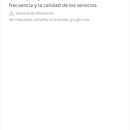
frecuencia y la calidad de los servicios.
Solicitud de eliminación
Ver respuesta completa en translate.google.com