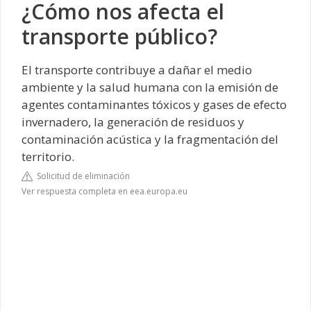
¿Cómo nos afecta el
transporte público?
El transporte contribuye a dañar el medio
ambiente y la salud humana con la emisión de
agentes contaminantes tóxicos y gases de efecto
invernadero, la generación de residuos y
contaminación acústica y la fragmentación del
territorio.
Solicitud de eliminación
Ver respuesta completa en eea.europa.eu