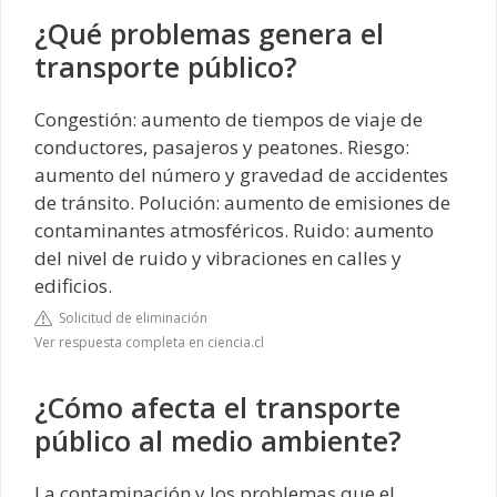
¿Qué problemas genera el
transporte público?
Congestión: aumento de tiempos de viaje de
conductores, pasajeros y peatones. Riesgo:
aumento del número y gravedad de accidentes
de tránsito. Polución: aumento de emisiones de
contaminantes atmosféricos. Ruido: aumento
del nivel de ruido y vibraciones en calles y
edificios.
Solicitud de eliminación
Ver respuesta completa en ciencia.cl
¿Cómo afecta el transporte
público al medio ambiente?
La contaminación y los problemas que el