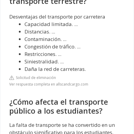
transporte terrestre?
Desventajas del transporte por carretera
Capacidad limitada. ...
Distancias. ...
Contaminación. ...
Congestión de tráfico. ...
Restricciones. ...
Siniestralidad. ...
Daña la red de carreteras.
Solicitud de eliminación
Ver respuesta completa en allscandcargo.com
¿Cómo afecta el transporte
público a los estudiantes?
La falta de transporte se ha convertido en un
obstáculo significativo para los estudiantes,