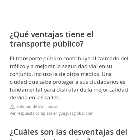
¿Qué ventajas tiene el
transporte público?
El transporte público contribuye al calmado del
tráﬁco y a mejorar la seguridad vial en su
conjunto, incluso la de otros medios. Una
ciudad que sabe proteger a sus ciudadanos es
fundamental para disfrutar de la mejor calidad
de vida en las calles.
Solicitud de eliminación
Ver respuesta completa en guaguasglobal.com
¿Cuáles son las desventajas del