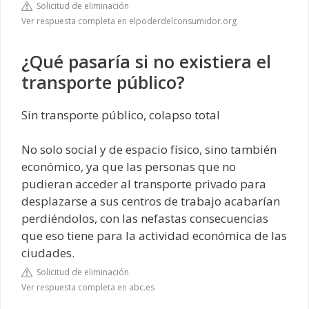
Solicitud de eliminación
Ver respuesta completa en elpoderdelconsumidor.org
¿Qué pasaría si no existiera el
transporte público?
Sin transporte público, colapso total
No solo social y de espacio físico, sino también
económico, ya que las personas que no
pudieran acceder al transporte privado para
desplazarse a sus centros de trabajo acabarían
perdiéndolos, con las nefastas consecuencias
que eso tiene para la actividad económica de las
ciudades.
Solicitud de eliminación
Ver respuesta completa en abc.es