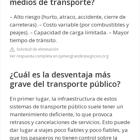
medios de transporte?
– Alto riesgo (hurto, atraco, accidente, cierre de
carreteras). – Costo variable (por combustibles y
peajes). – Capacidad de carga limitada. – Mayor
tiempo de tránsito.
Solicitud de eliminación
Ver respuesta completa en pymesgrandesnegocios.org
¿Cuál es la desventaja más
grave del transporte público?
En primer lugar, la infraestructura de estos
sistemas de transporte público suele tener un
mantenimiento deficiente, lo que provoca
retrasos y cancelaciones de servicios. Esto puede
dar lugar a viajes poco fiables y poco fiables, ya
que los pasajeros no tienen control sobre la