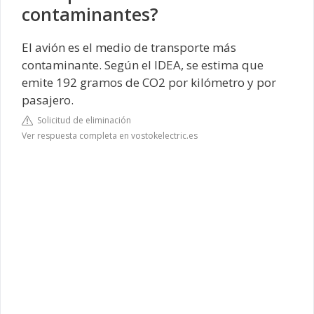
contaminantes?
El avión es el medio de transporte más
contaminante. Según el IDEA, se estima que
emite 192 gramos de CO2 por kilómetro y por
pasajero.
Solicitud de eliminación
Ver respuesta completa en vostokelectric.es