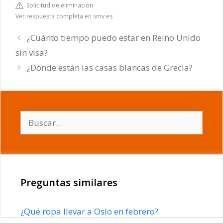
Solicitud de eliminación
Ver respuesta completa en smv.es
¿Cuánto tiempo puedo estar en Reino Unido
sin visa?
¿Dónde están las casas blancas de Grecia?
Buscar:
Preguntas similares
¿Qué ropa llevar a Oslo en febrero?