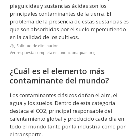
plaguicidas y sustancias ácidas son los
principales contaminantes de la tierra. El
problema de la presencia de estas sustancias es
que son absorbidas por el suelo repercutiendo
en la calidad de los cultivos.
Solicitud de eliminación
Ver respuesta completa en fundacionaquae.org
¿Cuál es el elemento más
contaminante del mundo?
Los contaminantes clásicos dañan el aire, el
agua y los suelos. Dentro de esta categoría
destaca el CO2, principal responsable del
calentamiento global y producido cada día en
todo el mundo tanto por la industria como por
el transporte.