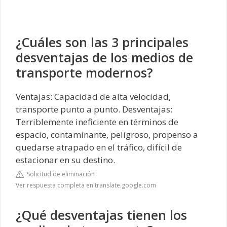
¿Cuáles son las 3 principales
desventajas de los medios de
transporte modernos?
Ventajas: Capacidad de alta velocidad,
transporte punto a punto. Desventajas:
Terriblemente ineficiente en términos de
espacio, contaminante, peligroso, propenso a
quedarse atrapado en el tráfico, difícil de
estacionar en su destino.
Solicitud de eliminación
Ver respuesta completa en translate.google.com
¿Qué desventajas tienen los