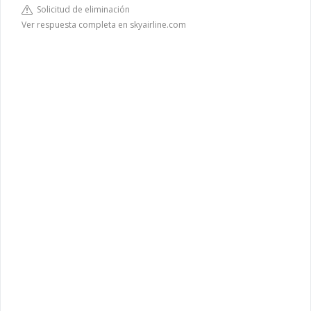
Solicitud de eliminación
Ver respuesta completa en skyairline.com