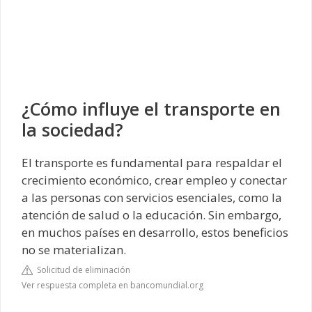
¿Cómo influye el transporte en
la sociedad?
El transporte es fundamental para respaldar el
crecimiento económico, crear empleo y conectar
a las personas con servicios esenciales, como la
atención de salud o la educación. Sin embargo,
en muchos países en desarrollo, estos beneficios
no se materializan.
Solicitud de eliminación
Ver respuesta completa en bancomundial.org