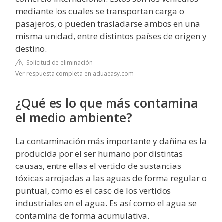
mediante los cuales se transportan carga o
pasajeros, o pueden trasladarse ambos en una
misma unidad, entre distintos países de origen y
destino.
Solicitud de eliminación
Ver respuesta completa en aduaeasy.com
¿Qué es lo que más contamina
el medio ambiente?
La contaminación más importante y dañina es la
producida por el ser humano por distintas
causas, entre ellas el vertido de sustancias
tóxicas arrojadas a las aguas de forma regular o
puntual, como es el caso de los vertidos
industriales en el agua. Es así como el agua se
contamina de forma acumulativa.