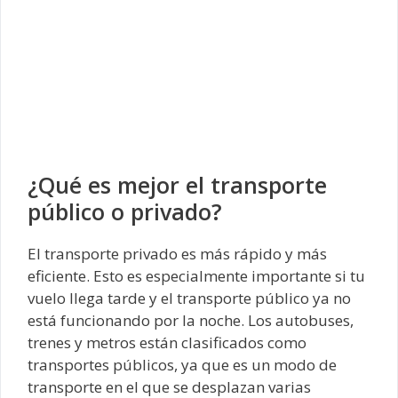
¿Qué es mejor el transporte
público o privado?
El transporte privado es más rápido y más
eficiente. Esto es especialmente importante si tu
vuelo llega tarde y el transporte público ya no
está funcionando por la noche. Los autobuses,
trenes y metros están clasificados como
transportes públicos, ya que es un modo de
transporte en el que se desplazan varias