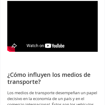
¿Cómo influyen los medios de
transporte?
Los medios de transporte desempeñan un papel
decisivo en la economía de un país y en el
comercio internacional. Éstos son los vehículos