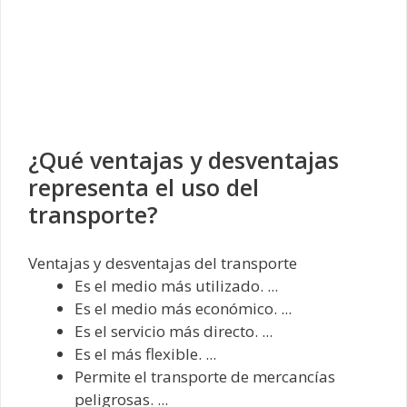
¿Qué ventajas y desventajas
representa el uso del
transporte?
Ventajas y desventajas del transporte
Es el medio más utilizado. ...
Es el medio más económico. ...
Es el servicio más directo. ...
Es el más flexible. ...
Permite el transporte de mercancías
peligrosas. ...