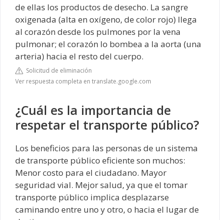
de ellas los productos de desecho. La sangre
oxigenada (alta en oxígeno, de color rojo) llega
al corazón desde los pulmones por la vena
pulmonar; el corazón lo bombea a la aorta (una
arteria) hacia el resto del cuerpo.
Solicitud de eliminación
Ver respuesta completa en translate.google.com
¿Cuál es la importancia de
respetar el transporte público?
Los beneficios para las personas de un sistema
de transporte público eficiente son muchos:
Menor costo para el ciudadano. Mayor
seguridad vial. Mejor salud, ya que el tomar
transporte público implica desplazarse
caminando entre uno y otro, o hacia el lugar de