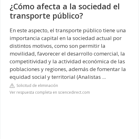
¿Cómo afecta a la sociedad el
transporte público?
En este aspecto, el transporte público tiene una
importancia capital en la sociedad actual por
distintos motivos, como son permitir la
movilidad, favorecer el desarrollo comercial, la
competitividad y la actividad económica de las
poblaciones y regiones, además de fomentar la
equidad social y territorial (Analistas ...
Solicitud de eliminación
Ver respuesta completa en sciencedirect.com