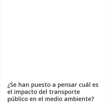
¿Se han puesto a pensar cuál es
el impacto del transporte
público en el medio ambiente?