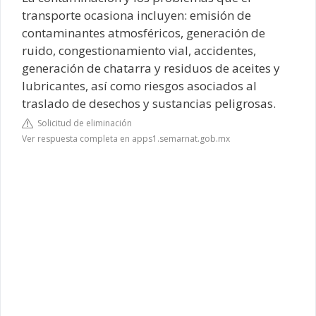
transporte ocasiona incluyen: emisión de
contaminantes atmosféricos, generación de
ruido, congestionamiento vial, accidentes,
generación de chatarra y residuos de aceites y
lubricantes, así como riesgos asociados al
traslado de desechos y sustancias peligrosas.
Solicitud de eliminación
Ver respuesta completa en apps1.semarnat.gob.mx