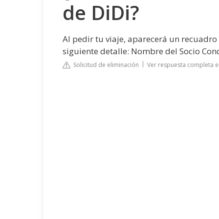
de DiDi?
Al pedir tu viaje, aparecerá un recuadro 
siguiente detalle: Nombre del Socio Con
Solicitud de eliminación
Ver respuesta completa e