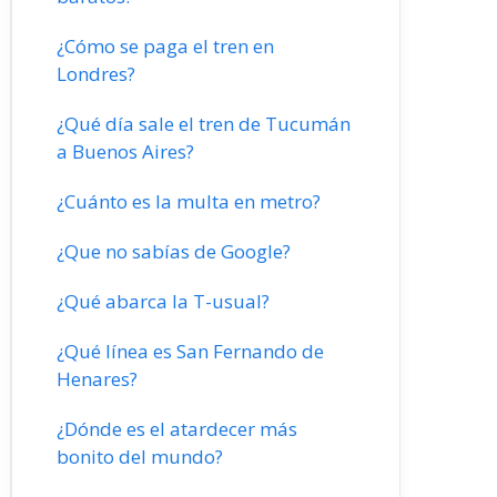
¿Cómo se paga el tren en
Londres?
¿Qué día sale el tren de Tucumán
a Buenos Aires?
¿Cuánto es la multa en metro?
¿Que no sabías de Google?
¿Qué abarca la T-usual?
¿Qué línea es San Fernando de
Henares?
¿Dónde es el atardecer más
bonito del mundo?