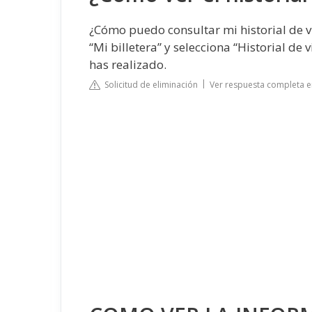
¿Cómo puedo consultar mi historial de via
“Mi billetera” y selecciona “Historial de v
has realizado.
Solicitud de eliminación
Ver respuesta completa e