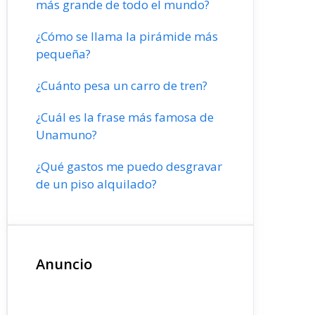
más grande de todo el mundo?
¿Cómo se llama la pirámide más
pequeña?
¿Cuánto pesa un carro de tren?
¿Cuál es la frase más famosa de
Unamuno?
¿Qué gastos me puedo desgravar
de un piso alquilado?
Anuncio