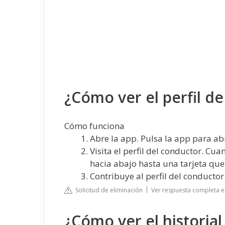
¿Cómo ver el perfil d
Cómo funciona
Abre la app. Pulsa la app para ab
Visita el perfil del conductor. Cu
hacia abajo hasta una tarjeta que 
Contribuye al perfil del conductor
Solicitud de eliminación
Ver respuesta completa 
¿Cómo ver el historial