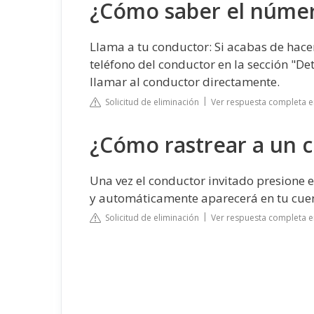
¿Cómo saber el númer
Llama a tu conductor: Si acabas de hace
teléfono del conductor en la sección "Det
llamar al conductor directamente.
Solicitud de eliminación
Ver respuesta completa e
¿Cómo rastrear a un 
Una vez el conductor invitado presione e
y automáticamente aparecerá en tu cuen
Solicitud de eliminación
Ver respuesta completa e