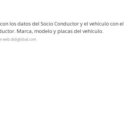
con los datos del Socio Conductor y el vehículo con el
ductor. Marca, modelo y placas del vehículo.
n web.didiglobal.com