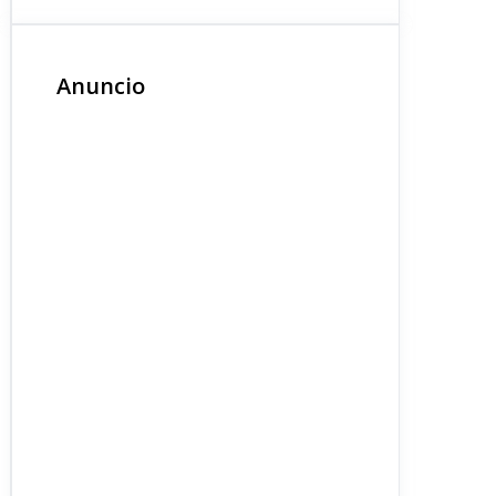
Anuncio