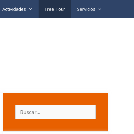
Actividades
Free Tour
Servicios
Buscar: