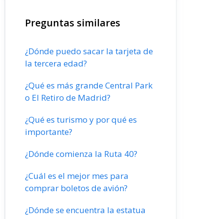
Preguntas similares
¿Dónde puedo sacar la tarjeta de
la tercera edad?
¿Qué es más grande Central Park
o El Retiro de Madrid?
¿Qué es turismo y por qué es
importante?
¿Dónde comienza la Ruta 40?
¿Cuál es el mejor mes para
comprar boletos de avión?
¿Dónde se encuentra la estatua