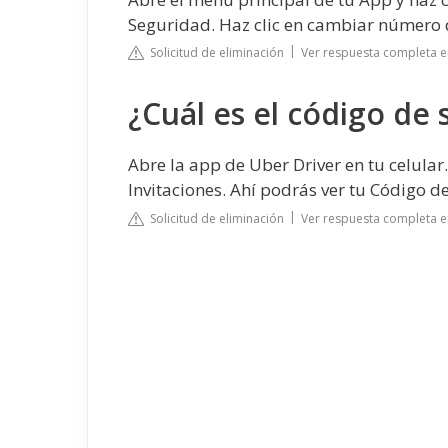
Seguridad. Haz clic en cambiar número d
Solicitud de eliminación
Ver respuesta completa e
¿Cuál es el código de
Abre la app de Uber Driver en tu celular
Invitaciones. Ahí podrás ver tu Código d
Solicitud de eliminación
Ver respuesta completa 