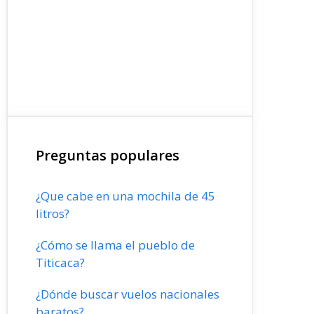
Preguntas populares
¿Que cabe en una mochila de 45
litros?
¿Cómo se llama el pueblo de
Titicaca?
¿Dónde buscar vuelos nacionales
baratos?