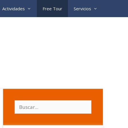
Actividades
Free Tour
Servicios
Buscar: