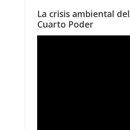
La crisis ambiental del
Cuarto Poder