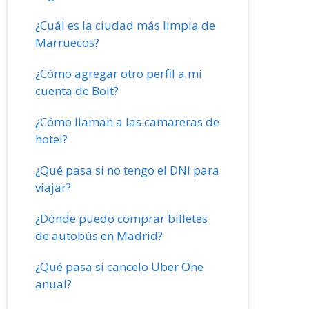
¿Cuál es la ciudad más limpia de
Marruecos?
¿Cómo agregar otro perfil a mi
cuenta de Bolt?
¿Cómo llaman a las camareras de
hotel?
¿Qué pasa si no tengo el DNI para
viajar?
¿Dónde puedo comprar billetes
de autobús en Madrid?
¿Qué pasa si cancelo Uber One
anual?