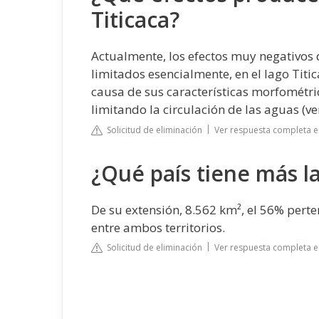
Titicaca?
Actualmente, los efectos muy negativos 
limitados esencialmente, en el lago Titic
causa de sus características morfométri
limitando la circulación de las aguas (ver 
Solicitud de eliminación
Ver respuesta completa e
¿Qué país tiene más la
De su extensión, 8.562 km², el 56% perten
entre ambos territorios.
Solicitud de eliminación
Ver respuesta completa e