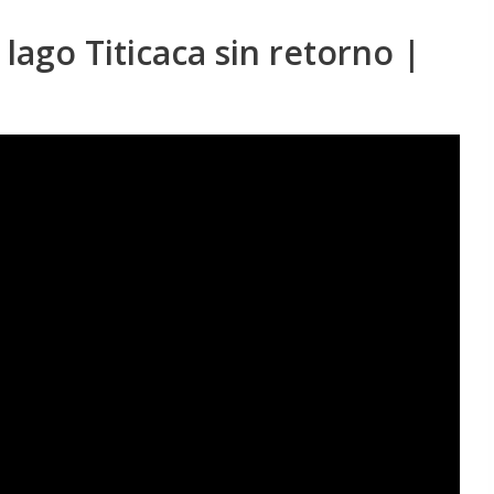
 lago Titicaca sin retorno |