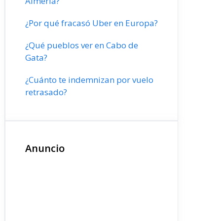
Almería?
¿Por qué fracasó Uber en Europa?
¿Qué pueblos ver en Cabo de
Gata?
¿Cuánto te indemnizan por vuelo
retrasado?
Anuncio