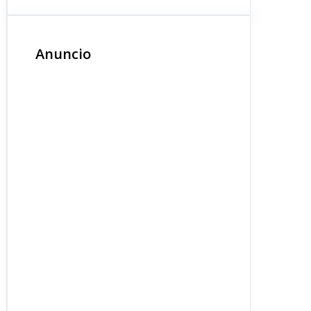
Anuncio