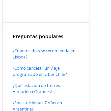
Preguntas populares
¿Cuántos días se recomienda en
Lisboa?
¿Cómo cancelar un viaje
programado en Uber Chile?
¿Qué estación de tren es
Almudena Grandes?
¿Son suficientes 7 días en
Argentina?