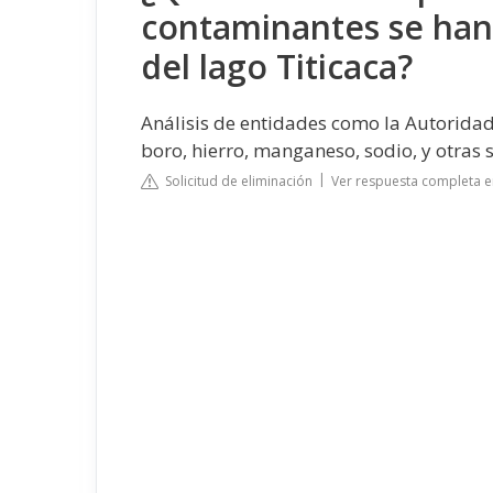
contaminantes se han
del lago Titicaca?
Análisis de entidades como la Autorida
boro, hierro, manganeso, sodio, y otras 
Solicitud de eliminación
Ver respuesta completa e