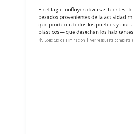
En el lago confluyen diversas fuentes de
pesados provenientes de la actividad min
que producen todos los pueblos y ciuda
plásticos— que desechan los habitantes 
Solicitud de eliminación
Ver respuesta completa 