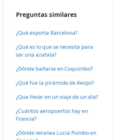
Preguntas similares
¿Qué exporta Barcelona?
¿Qué es lo que se necesita para
ser una azafata?
¿Dónde bañarse en Coquimbo?
¿Qué fue la pirámide de Keops?
¿Que llevar en un viaje de un día?
¿Cuántos aeropuertos hay en
Francia?
¿Dónde veranea Lucía Pombo en