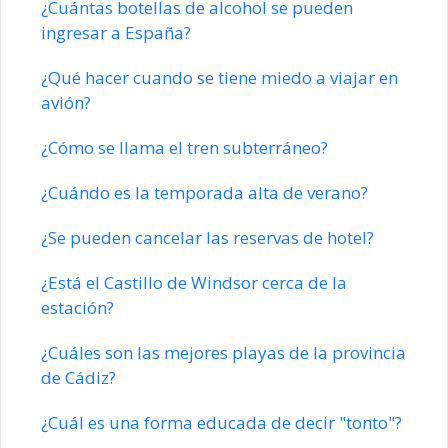
¿Cuántas botellas de alcohol se pueden
ingresar a España?
¿Qué hacer cuando se tiene miedo a viajar en
avión?
¿Cómo se llama el tren subterráneo?
¿Cuándo es la temporada alta de verano?
¿Se pueden cancelar las reservas de hotel?
¿Está el Castillo de Windsor cerca de la
estación?
¿Cuáles son las mejores playas de la provincia
de Cádiz?
¿Cuál es una forma educada de decir "tonto"?