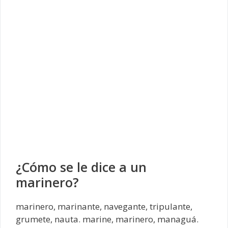
¿Cómo se le dice a un
marinero?
marinero, marinante, navegante, tripulante,
grumete, nauta. marine, marinero, managuá.