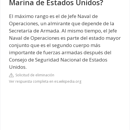
Marina de Estados Unidos?
El máximo rango es el de Jefe Naval de
Operaciones, un almirante que depende de la
Secretaría de Armada. Al mismo tiempo, el Jefe
Naval de Operaciones es parte del estado mayor
conjunto que es el segundo cuerpo más
importante de fuerzas armadas después del
Consejo de Seguridad Nacional de Estados
Unidos.
Solicitud de eliminación
Ver respuesta completa en es.wikipedia.org