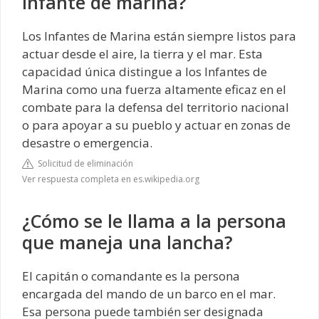
infante de marina?
Los Infantes de Marina están siempre listos para
actuar desde el aire, la tierra y el mar. Esta
capacidad única distingue a los Infantes de
Marina como una fuerza altamente eficaz en el
combate para la defensa del territorio nacional
o para apoyar a su pueblo y actuar en zonas de
desastre o emergencia.
Solicitud de eliminación
Ver respuesta completa en es.wikipedia.org
¿Cómo se le llama a la persona
que maneja una lancha?
El capitán o comandante es la persona
encargada del mando de un barco en el mar.
Esa persona puede también ser designada