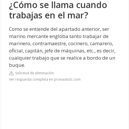
¿Cómo se llama cuando
trabajas en el mar?
Como se entiende del apartado anterior, ser
marino mercante engloba tanto trabajar de
marinero, contramaestre, cocinero, camarero,
oficial, capitán, jefe de máquinas, etc., es decir,
cualquier trabajo que se realice a bordo de un
buque.
Solicitud de eliminación
Ver respuesta completa en pronautictc.com