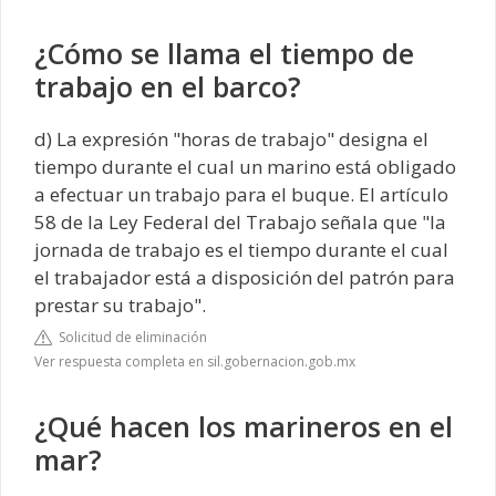
¿Cómo se llama el tiempo de
trabajo en el barco?
d) La expresión "horas de trabajo" designa el
tiempo durante el cual un marino está obligado
a efectuar un trabajo para el buque. El artículo
58 de la Ley Federal del Trabajo señala que "la
jornada de trabajo es el tiempo durante el cual
el trabajador está a disposición del patrón para
prestar su trabajo".
Solicitud de eliminación
Ver respuesta completa en sil.gobernacion.gob.mx
¿Qué hacen los marineros en el
mar?