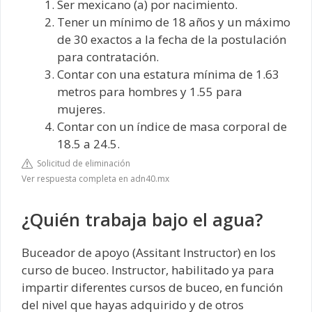
Ser mexicano (a) por nacimiento.
Tener un mínimo de 18 años y un máximo
de 30 exactos a la fecha de la postulación
para contratación.
Contar con una estatura mínima de 1.63
metros para hombres y 1.55 para
mujeres.
Contar con un índice de masa corporal de
18.5 a 24.5.
Solicitud de eliminación
Ver respuesta completa en adn40.mx
¿Quién trabaja bajo el agua?
Buceador de apoyo (Assitant Instructor) en los
curso de buceo. Instructor, habilitado ya para
impartir diferentes cursos de buceo, en función
del nivel que hayas adquirido y de otros