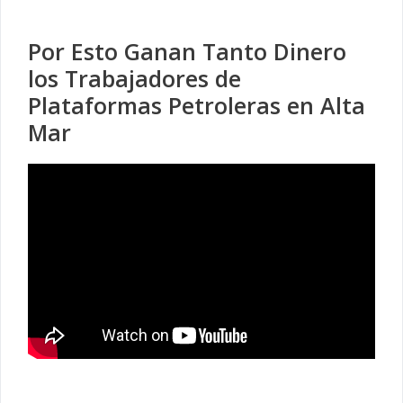
Por Esto Ganan Tanto Dinero
los Trabajadores de
Plataformas Petroleras en Alta
Mar