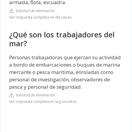
armada, flota, escuadra.
Solicitud de eliminación
Ver respuesta completa en dle.rae.es
¿Qué son los trabajadores del
mar?
Personas trabajadoras que ejerzan su actividad
a bordo de embarcaciones o buques de marina
mercante o pesca marítima, enroladas como
personal de investigación, observadores de
pesca y personal de seguridad.
Solicitud de eliminación
Ver respuesta completa en seg-social.es