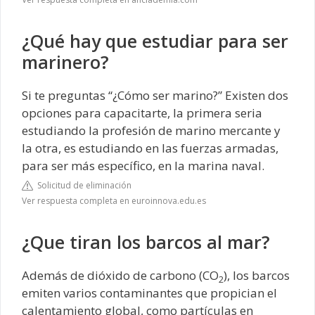
¿Qué hay que estudiar para ser
marinero?
Si te preguntas “¿Cómo ser marino?” Existen dos
opciones para capacitarte, la primera seria
estudiando la profesión de marino mercante y
la otra, es estudiando en las fuerzas armadas,
para ser más específico, en la marina naval.
Solicitud de eliminación
Ver respuesta completa en euroinnova.edu.es
¿Que tiran los barcos al mar?
Además de dióxido de carbono (CO
), los barcos
2
emiten varios contaminantes que propician el
calentamiento global, como partículas en