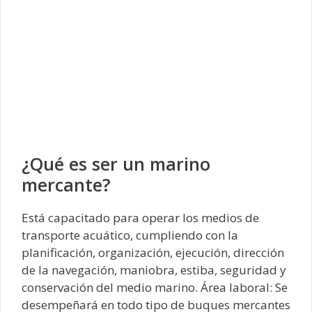
¿Qué es ser un marino
mercante?
Está capacitado para operar los medios de
transporte acuático, cumpliendo con la
planificación, organización, ejecución, dirección
de la navegación, maniobra, estiba, seguridad y
conservación del medio marino. Área laboral: Se
desempeñará en todo tipo de buques mercantes