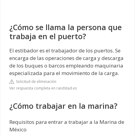
¿Cómo se llama la persona que
trabaja en el puerto?
El estibador es el trabajador de los puertos. Se
encarga de las operaciones de carga y descarga
de los buques o barcos empleando maquinaria
especializada para el movimiento de la carga.
Solicitud de eliminación
Ver respuesta completa en randstad.es
¿Cómo trabajar en la marina?
Requisitos para entrar a trabajar a la Marina de
México