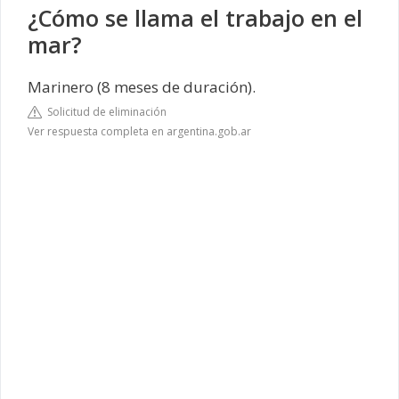
¿Cómo se llama el trabajo en el
mar?
Marinero (8 meses de duración).
Solicitud de eliminación
Ver respuesta completa en argentina.gob.ar