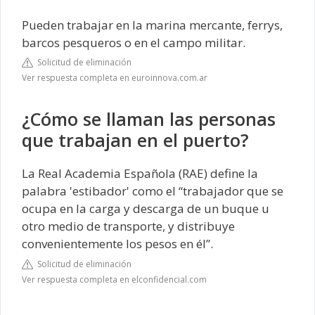
Pueden trabajar en la marina mercante, ferrys,
barcos pesqueros o en el campo militar.
Solicitud de eliminación
Ver respuesta completa en euroinnova.com.ar
¿Cómo se llaman las personas
que trabajan en el puerto?
La Real Academia Española (RAE) define la
palabra 'estibador' como el “trabajador que se
ocupa en la carga y descarga de un buque u
otro medio de transporte, y distribuye
convenientemente los pesos en él”.
Solicitud de eliminación
Ver respuesta completa en elconfidencial.com