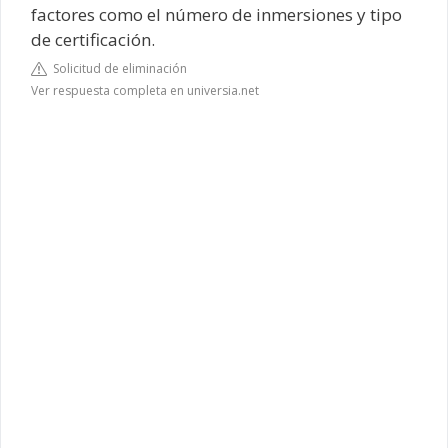
factores como el número de inmersiones y tipo
de certificación.
Solicitud de eliminación
Ver respuesta completa en universia.net