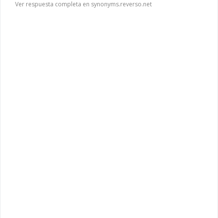
Ver respuesta completa en synonyms.reverso.net