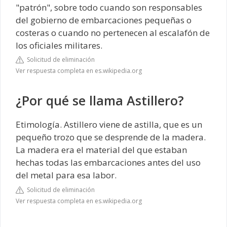
"patrón", sobre todo cuando son responsables
del gobierno de embarcaciones pequeñas o
costeras o cuando no pertenecen al escalafón de
los oficiales militares.
Solicitud de eliminación
Ver respuesta completa en es.wikipedia.org
¿Por qué se llama Astillero?
Etimología. Astillero viene de astilla,​ que es un
pequeño trozo que se desprende de la madera.
La madera era el material del que estaban
hechas todas las embarcaciones antes del uso
del metal para esa labor.
Solicitud de eliminación
Ver respuesta completa en es.wikipedia.org