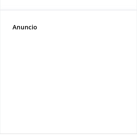
Anuncio