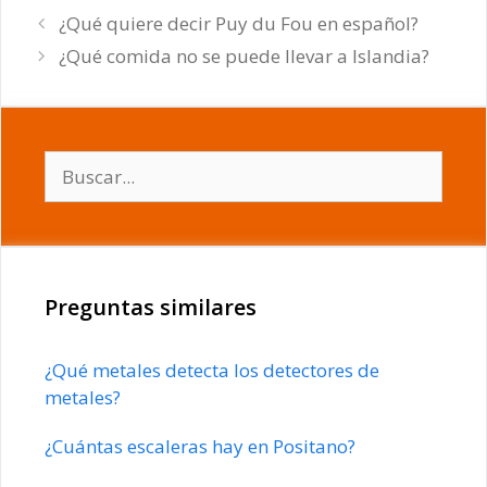
¿Qué quiere decir Puy du Fou en español?
¿Qué comida no se puede llevar a Islandia?
Buscar:
Preguntas similares
¿Qué metales detecta los detectores de
metales?
¿Cuántas escaleras hay en Positano?