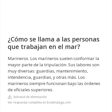
¿Cómo se llama a las personas
que trabajan en el mar?
Marineros. Los marineros suelen conformar la
mayor parte de la tripulación. Sus labores son
muy diversas: guardias, mantenimiento,
intendencia, guardias, y otras más. Los
marineros siempre funcionan bajo las órdenes
de oficiales superiores.
Solicitud de eliminación
Ver respuesta completa en boatmalaga.com