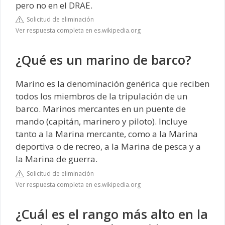
pero no en el DRAE.
Solicitud de eliminación
Ver respuesta completa en es.wikipedia.org
¿Qué es un marino de barco?
Marino es la denominación genérica que reciben
todos los miembros de la tripulación de un
barco. Marinos mercantes en un puente de
mando (capitán, marinero y piloto). Incluye
tanto a la Marina mercante, como a la Marina
deportiva o de recreo, a la Marina de pesca y a
la Marina de guerra.
Solicitud de eliminación
Ver respuesta completa en es.wikipedia.org
¿Cuál es el rango más alto en la