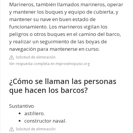
Marineros, también llamados marineros, operar
y mantener los buques y equipo de cubierta, y
mantener su nave en buen estado de
funcionamiento. Los marineros vigilan los
peligros o otros buques en el camino del barco,
y realizar un seguimiento de las boyas de
navegación para mantenerse en curso.
Solicitud de eliminación
Ver respuesta completa en miproximopaso.org
¿Cómo se llaman las personas
que hacen los barcos?
Sustantivo
astillero.
constructor naval.
Solicitud de eliminación