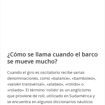
¿Cómo se llama cuando el barco
se mueve mucho?
Cuando el giro es oscilatorio recibe varias
denominaciones, como «balance», «bamboleo»,
«vaivén transversal», «alabeo», «rolido» o
«rolado». El término 'rolido' es un anglicismo
que proviene de roll, utilizado en Sudamérica y
se encuentra en algunos diccionarios náuticos