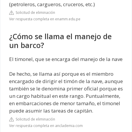
(petroleros, cargueros, cruceros, etc.)
Solicitud de eliminación
Ver respuesta completa en enamm.edu.pe
¿Cómo se llama el manejo de
un barco?
El timonel, que se encarga del manejo de la nave
De hecho, se llama así porque es el miembro
encargado de dirigir el timón de la nave, aunque
también se le denomina primer oficial porque es
un cargo habitual en este rango. Puntualmente,
en embarcaciones de menor tamaño, el timonel
puede asumir las tareas de capitán.
Solicitud de eliminación
Ver respuesta completa en anclademia.com