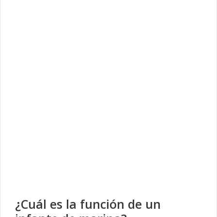
¿Cuál es la función de un