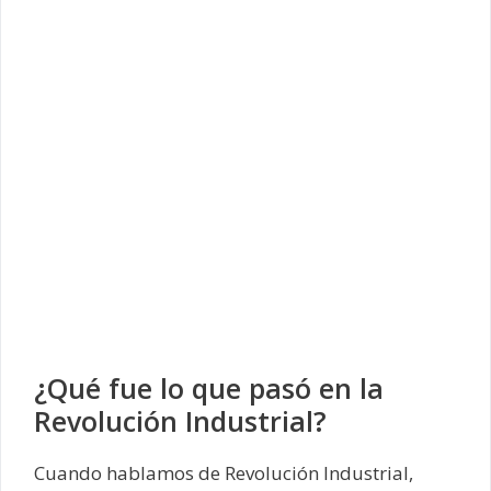
¿Qué fue lo que pasó en la
Revolución Industrial?
Cuando hablamos de Revolución Industrial,