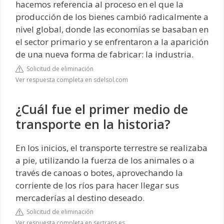
hacemos referencia al proceso en el que la
producción de los bienes cambió radicalmente a
nivel global, donde las economías se basaban en
el sector primario y se enfrentaron a la aparición
de una nueva forma de fabricar: la industria.
Solicitud de eliminación
Ver respuesta completa en sdelsol.com
¿Cuál fue el primer medio de
transporte en la historia?
En los inicios, el transporte terrestre se realizaba
a pie, utilizando la fuerza de los animales o a
través de canoas o botes, aprovechando la
corriente de los ríos para hacer llegar sus
mercaderías al destino deseado.
Solicitud de eliminación
Ver respuesta completa en sertrans.es