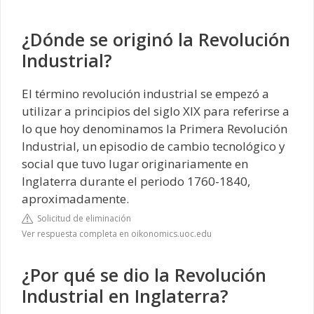
¿Dónde se originó la Revolución
Industrial?
El término revolución industrial se empezó a
utilizar a principios del siglo XIX para referirse a
lo que hoy denominamos la Primera Revolución
Industrial, un episodio de cambio tecnológico y
social que tuvo lugar originariamente en
Inglaterra durante el periodo 1760-1840,
aproximadamente.
Solicitud de eliminación
Ver respuesta completa en oikonomics.uoc.edu
¿Por qué se dio la Revolución
Industrial en Inglaterra?