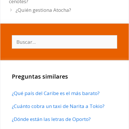
cenotes?
¿Quién gestiona Atocha?
Buscar:
Preguntas similares
¿Qué país del Caribe es el más barato?
¿Cuánto cobra un taxi de Narita a Tokio?
¿Dónde están las letras de Oporto?