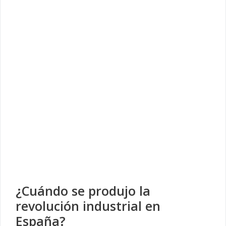
¿Cuándo se produjo la
revolución industrial en
España?