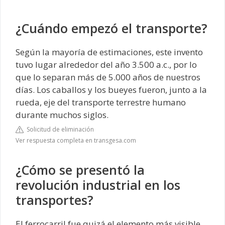
¿Cuándo empezó el transporte?
Según la mayoría de estimaciones, este invento
tuvo lugar alrededor del año 3.500 a.c., por lo
que lo separan más de 5.000 años de nuestros
días. Los caballos y los bueyes fueron, junto a la
rueda, eje del transporte terrestre humano
durante muchos siglos.
Solicitud de eliminación
Ver respuesta completa en transgesa.com
¿Cómo se presentó la
revolución industrial en los
transportes?
El ferrocarril fue quizá el elemento más visible