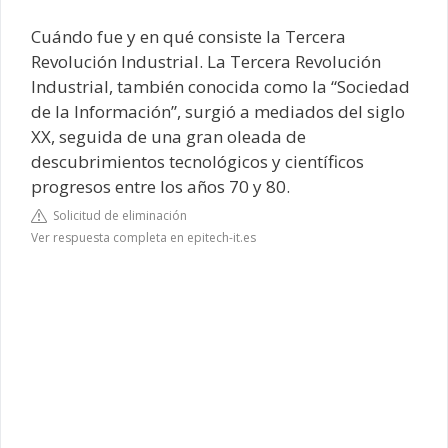
Cuándo fue y en qué consiste la Tercera
Revolución Industrial. La Tercera Revolución
Industrial, también conocida como la “Sociedad
de la Información”, surgió a mediados del siglo
XX, seguida de una gran oleada de
descubrimientos tecnológicos y científicos
progresos entre los años 70 y 80.
Solicitud de eliminación
Ver respuesta completa en epitech-it.es