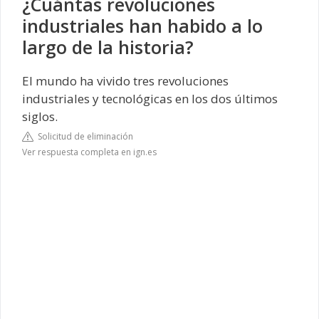
¿Cuántas revoluciones
industriales han habido a lo
largo de la historia?
El mundo ha vivido tres revoluciones
industriales y tecnológicas en los dos últimos
siglos.
Solicitud de eliminación
Ver respuesta completa en ign.es