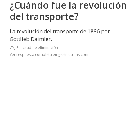
¿Cuándo fue la revolución
del transporte?
La revolución del transporte de 1896 por
Gottlieb Daimler
.
Solicitud de eliminación
Ver respuesta completa en gesticotrans.com