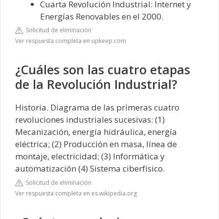
Cuarta Revolución Industrial: Internet y
Energías Renovables en el 2000.
Solicitud de eliminación
Ver respuesta completa en upkeep.com
¿Cuáles son las cuatro etapas
de la Revolución Industrial?
Historia. Diagrama de las primeras cuatro
revoluciones industriales sucesivas: (1)
Mecanización, energía hidráulica, energía
eléctrica; (2) Producción en masa, línea de
montaje, electricidad; (3) Informática y
automatización (4) Sistema ciberfísico.
Solicitud de eliminación
Ver respuesta completa en es.wikipedia.org