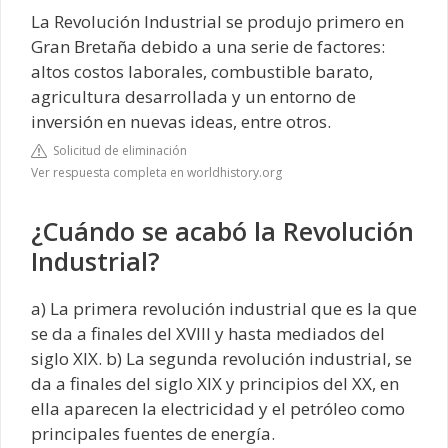
La Revolución Industrial se produjo primero en
Gran Bretaña debido a una serie de factores:
altos costos laborales, combustible barato,
agricultura desarrollada y un entorno de
inversión en nuevas ideas, entre otros.
Solicitud de eliminación
Ver respuesta completa en worldhistory.org
¿Cuándo se acabó la Revolución
Industrial?
a) La primera revolución industrial que es la que
se da a finales del XVIII y hasta mediados del
siglo XIX. b) La segunda revolución industrial, se
da a finales del siglo XIX y principios del XX, en
ella aparecen la electricidad y el petróleo como
principales fuentes de energía.