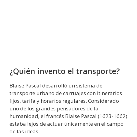
¿Quién invento el transporte?
Blaise Pascal desarrolló un sistema de
transporte urbano de carruajes con itinerarios
fijos, tarifa y horarios regulares. Considerado
uno de los grandes pensadores de la
humanidad, el francés Blaise Pascal (1623-1662)
estaba lejos de actuar únicamente en el campo
de las ideas.