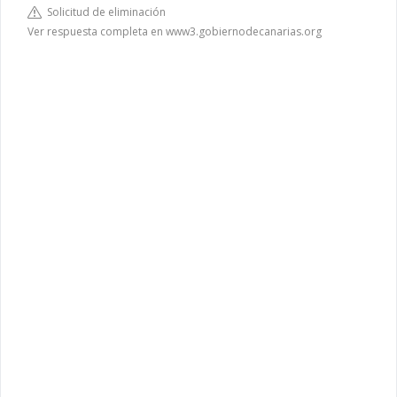
Solicitud de eliminación
Ver respuesta completa en www3.gobiernodecanarias.org