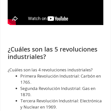
¿Cuáles son las 5 revoluciones
industriales?
¿Cuáles son las 4 revoluciones industriales?
Primera Revolución Industrial: Carbón en
1765.
Segunda Revolución Industrial: Gas en
1870.
Tercera Revolución Industrial: Electrónica
y Nuclear en 1969.