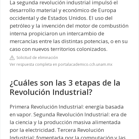
La segunda revolución industrial impulsó el
desarrollo material y económico de Europa
occidental y de Estados Unidos. El uso del
petróleo y la invención del motor de combustión
interna propiciaron un intercambio de
mercancías entre las distintas potencias, o en su
caso con nuevos territorios colonizados.
Solicitud de eliminación
Ver respuesta completa en portalacademico.cch.unam.mx
¿Cuáles son las 3 etapas de la
Revolución Industrial?
Primera Revolución Industrial: energía basada
en vapor. Segunda Revolución Industrial: era de
la ciencia y la producción masiva alimentada
por la electricidad. Tercera Revolución
Industrial: fomentada por la computación y las