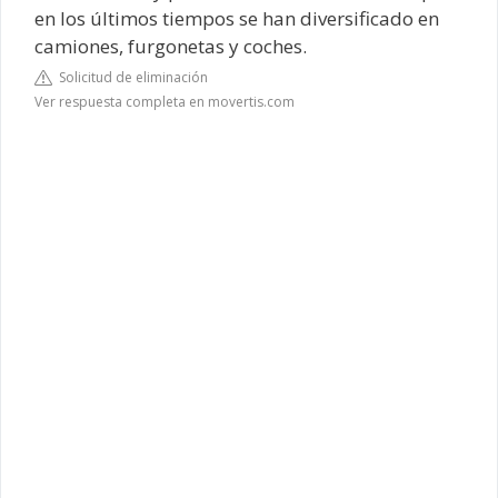
en los últimos tiempos se han diversificado en
camiones, furgonetas y coches.
Solicitud de eliminación
Ver respuesta completa en movertis.com