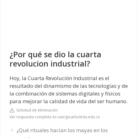
¿Por qué se dio la cuarta
revolucion industrial?
Hoy, la Cuarta Revolución Industrial es el
resultado del dinamismo de las tecnologías y de
la combinación de sistemas digitales y físicos
para mejorar la calidad de vida del ser humano.
Solicitud de eliminación
Ver respuesta completa en usergioarboleda.edu.co
¿Qué rituales hacian los mayas en los