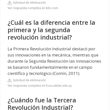
Solicitud de eliminación
Ver respuesta completa en bbc.com
¿Cuál es la diferencia entre la
primera y la segunda
revolución industrial?
La Primera Revolución Industrial destacó por
sus innovaciones en la mecánica, mientras que
durante la Segunda Revolución las innovaciones
se basaron fundamentalmente en el campo
científico y tecnológico (Comín, 2011).
Solicitud de eliminación
Ver respuesta completa en fcea.udelar.edu.uy
¿Cuándo fue la Tercera
Revolución Industrial?