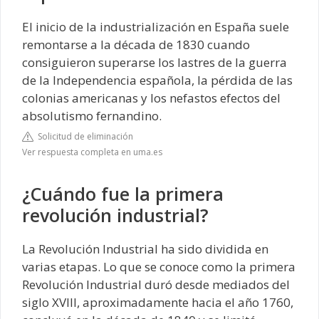
El inicio de la industrialización en España suele
remontarse a la década de 1830 cuando
consiguieron superarse los lastres de la guerra
de la Independencia española, la pérdida de las
colonias americanas y los nefastos efectos del
absolutismo fernandino.
Solicitud de eliminación
Ver respuesta completa en uma.es
¿Cuándo fue la primera
revolución industrial?
La Revolución Industrial ha sido dividida en
varias etapas. Lo que se conoce como la primera
Revolución Industrial duró desde mediados del
siglo XVIII, aproximadamente hacia el año 1760,