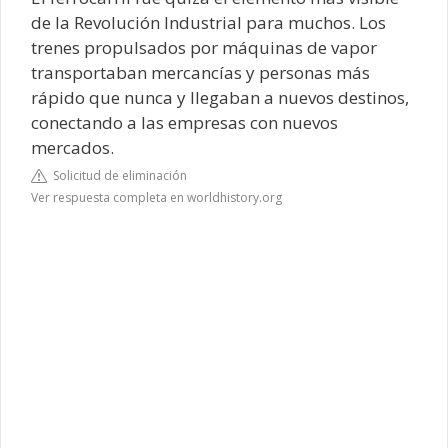
de la Revolución Industrial para muchos. Los
trenes propulsados por máquinas de vapor
transportaban mercancías y personas más
rápido que nunca y llegaban a nuevos destinos,
conectando a las empresas con nuevos
mercados.
Solicitud de eliminación
Ver respuesta completa en worldhistory.org