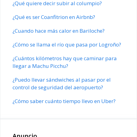
¿Qué quiere decir subir al columpio?
¿Qué es ser Coanfitrion en Airbnb?
¿Cuando hace más calor en Bariloche?
¿Cómo se llama el río que pasa por Logroño?
¿Cuántos kilómetros hay que caminar para
llegar a Machu Picchu?
¿Puedo llevar sándwiches al pasar por el
control de seguridad del aeropuerto?
¿Cómo saber cuánto tiempo llevo en Uber?
Anuncio