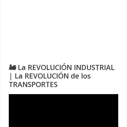
🚂 La REVOLUCIÓN INDUSTRIAL
| La REVOLUCIÓN de los
TRANSPORTES