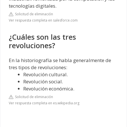
tecnologías digitales.
Solicitud de eliminación
Ver respuesta completa en salesforce.com
¿Cuáles son las tres
revoluciones?
En la historiografía se habla generalmente de
tres tipos de revoluciones:
Revolución cultural.
Revolución social.
Revolución económica.
Solicitud de eliminación
Ver respuesta completa en es.wikipedia.org