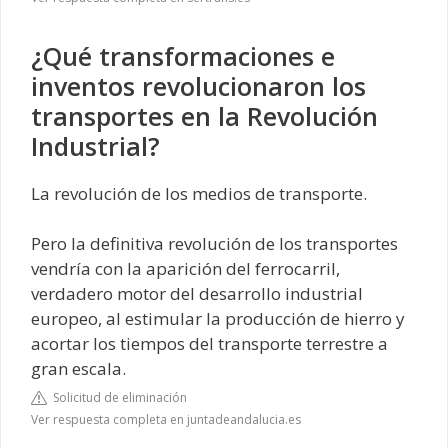
¿Qué transformaciones e
inventos revolucionaron los
transportes en la Revolución
Industrial?
La revolución de los medios de transporte.
Pero la definitiva revolución de los transportes
vendría con la aparición del ferrocarril,
verdadero motor del desarrollo industrial
europeo, al estimular la producción de hierro y
acortar los tiempos del transporte terrestre a
gran escala.
Solicitud de eliminación
Ver respuesta completa en juntadeandalucia.es