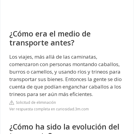
¿Cómo era el medio de
transporte antes?
Los viajes, más allá de las caminatas,
comenzaron con personas montando caballos,
burros o camellos, y usando ríos y trineos para
transportar sus bienes. Entonces la gente se dio
cuenta de que podían enganchar caballos a los
trineos para ser aún más eficientes.
Solicitud de eliminación
Ver respuesta completa en curiosidad.3m.com
¿Cómo ha sido la evolución del