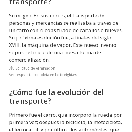
transporte?
Su origen. En sus inicios, el transporte de
personas y mercancías se realizaba a través de
un carro con ruedas tirado de caballos o bueyes.
Su próxima evolución fue, a finales del siglo
XVIII, la máquina de vapor. Este nuevo invento
supuso el inicio de una nueva forma de
comercialización.
Solicitud de eliminación
Ver respuesta completa en fastfreight.es
¿Cómo fue la evolución del
transporte?
Primero fue el carro, que incorporó la rueda por
primera vez; después la bicicleta, la motocicleta,
el ferrocarril, y por último los automóviles, que