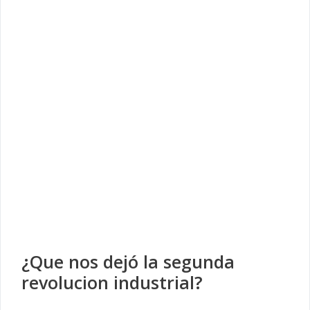
¿Que nos dejó la segunda
revolucion industrial?