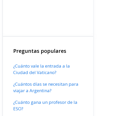
Preguntas populares
¿Cuánto vale la entrada a la
Ciudad del Vaticano?
¿Cuántos días se necesitan para
viajar a Argentina?
¿Cuánto gana un profesor de la
ESO?