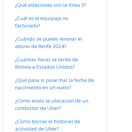
¿Qué estaciones son la línea 3?
¿Cuál es el equipaje no
facturado?
¿Cuándo se puede renovar el
abono de Renfe 2024?
¿Cuántas horas se tarda de
Bolivia a Estados Unidos?
¿Qué pasa si puse mal la fecha de
nacimiento en un vuelo?
¿Cómo envío la ubicación de un
conductor de Uber?
¿Cómo borrar el historial de
actividad de Uber?