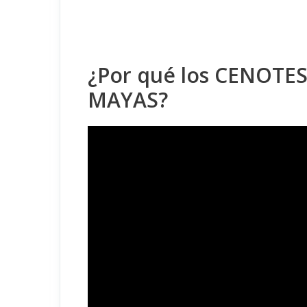
¿Por qué los CENOTES
MAYAS?