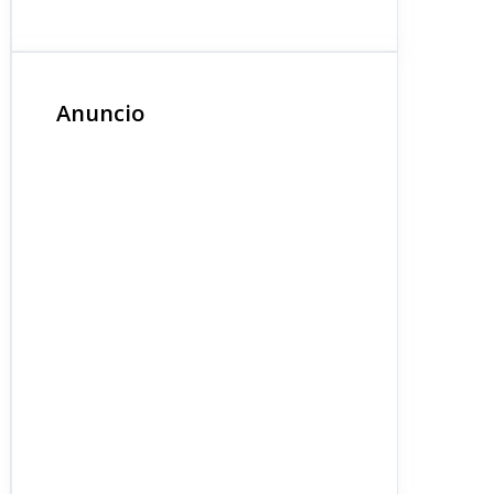
Anuncio