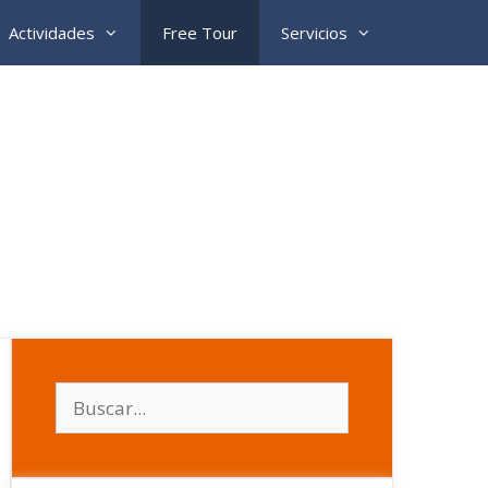
Actividades
Free Tour
Servicios
Buscar: