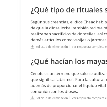
¿Qué tipo de rituales 
Según sus creencias, el dios Chaac habi
de que la diosa Ixchel también recibía of
realizaban sacrificios de doncellas, así
demás artículos como vasijas o jarrones
Solicitud de eliminación
Ver respuesta completa e
¿Qué hacían los mayas
Cenote es un término que sólo se utiliz
que significa "abismo". Para la cultura 
además de proporcionar el líquido vital
comunión con los dioses.
Solicitud de eliminación
Ver respuesta completa 