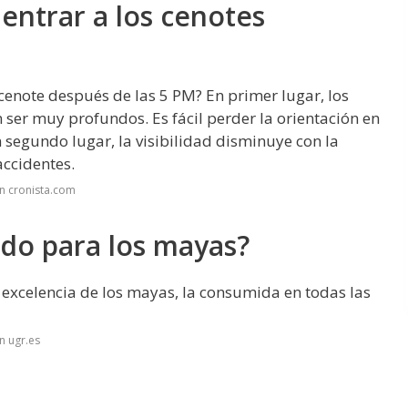
entrar a los cenotes
enote después de las 5 PM? En primer lugar, los
ser muy profundos. Es fácil perder la orientación en
n segundo lugar, la visibilidad disminuye con la
accidentes.
n cronista.com
do para los mayas?
 excelencia de los mayas, la consumida en todas las
n ugr.es