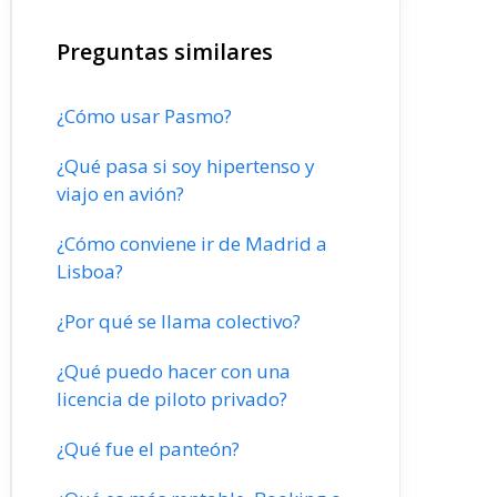
Preguntas similares
¿Cómo usar Pasmo?
¿Qué pasa si soy hipertenso y
viajo en avión?
¿Cómo conviene ir de Madrid a
Lisboa?
¿Por qué se llama colectivo?
¿Qué puedo hacer con una
licencia de piloto privado?
¿Qué fue el panteón?