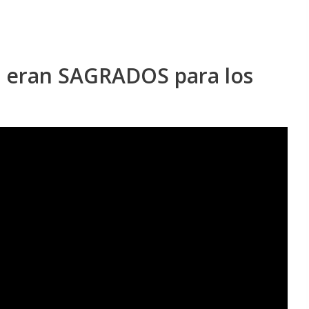
 eran SAGRADOS para los