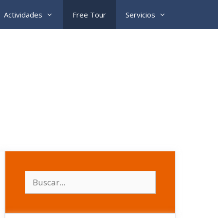
Actividades
Free Tour
Servicios
Buscar: