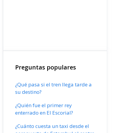
Preguntas populares
¿Qué pasa si el tren llega tarde a
su destino?
¿Quién fue el primer rey
enterrado en El Escorial?
¿Cuánto cuesta un taxi desde el