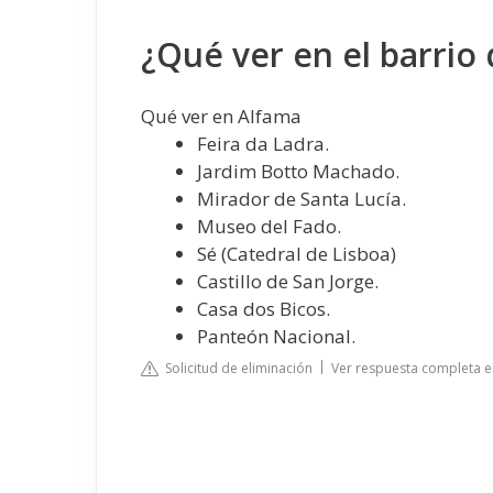
¿Qué ver en el barrio 
Qué ver en Alfama
Feira da Ladra.
Jardim Botto Machado.
Mirador de Santa Lucía.
Museo del Fado.
Sé (Catedral de Lisboa)
Castillo de San Jorge.
Casa dos Bicos.
Panteón Nacional.
Solicitud de eliminación
Ver respuesta completa e