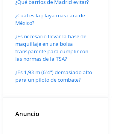
¿Qué barrios de Madrid evitar?
¿Cuál es la playa más cara de
México?
¿Es necesario llevar la base de
maquillaje en una bolsa
transparente para cumplir con
las normas de la TSA?
¿Es 1,93 m (6'4") demasiado alto
para un piloto de combate?
Anuncio