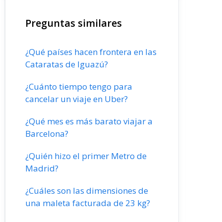
Preguntas similares
¿Qué países hacen frontera en las
Cataratas de Iguazú?
¿Cuánto tiempo tengo para
cancelar un viaje en Uber?
¿Qué mes es más barato viajar a
Barcelona?
¿Quién hizo el primer Metro de
Madrid?
¿Cuáles son las dimensiones de
una maleta facturada de 23 kg?