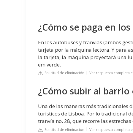
¿Cómo se paga en los 
En los autobuses y tranvías (ambos gesti
tarjeta por la máquina lectora. Y para a
la tarjeta, la máquina proyectará una lu
em verde.
Solicitud de eliminación
Ver respuesta completa e
¿Cómo subir al barrio
Una de las maneras más tradicionales de 
turísticos de Lisboa. Por lo tradicional 
tranvía no. 28, que recorre las estrechas
Solicitud de eliminación
Ver respuesta completa 