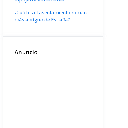
¿Cuál es el asentamiento romano
más antiguo de España?
Anuncio