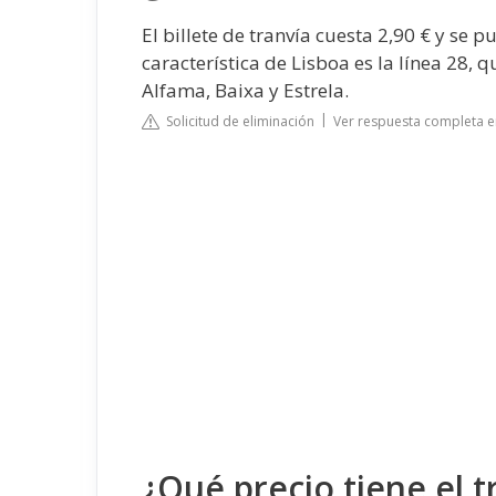
El billete de tranvía cuesta 2,90 € y se
característica de Lisboa es la línea 28, 
Alfama, Baixa y Estrela.
Solicitud de eliminación
Ver respuesta completa 
¿Qué precio tiene el t