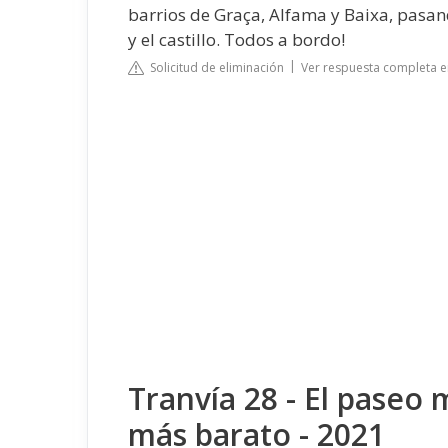
barrios de Graça, Alfama y Baixa, pasan
y el castillo. Todos a bordo!
Solicitud de eliminación
Ver respuesta completa e
Tranvía 28 - El paseo m
más barato - 2021