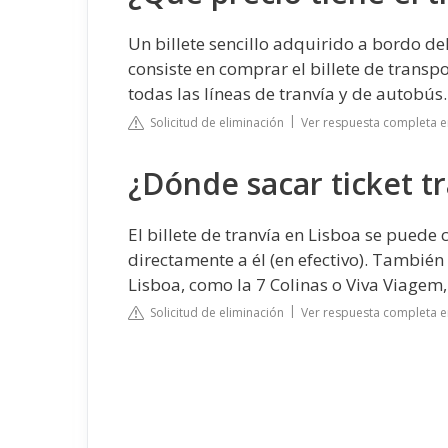
Un billete sencillo adquirido a bordo d
consiste en comprar el billete de transp
todas las líneas de tranvía y de autobús.
Solicitud de eliminación
Ver respuesta completa e
¿Dónde sacar ticket tr
El billete de tranvía en Lisboa se puede
directamente a él (en efectivo). También
Lisboa, como la 7 Colinas o Viva Viagem, 
Solicitud de eliminación
Ver respuesta completa e