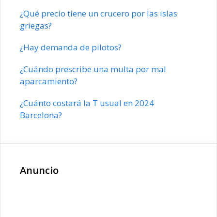
¿Qué precio tiene un crucero por las islas
griegas?
¿Hay demanda de pilotos?
¿Cuándo prescribe una multa por mal
aparcamiento?
¿Cuánto costará la T usual en 2024
Barcelona?
Anuncio