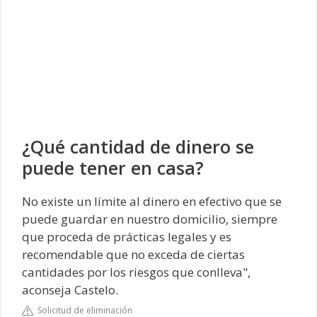
¿Qué cantidad de dinero se
puede tener en casa?
No existe un límite al dinero en efectivo que se
puede guardar en nuestro domicilio, siempre
que proceda de prácticas legales y es
recomendable que no exceda de ciertas
cantidades por los riesgos que conlleva",
aconseja Castelo.
Solicitud de eliminación