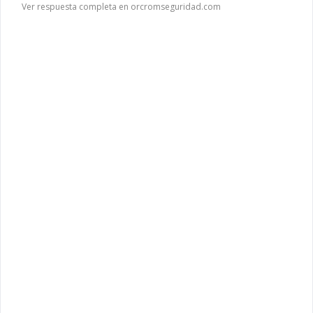
Ver respuesta completa en orcromseguridad.com