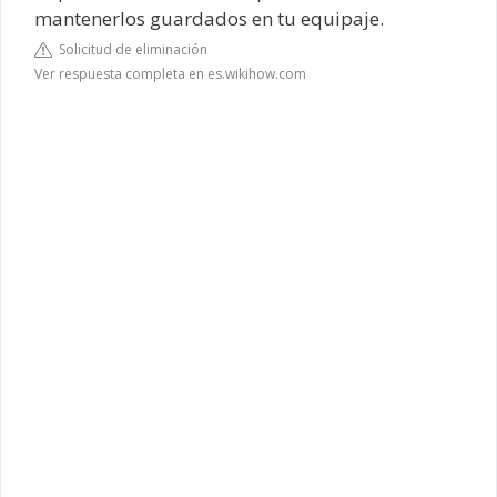
mantenerlos guardados en tu equipaje.
Solicitud de eliminación
Ver respuesta completa en es.wikihow.com