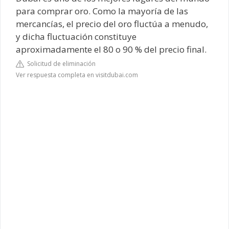
para comprar oro. Como la mayoría de las
mercancías, el precio del oro fluctúa a menudo,
y dicha fluctuación constituye
aproximadamente el 80 o 90 % del precio final.
Solicitud de eliminación
Ver respuesta completa en visitdubai.com