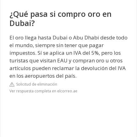
¿Qué pasa si compro oro en
Dubai?
El oro llega hasta Dubai o Abu Dhabi desde todo
el mundo, siempre sin tener que pagar
impuestos. Sí se aplica un IVA del 5%, pero los
turistas que visitan EAU y compran oro u otros
artículos pueden reclamar la devolución del IVA
en los aeropuertos del país.
Solicitud de eliminación
Ver respuesta completa en elcorreo.ae