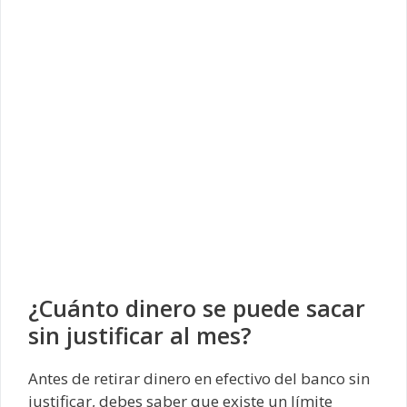
¿Cuánto dinero se puede sacar
sin justificar al mes?
Antes de retirar dinero en efectivo del banco sin
justificar, debes saber que existe un límite