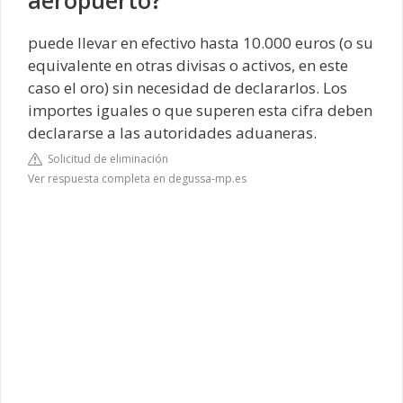
aeropuerto?
puede llevar en efectivo hasta 10.000 euros (o su
equivalente en otras divisas o activos, en este
caso el oro) sin necesidad de declararlos. Los
importes iguales o que superen esta cifra deben
declararse a las autoridades aduaneras.
Solicitud de eliminación
Ver respuesta completa en degussa-mp.es