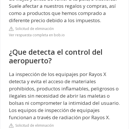
Suele afectar a nuestros regalos y compras, así
como a productos que hemos comprado a
diferente precio debido a los impuestos.
Solicitud de eliminación
Ver respuesta completa en bob.io
¿Que detecta el control del
aeropuerto?
La inspección de los equipajes por Rayos X
detecta y evita el acceso de materiales
prohibidos, productos inflamables, peligrosos o
ilegales sin necesidad de abrir las maletas o
bolsas ni comprometer la intimidad del usuario.
Los equipos de inspección de equipajes
funcionan a través de radiación por Rayos X.
Solicitud de eliminación