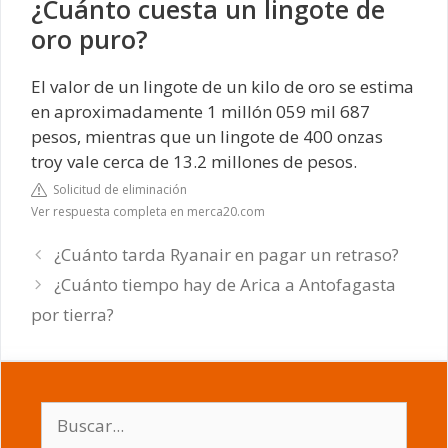
¿Cuánto cuesta un lingote de
oro puro?
El valor de un lingote de un kilo de oro se estima
en aproximadamente 1 millón 059 mil 687
pesos, mientras que un lingote de 400 onzas
troy vale cerca de 13.2 millones de pesos.
Solicitud de eliminación
Ver respuesta completa en merca20.com
¿Cuánto tarda Ryanair en pagar un retraso?
¿Cuánto tiempo hay de Arica a Antofagasta
por tierra?
Buscar: