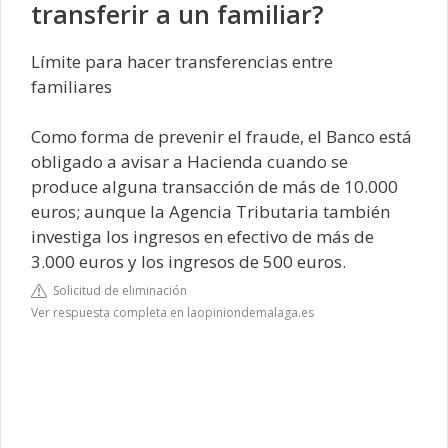
transferir a un familiar?
Límite para hacer transferencias entre
familiares
Como forma de prevenir el fraude, el Banco está
obligado a avisar a Hacienda cuando se
produce alguna transacción de más de 10.000
euros; aunque la Agencia Tributaria también
investiga los ingresos en efectivo de más de
3.000 euros y los ingresos de 500 euros.
Solicitud de eliminación
Ver respuesta completa en laopiniondemalaga.es