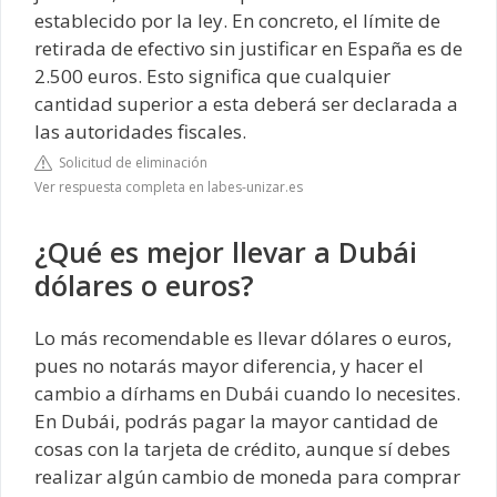
establecido por la ley. En concreto, el límite de
retirada de efectivo sin justificar en España es de
2.500 euros. Esto significa que cualquier
cantidad superior a esta deberá ser declarada a
las autoridades fiscales.
Solicitud de eliminación
Ver respuesta completa en labes-unizar.es
¿Qué es mejor llevar a Dubái
dólares o euros?
Lo más recomendable es llevar dólares o euros,
pues no notarás mayor diferencia, y hacer el
cambio a dírhams en Dubái cuando lo necesites.
En Dubái, podrás pagar la mayor cantidad de
cosas con la tarjeta de crédito, aunque sí debes
realizar algún cambio de moneda para comprar