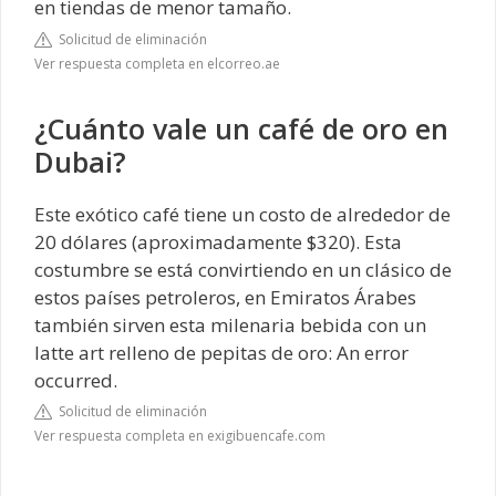
en tiendas de menor tamaño.
Solicitud de eliminación
Ver respuesta completa en elcorreo.ae
¿Cuánto vale un café de oro en
Dubai?
Este exótico café tiene un costo de alrededor de
20 dólares (aproximadamente $320). Esta
costumbre se está convirtiendo en un clásico de
estos países petroleros, en Emiratos Árabes
también sirven esta milenaria bebida con un
latte art relleno de pepitas de oro: An error
occurred.
Solicitud de eliminación
Ver respuesta completa en exigibuencafe.com