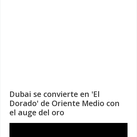
Dubai se convierte en 'El
Dorado' de Oriente Medio con
el auge del oro