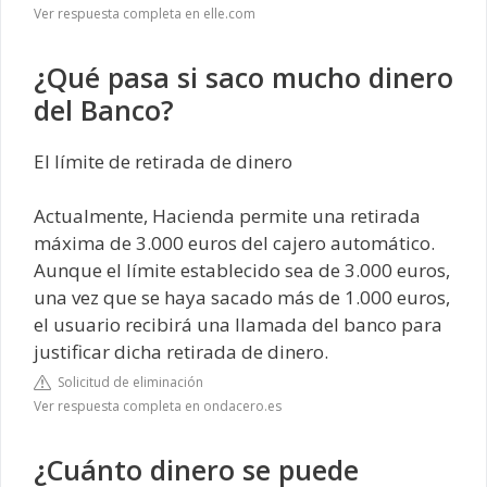
Ver respuesta completa en elle.com
¿Qué pasa si saco mucho dinero
del Banco?
El límite de retirada de dinero
Actualmente, Hacienda permite una retirada
máxima de 3.000 euros del cajero automático.
Aunque el límite establecido sea de 3.000 euros,
una vez que se haya sacado más de 1.000 euros,
el usuario recibirá una llamada del banco para
justificar dicha retirada de dinero.
Solicitud de eliminación
Ver respuesta completa en ondacero.es
¿Cuánto dinero se puede