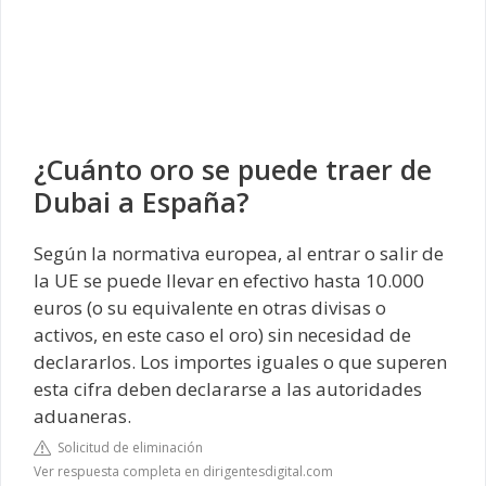
¿Cuánto oro se puede traer de
Dubai a España?
Según la normativa europea, al entrar o salir de
la UE se puede llevar en efectivo hasta 10.000
euros (o su equivalente en otras divisas o
activos, en este caso el oro) sin necesidad de
declararlos. Los importes iguales o que superen
esta cifra deben declararse a las autoridades
aduaneras.
Solicitud de eliminación
Ver respuesta completa en dirigentesdigital.com