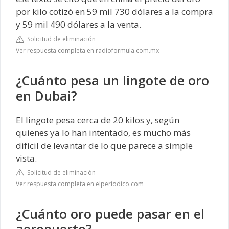
por kilo cotizó en 59 mil 730 dólares a la compra
y 59 mil 490 dólares a la venta.
Solicitud de eliminación
Ver respuesta completa en radioformula.com.mx
¿Cuánto pesa un lingote de oro
en Dubai?
El lingote pesa cerca de 20 kilos y, según
quienes ya lo han intentado, es mucho más
difícil de levantar de lo que parece a simple
vista.
Solicitud de eliminación
Ver respuesta completa en elperiodico.com
¿Cuánto oro puede pasar en el