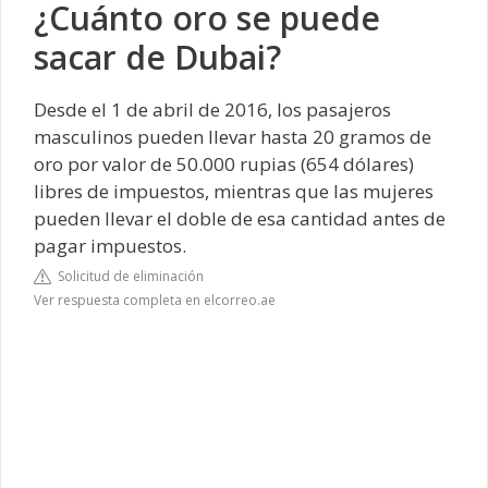
¿Cuánto oro se puede
sacar de Dubai?
Desde el 1 de abril de 2016, los pasajeros
masculinos pueden llevar hasta 20 gramos de
oro por valor de 50.000 rupias (654 dólares)
libres de impuestos, mientras que las mujeres
pueden llevar el doble de esa cantidad antes de
pagar impuestos.
Solicitud de eliminación
Ver respuesta completa en elcorreo.ae