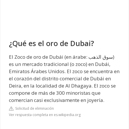
¿Qué es el oro de Dubai?
El Zoco de oro de Dubái​ (en árabe: سوق الذهب)
es un mercado tradicional (o zoco) en Dubái,
Emiratos Árabes Unidos. El zoco se encuentra en
el corazón del distrito comercial de Dubái en
Deira, en la localidad de Al Dhagaya. El zoco se
compone de más de 300 minoristas que
comercian casi exclusivamente en joyería.
Solicitud de eliminación
Ver respuesta completa en es.wikipedia.org