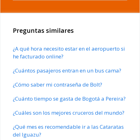
Preguntas similares
¿A qué hora necesito estar en el aeropuerto si
he facturado online?
¿Cuántos pasajeros entran en un bus cama?
¿Cómo saber mi contraseña de Bolt?
¿Cuánto tiempo se gasta de Bogotá a Pereira?
¿Cuáles son los mejores cruceros del mundo?
¿Qué mes es recomendable ir a las Cataratas
del Iguazu?