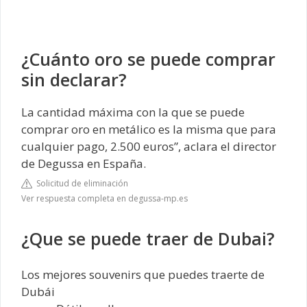
¿Cuánto oro se puede comprar
sin declarar?
La cantidad máxima con la que se puede
comprar oro en metálico es la misma que para
cualquier pago, 2.500 euros”, aclara el director
de Degussa en España.
Solicitud de eliminación
Ver respuesta completa en degussa-mp.es
¿Que se puede traer de Dubai?
Los mejores souvenirs que puedes traerte de
Dubái