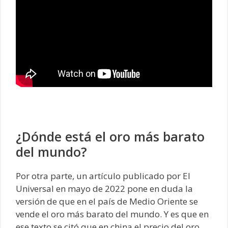
¿Dónde está el oro más barato
del mundo?
Por otra parte, un artículo publicado por El
Universal en mayo de 2022 pone en duda la
versión de que en el país de Medio Oriente se
vende el oro más barato del mundo. Y es que en
ese texto se citó que en china el precio del oro