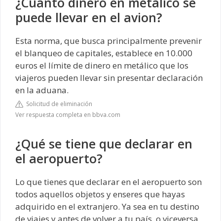
¿Cuánto dinero en metalico se
puede llevar en el avion?
Esta norma, que busca principalmente prevenir
el blanqueo de capitales, establece en 10.000
euros el límite de dinero en metálico que los
viajeros pueden llevar sin presentar declaración
en la aduana.
Solicitud de eliminación
Ver respuesta completa en bbva.com
¿Qué se tiene que declarar en
el aeropuerto?
Lo que tienes que declarar en el aeropuerto son
todos aquellos objetos y enseres que hayas
adquirido en el extranjero. Ya sea en tu destino
de viajes y antes de volver a tu país, o viceversa.