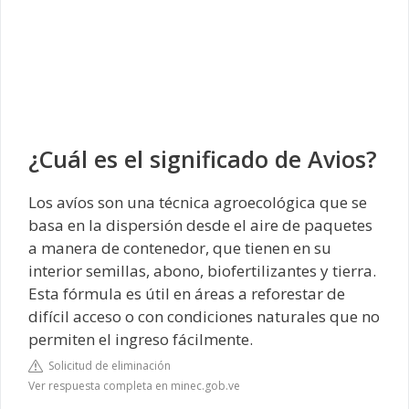
¿Cuál es el significado de Avios?
Los avíos son una técnica agroecológica que se
basa en la dispersión desde el aire de paquetes
a manera de contenedor, que tienen en su
interior semillas, abono, biofertilizantes y tierra.
Esta fórmula es útil en áreas a reforestar de
difícil acceso o con condiciones naturales que no
permiten el ingreso fácilmente.
Solicitud de eliminación
Ver respuesta completa en minec.gob.ve