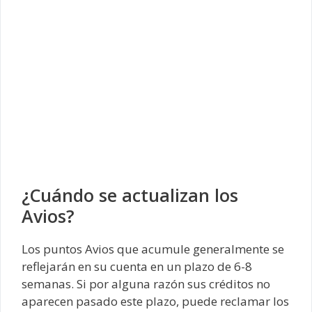
¿Cuándo se actualizan los
Avios?
Los puntos Avios que acumule generalmente se
reflejarán en su cuenta en un plazo de 6-8
semanas. Si por alguna razón sus créditos no
aparecen pasado este plazo, puede reclamar los