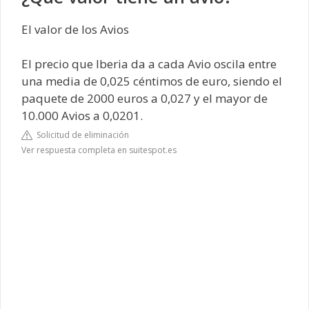
El valor de los Avios
El precio que Iberia da a cada Avio oscila entre
una media de 0,025 céntimos de euro, siendo el
paquete de 2000 euros a 0,027 y el mayor de
10.000 Avios a 0,0201.
Solicitud de eliminación
Ver respuesta completa en suitespot.es