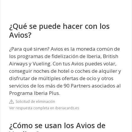
¿Qué se puede hacer con los
Avios?
¿Para qué sirven? Avios es la moneda común de
los programas de fidelización de Iberia, British
Airways y Vueling. Con tus Avios puedes volar,
conseguir noches de hotel o coches de alquiler y
disfrutar de múltiples ofertas de ocio y otros
servicios de los más de 90 Partners asociados al
Programa Iberia Plus.
Solicitud de eliminación
Ver respuesta completa en iberiacards.es
¿Cómo se usan los Avios de