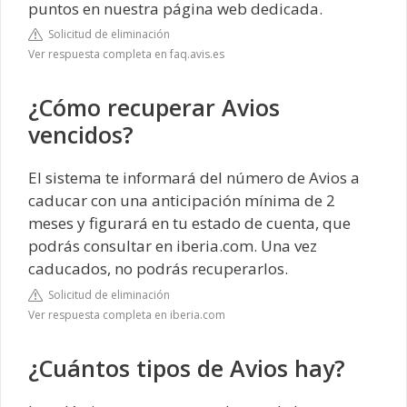
puntos en nuestra página web dedicada.
Solicitud de eliminación
Ver respuesta completa en faq.avis.es
¿Cómo recuperar Avios
vencidos?
El sistema te informará del número de Avios a
caducar con una anticipación mínima de 2
meses y figurará en tu estado de cuenta, que
podrás consultar en iberia.com. Una vez
caducados, no podrás recuperarlos.
Solicitud de eliminación
Ver respuesta completa en iberia.com
¿Cuántos tipos de Avios hay?