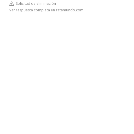
Solicitud de eliminación
Ver respuesta completa en ratamundo.com