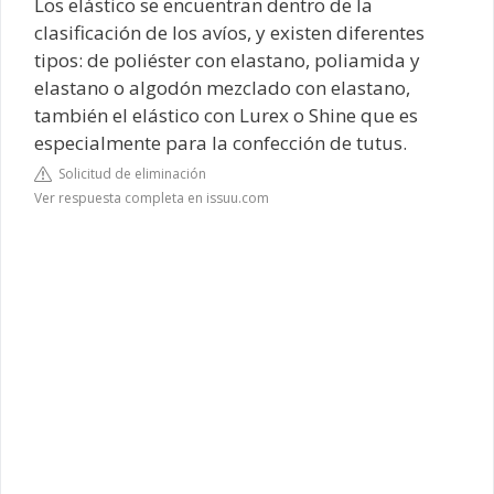
Los elástico se encuentran dentro de la
clasificación de los avíos, y existen diferentes
tipos: de poliéster con elastano, poliamida y
elastano o algodón mezclado con elastano,
también el elástico con Lurex o Shine que es
especialmente para la confección de tutus.
Solicitud de eliminación
Ver respuesta completa en issuu.com