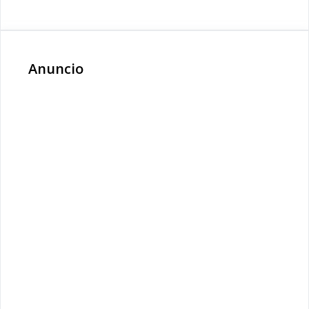
Anuncio