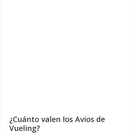
¿Cuánto valen los Avios de
Vueling?