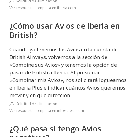
Solicitud de eliminación
Ver respuesta completa en iberia.com
¿Cómo usar Avios de Iberia en
British?
Cuando ya tenemos los Avios en la cuenta de
British Airways, volvemos a la sección de
«Combine sus Avios» y tenemos la opción de
pasar de British a Iberia. Al presionar
«Combinar mis Avios», nos solicitará loguearnos
en Iberia Plus e indicar cuántos Avios queremos
mover y en qué dirección.
Solicitud de eliminación
Ver respuesta completa en infoviajera.com
¿Qué pasa si tengo Avios