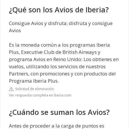
¿Qué son los Avios de Iberia?
Consigue Avios y disfruta; disfruta y consigue
Avios
Es la moneda común a los programas Iberia
Plus, Executive Club de British Airways y
programa Avios en Reino Unido: Los obtienes en
vuelos, utilizando los servicios de nuestros
Partners, con promociones y con productos del
Programa Iberia Plus.
Solicitud de eliminación
Ver respuesta completa en iberia.com
¿Cuándo se suman los Avios?
Antes de proceder a la carga de puntos es