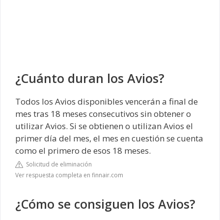
¿Cuánto duran los Avios?
Todos los Avios disponibles vencerán a final de
mes tras 18 meses consecutivos sin obtener o
utilizar Avios. Si se obtienen o utilizan Avios el
primer día del mes, el mes en cuestión se cuenta
como el primero de esos 18 meses.
Solicitud de eliminación
Ver respuesta completa en finnair.com
¿Cómo se consiguen los Avios?