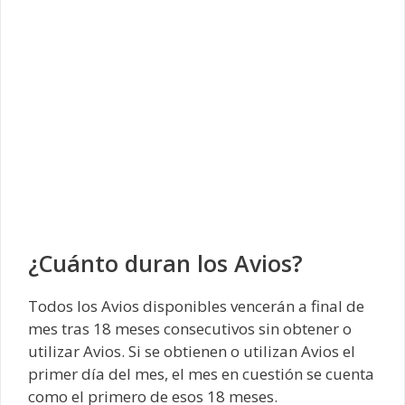
¿Cuánto duran los Avios?
Todos los Avios disponibles vencerán a final de
mes tras 18 meses consecutivos sin obtener o
utilizar Avios. Si se obtienen o utilizan Avios el
primer día del mes, el mes en cuestión se cuenta
como el primero de esos 18 meses.