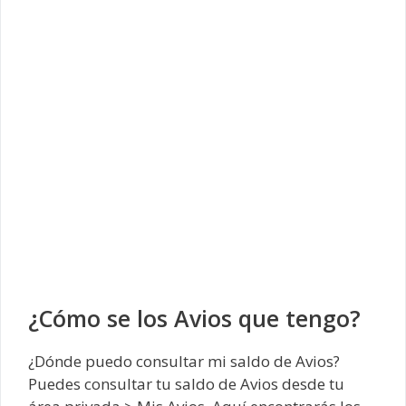
¿Cómo se los Avios que tengo?
¿Dónde puedo consultar mi saldo de Avios?
Puedes consultar tu saldo de Avios desde tu