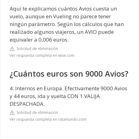
Aquí te explicamos cuántos Avios cuesta un
vuelo, aunque en Vueling no parece tener
ningún parámetro. Según los cálculos que han
realizado algunos viajeros, un AVIO puede
equivaler a 0,006 euros.
Solicitud de eliminación
Ver respuesta completa en wise.com
¿Cuántos euros son 9000 Avios?
4. Internos en Europa. Efectivamente 9000 Avios
y 44 euros, ida y vuelta CON 1 VALIJA
DESPACHADA.
Solicitud de eliminación
Ver respuesta completa en ratamundo.com