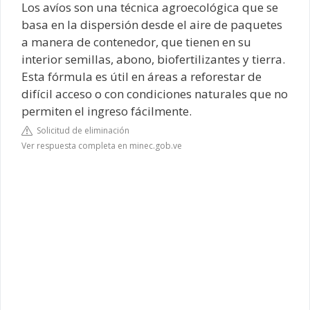
Los avíos son una técnica agroecológica que se
basa en la dispersión desde el aire de paquetes
a manera de contenedor, que tienen en su
interior semillas, abono, biofertilizantes y tierra.
Esta fórmula es útil en áreas a reforestar de
difícil acceso o con condiciones naturales que no
permiten el ingreso fácilmente.
Solicitud de eliminación
Ver respuesta completa en minec.gob.ve