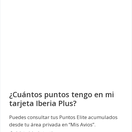
¿Cuántos puntos tengo en mi
tarjeta Iberia Plus?
Puedes consultar tus Puntos Elite acumulados
desde tu área privada en “Mis Avios”.