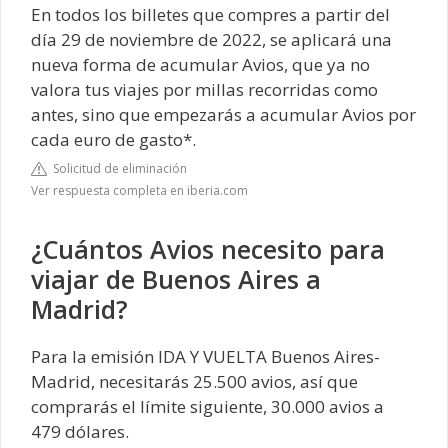
En todos los billetes que compres a partir del
día 29 de noviembre de 2022, se aplicará una
nueva forma de acumular Avios, que ya no
valora tus viajes por millas recorridas como
antes, sino que empezarás a acumular Avios por
cada euro de gasto*.
Solicitud de eliminación
Ver respuesta completa en iberia.com
¿Cuántos Avios necesito para
viajar de Buenos Aires a
Madrid?
Para la emisión IDA Y VUELTA Buenos Aires-
Madrid, necesitarás 25.500 avios, así que
comprarás el límite siguiente, 30.000 avios a
479 dólares.