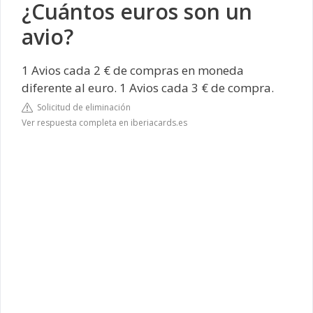
¿Cuántos euros son un
avio?
1 Avios cada 2 € de compras en moneda
diferente al euro. 1 Avios cada 3 € de compra.
Solicitud de eliminación
Ver respuesta completa en iberiacards.es