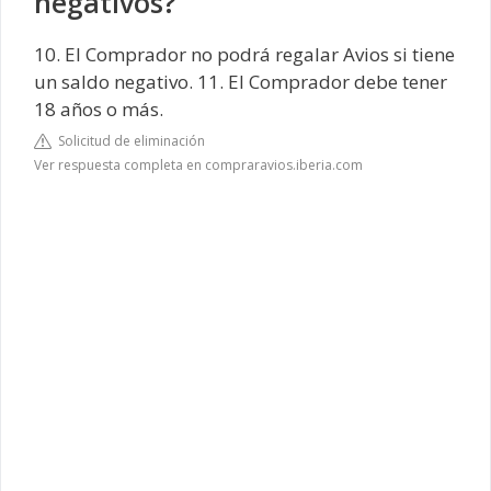
negativos?
10. El Comprador no podrá regalar Avios si tiene
un saldo negativo. 11. El Comprador debe tener
18 años o más.
Solicitud de eliminación
Ver respuesta completa en compraravios.iberia.com