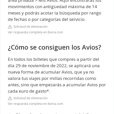
área privada > Mis Avios. Aquí encontrarás los
movimientos con antigüedad máxima de 14
meses y podrás acotar la búsqueda por rango
de fechas o por categorías del servicio.
Solicitud de eliminación
Ver respuesta completa en iberia.com
¿Cómo se consiguen los Avios?
En todos los billetes que compres a partir del
día 29 de noviembre de 2022, se aplicará una
nueva forma de acumular Avios, que ya no
valora tus viajes por millas recorridas como
antes, sino que empezarás a acumular Avios por
cada euro de gasto*.
Solicitud de eliminación
Ver respuesta completa en iberia.com