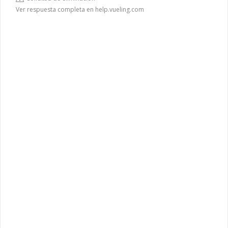
Ver respuesta completa en help.vueling.com