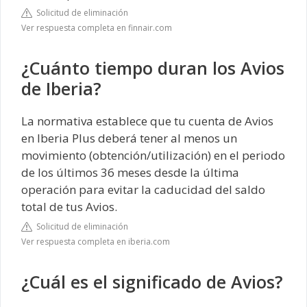
Solicitud de eliminación
Ver respuesta completa en finnair.com
¿Cuánto tiempo duran los Avios
de Iberia?
La normativa establece que tu cuenta de Avios
en Iberia Plus deberá tener al menos un
movimiento (obtención/utilización) en el periodo
de los últimos 36 meses desde la última
operación para evitar la caducidad del saldo
total de tus Avios.
Solicitud de eliminación
Ver respuesta completa en iberia.com
¿Cuál es el significado de Avios?