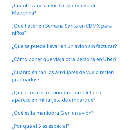
¿Cuántos años tiene La isla bonita de
Madonna?
¿Qué hacer en Semana Santa en CDMX para
niños?
¿Que se puede llevar en un avión sin facturar?
¿Cómo poner que viaja otra persona en Uber?
¿Cuánto ganan los auxiliares de vuelo recién
graduados?
¿Qué ocurre si mi nombre completo no
aparece en mi tarjeta de embarque?
¿Qué es la maniobra G en un avión?
¿Por qué el 5 es especial?