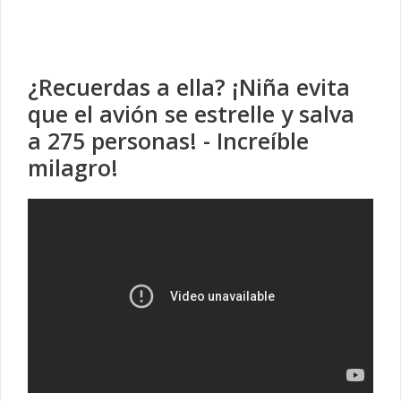
¿Recuerdas a ella? ¡Niña evita
que el avión se estrelle y salva
a 275 personas! - Increíble
milagro!