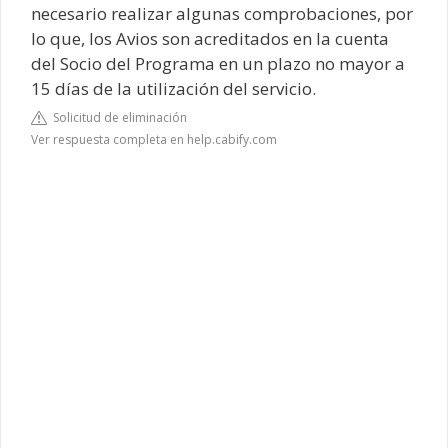
necesario realizar algunas comprobaciones, por
lo que, los Avios son acreditados en la cuenta
del Socio del Programa en un plazo no mayor a
15 días de la utilización del servicio.
Solicitud de eliminación
Ver respuesta completa en help.cabify.com