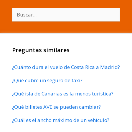
Buscar:
Preguntas similares
¿Cuánto dura el vuelo de Costa Rica a Madrid?
¿Qué cubre un seguro de taxi?
¿Qué isla de Canarias es la menos turística?
¿Qué billetes AVE se pueden cambiar?
¿Cuál es el ancho máximo de un vehículo?