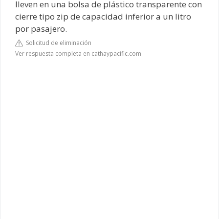
lleven en una bolsa de plástico transparente con
cierre tipo zip de capacidad inferior a un litro
por pasajero.
Solicitud de eliminación
Ver respuesta completa en cathaypacific.com