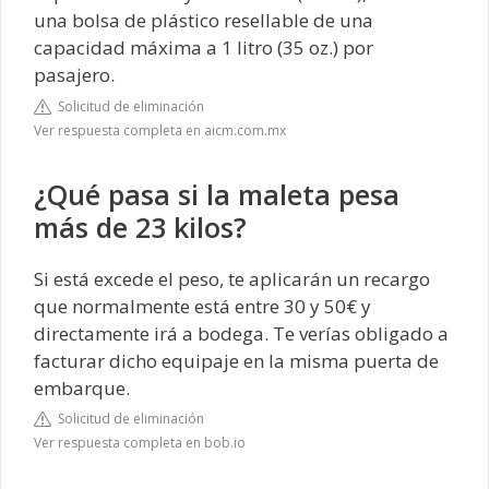
una bolsa de plástico resellable de una
capacidad máxima a 1 litro (35 oz.) por
pasajero.
Solicitud de eliminación
Ver respuesta completa en aicm.com.mx
¿Qué pasa si la maleta pesa
más de 23 kilos?
Si está excede el peso, te aplicarán un recargo
que normalmente está entre 30 y 50€ y
directamente irá a bodega. Te verías obligado a
facturar dicho equipaje en la misma puerta de
embarque.
Solicitud de eliminación
Ver respuesta completa en bob.io