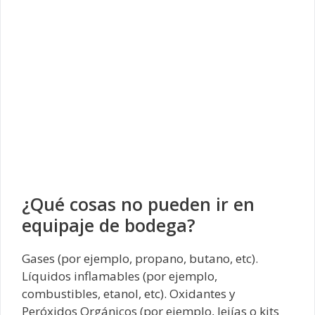
¿Qué cosas no pueden ir en
equipaje de bodega?
Gases (por ejemplo, propano, butano, etc).
Líquidos inflamables (por ejemplo,
combustibles, etanol, etc). Oxidantes y
Peróxidos Orgánicos (por ejemplo, lejías o kits