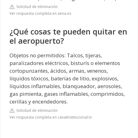
Solicitud de eliminación
Ver respuesta completa en aena.es
¿Qué cosas te pueden quitar en
el aeropuerto?
Objetos no permitidos: Talcos, tijeras,
paralizadores eléctricos, bisturís o elementos
cortopunzantes, ácidos, armas, venenos,
líquidos tóxicos, baterías de litio, explosivos,
líquidos inflamables, blanqueador, aerosoles,
gas pimienta, gases inflamables, comprimidos,
cerillas y encendedores.
Solicitud de eliminación
Ver respuesta completa en canalinstitucional.tv