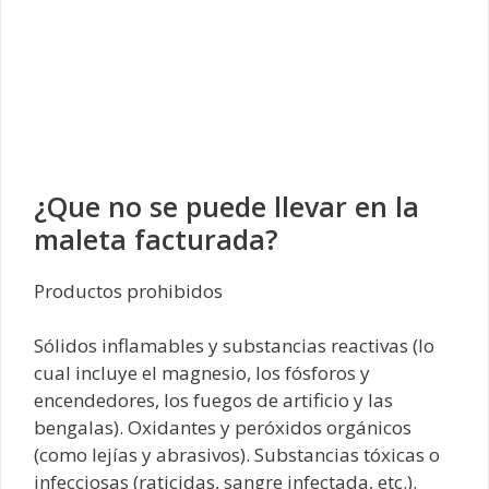
¿Que no se puede llevar en la
maleta facturada?
Productos prohibidos
Sólidos inflamables y substancias reactivas (lo
cual incluye el magnesio, los fósforos y
encendedores, los fuegos de artificio y las
bengalas). Oxidantes y peróxidos orgánicos
(como lejías y abrasivos). Substancias tóxicas o
infecciosas (raticidas, sangre infectada, etc.).