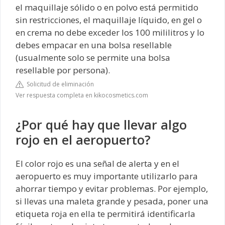
el maquillaje sólido o en polvo está permitido
sin restricciones, el maquillaje líquido, en gel o
en crema no debe exceder los 100 mililitros y lo
debes empacar en una bolsa resellable
(usualmente solo se permite una bolsa
resellable por persona).
Solicitud de eliminación
Ver respuesta completa en kikocosmetics.com
¿Por qué hay que llevar algo
rojo en el aeropuerto?
El color rojo es una señal de alerta y en el
aeropuerto es muy importante utilizarlo para
ahorrar tiempo y evitar problemas. Por ejemplo,
si llevas una maleta grande y pesada, poner una
etiqueta roja en ella te permitirá identificarla