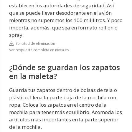
establecen los autoridades de seguridad. Así
que se puede llevar desodorante en el avión
mientras no superemos los 100 mililitros. Y poco
importa, además, que sea en formato roll on o
spray.
Solicitud de eliminación
Ver respuesta completa en nivea.es
¿Dónde se guardan los zapatos
en la maleta?
Guarda tus zapatos dentro de bolsas de tela o
plástico. Llena la parte baja de la mochila con
ropa. Coloca los zapatos en el centro de la
mochila para tener más equilibrio. Acomoda los
artículos más importantes en la parte superior
de la mochila.