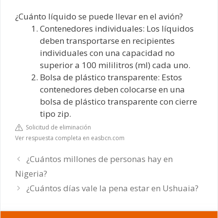
¿Cuánto líquido se puede llevar en el avión?
Contenedores individuales: Los líquidos
deben transportarse en recipientes
individuales con una capacidad no
superior a 100 mililitros (ml) cada uno.
Bolsa de plástico transparente: Estos
contenedores deben colocarse en una
bolsa de plástico transparente con cierre
tipo zip.
Solicitud de eliminación
Ver respuesta completa en easbcn.com
¿Cuántos millones de personas hay en
Nigeria?
¿Cuántos días vale la pena estar en Ushuaia?