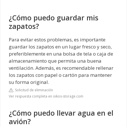
¿Cómo puedo guardar mis
zapatos?
Para evitar estos problemas, es importante
guardar los zapatos en un lugar fresco y seco,
preferiblemente en una bolsa de tela o caja de
almacenamiento que permita una buena
ventilación. Además, es recomendable rellenar
los zapatos con papel o cartón para mantener
su forma original.
Solicitud de eliminación
Ver respuesta completa en oikos-storage.com
¿Cómo puedo llevar agua en el
avión?