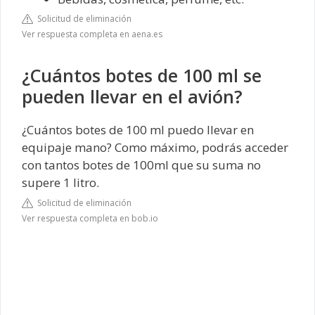
Solicitud de eliminación
Ver respuesta completa en aena.es
¿Cuántos botes de 100 ml se
pueden llevar en el avión?
¿Cuántos botes de 100 ml puedo llevar en
equipaje mano? Como máximo, podrás acceder
con tantos botes de 100ml que su suma no
supere 1 litro.
Solicitud de eliminación
Ver respuesta completa en bob.io