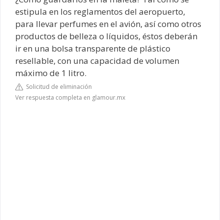
estipula en los reglamentos del aeropuerto,
para llevar perfumes en el avión, así como otros
productos de belleza o líquidos, éstos deberán
ir en una bolsa transparente de plástico
resellable, con una capacidad de volumen
máximo de 1 litro.
Solicitud de eliminación
Ver respuesta completa en glamour.mx