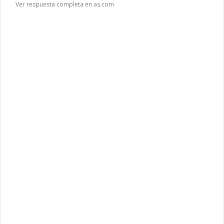
Ver respuesta completa en as.com