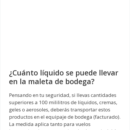
¿Cuánto líquido se puede llevar
en la maleta de bodega?
Pensando en tu seguridad, si llevas cantidades
superiores a 100 mililitros de líquidos, cremas,
geles o aerosoles, deberás transportar estos
productos en el equipaje de bodega (facturado).
La medida aplica tanto para vuelos