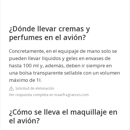
¿Dónde llevar cremas y
perfumes en el avión?
Concretamente, en el equipaje de mano solo se
pueden llevar líquidos y geles en envases de
hasta 100 ml y, además, deben ir siempre en
una bolsa transparente sellable con un volumen
máximo de 1l.
Solicitud de eliminación
Ver respuesta completa en maarfragrances.com
¿Cómo se lleva el maquillaje en
el avión?