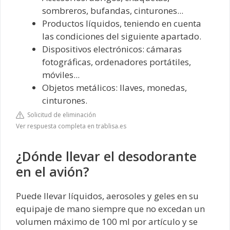
sombreros, bufandas, cinturones...
Productos líquidos, teniendo en cuenta
las condiciones del siguiente apartado.
Dispositivos electrónicos: cámaras
fotográficas, ordenadores portátiles,
móviles...
Objetos metálicos: llaves, monedas,
cinturones.
Solicitud de eliminación
Ver respuesta completa en trablisa.es
¿Dónde llevar el desodorante
en el avión?
Puede llevar líquidos, aerosoles y geles en su
equipaje de mano siempre que no excedan un
volumen máximo de 100 ml por artículo y se