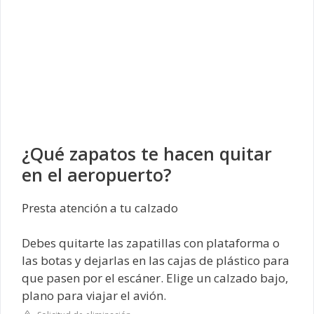
¿Qué zapatos te hacen quitar
en el aeropuerto?
Presta atención a tu calzado
Debes quitarte las zapatillas con plataforma o
las botas y dejarlas en las cajas de plástico para
que pasen por el escáner. Elige un calzado bajo,
plano para viajar el avión.