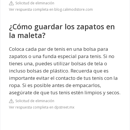
Solicitud de eliminación
Ver respuesta completa en blog.calimodstore.com
¿Cómo guardar los zapatos en
la maleta?
Coloca cada par de tenis en una bolsa para
zapatos o una funda especial para tenis. Si no
tienes una, puedes utilizar bolsas de tela o
incluso bolsas de plástico. Recuerda que es
importante evitar el contacto de tus tenis con la
ropa. Si es posible antes de empacarlos,
asegúrate de que tus tenis estén limpios y secos.
Solicitud de eliminación
Ver respuesta completa en dpstreet.mx