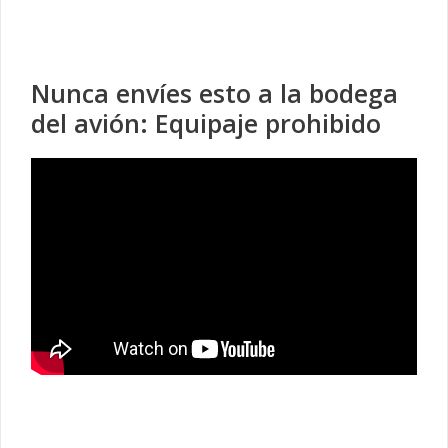
Nunca envíes esto a la bodega
del avión: Equipaje prohibido