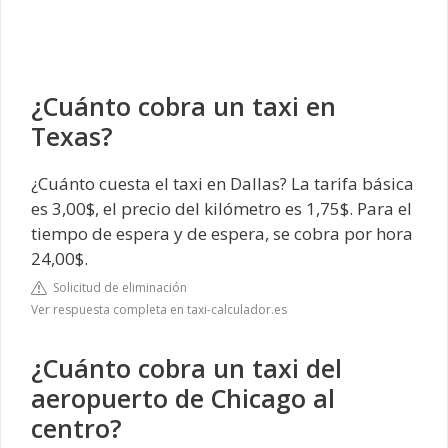
¿Cuánto cobra un taxi en
Texas?
¿Cuánto cuesta el taxi en Dallas? La tarifa básica
es 3,00$, el precio del kilómetro es 1,75$. Para el
tiempo de espera y de espera, se cobra por hora
24,00$.
Solicitud de eliminación
Ver respuesta completa en taxi-calculador.es
¿Cuánto cobra un taxi del
aeropuerto de Chicago al
centro?