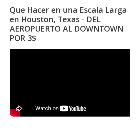
Que Hacer en una Escala Larga
en Houston, Texas - DEL
AEROPUERTO AL DOWNTOWN
POR 3$