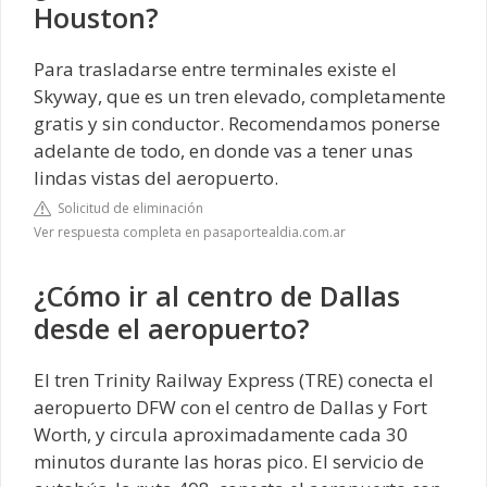
Houston?
Para trasladarse entre terminales existe el
Skyway, que es un tren elevado, completamente
gratis y sin conductor. Recomendamos ponerse
adelante de todo, en donde vas a tener unas
lindas vistas del aeropuerto.
Solicitud de eliminación
Ver respuesta completa en pasaportealdia.com.ar
¿Cómo ir al centro de Dallas
desde el aeropuerto?
El tren Trinity Railway Express (TRE) conecta el
aeropuerto DFW con el centro de Dallas y Fort
Worth, y circula aproximadamente cada 30
minutos durante las horas pico. El servicio de