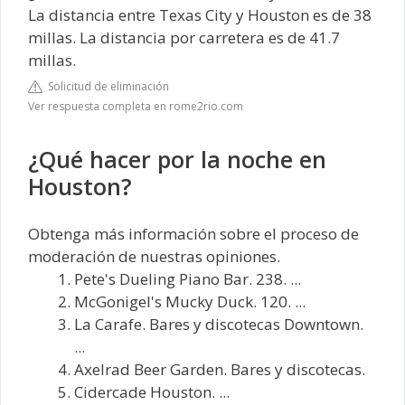
La distancia entre Texas City y Houston es de 38
millas. La distancia por carretera es de 41.7
millas.
Solicitud de eliminación
Ver respuesta completa en rome2rio.com
¿Qué hacer por la noche en
Houston?
Obtenga más información sobre el proceso de
moderación de nuestras opiniones.
Pete's Dueling Piano Bar. 238. ...
McGonigel's Mucky Duck. 120. ...
La Carafe. Bares y discotecas Downtown.
...
Axelrad Beer Garden. Bares y discotecas.
Cidercade Houston. ...