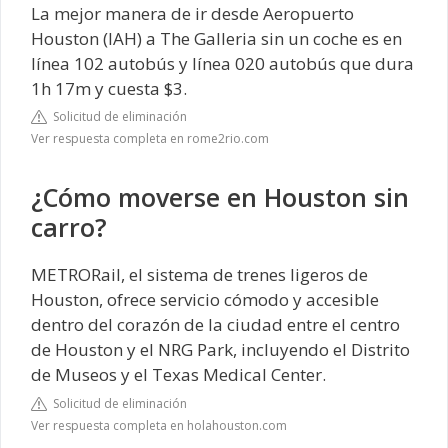
La mejor manera de ir desde Aeropuerto
Houston (IAH) a The Galleria sin un coche es en
línea 102 autobús y línea 020 autobús que dura
1h 17m y cuesta $3.
Solicitud de eliminación
Ver respuesta completa en rome2rio.com
¿Cómo moverse en Houston sin
carro?
METRORail, el sistema de trenes ligeros de
Houston, ofrece servicio cómodo y accesible
dentro del corazón de la ciudad entre el centro
de Houston y el NRG Park, incluyendo el Distrito
de Museos y el Texas Medical Center.
Solicitud de eliminación
Ver respuesta completa en holahouston.com