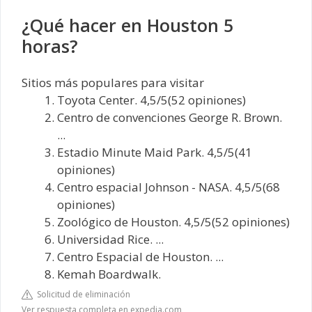
¿Qué hacer en Houston 5
horas?
Sitios más populares para visitar
Toyota Center. 4,5/5(52 opiniones)
Centro de convenciones George R. Brown.
...
Estadio Minute Maid Park. 4,5/5(41
opiniones)
Centro espacial Johnson - NASA. 4,5/5(68
opiniones)
Zoológico de Houston. 4,5/5(52 opiniones)
Universidad Rice. ...
Centro Espacial de Houston. ...
Kemah Boardwalk.
Solicitud de eliminación
Ver respuesta completa en expedia.com