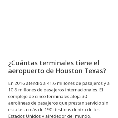
¿Cuántas terminales tiene el
aeropuerto de Houston Texas?
En 2016 atendió a 41.6 millones de pasajeros y a
10.8 millones de pasajeros internacionales. El
complejo de cinco terminales aloja 30
aerolíneas de pasajeros que prestan servicio sin
escalas a más de 190 destinos dentro de los
Estados Unidos y alrededor del mundo.