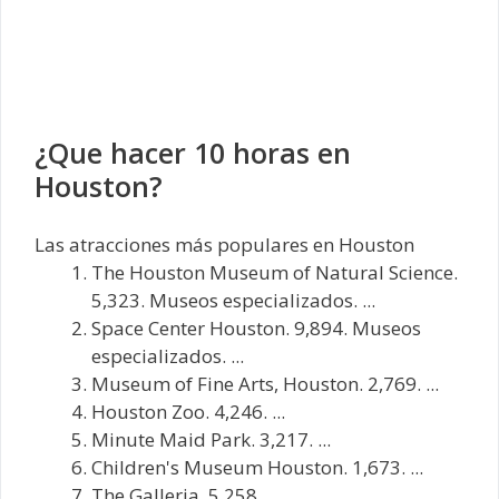
¿Que hacer 10 horas en
Houston?
Las atracciones más populares en Houston
The Houston Museum of Natural Science.
5,323. Museos especializados. ...
Space Center Houston. 9,894. Museos
especializados. ...
Museum of Fine Arts, Houston. 2,769. ...
Houston Zoo. 4,246. ...
Minute Maid Park. 3,217. ...
Children's Museum Houston. 1,673. ...
The Galleria. 5,258. ...