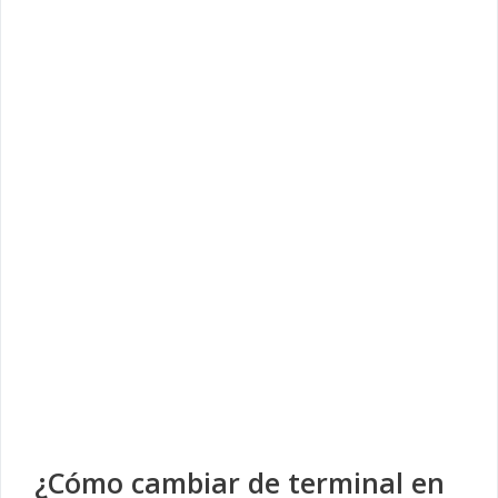
¿Cómo cambiar de terminal en