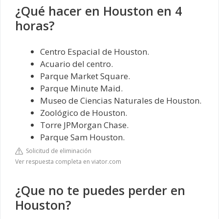
¿Qué hacer en Houston en 4
horas?
Centro Espacial de Houston.
Acuario del centro.
Parque Market Square.
Parque Minute Maid.
Museo de Ciencias Naturales de Houston.
Zoológico de Houston.
Torre JPMorgan Chase.
Parque Sam Houston.
Solicitud de eliminación
Ver respuesta completa en viator.com
¿Que no te puedes perder en
Houston?