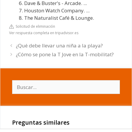
Dave & Buster's - Arcade. ...
Houston Watch Company. ...
The Naturalist Café & Lounge.
Solicitud de eliminación
Ver respuesta completa en tripadvisor.es
¿Qué debe llevar una niña a la playa?
¿Cómo se pone la T Jove en la T-mobilitat?
Buscar:
Preguntas similares