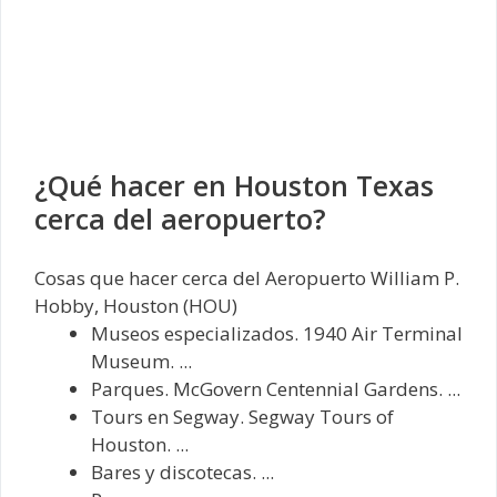
¿Qué hacer en Houston Texas
cerca del aeropuerto?
Cosas que hacer cerca del Aeropuerto William P.
Hobby, Houston (HOU)‎
Museos especializados. 1940 Air Terminal
Museum. ...
Parques. McGovern Centennial Gardens. ...
Tours en Segway. Segway Tours of
Houston. ...
Bares y discotecas. ...