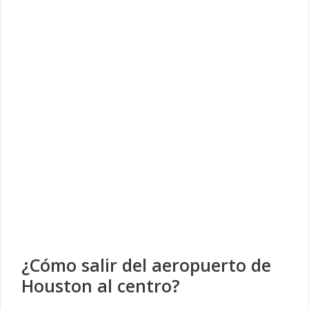
¿Cómo salir del aeropuerto de
Houston al centro?