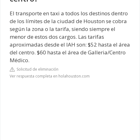
El transporte en taxi a todos los destinos dentro
de los límites de la ciudad de Houston se cobra
según la zona o la tarifa, siendo siempre el
menor de estos dos cargos. Las tarifas
aproximadas desde el IAH son: $52 hasta el área
del centro. $60 hasta el área de Galleria/Centro
Médico.
Solicitud de eliminación
Ver respuesta completa en holahouston.com