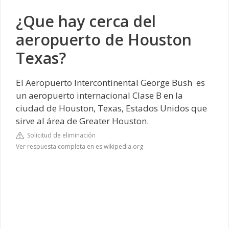
¿Que hay cerca del
aeropuerto de Houston
Texas?
El Aeropuerto Intercontinental George Bush ​ es
un aeropuerto internacional Clase B en la
ciudad de Houston, Texas, Estados Unidos que
sirve al área de Greater Houston.
Solicitud de eliminación
Ver respuesta completa en es.wikipedia.org