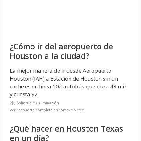
¿Cómo ir del aeropuerto de
Houston a la ciudad?
La mejor manera de ir desde Aeropuerto
Houston (IAH) a Estación de Houston sin un
coche es en línea 102 autobús que dura 43 min
y cuesta $2.
Solicitud de eliminación
Ver respuesta completa en rome2rio.com
¿Qué hacer en Houston Texas
en un día?