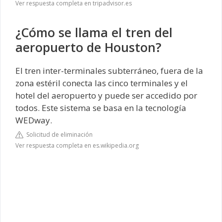
Ver respuesta completa en tripadvisor.es
¿Cómo se llama el tren del
aeropuerto de Houston?
El tren inter-terminales subterráneo, fuera de la
zona estéril conecta las cinco terminales y el
hotel del aeropuerto y puede ser accedido por
todos. Este sistema se basa en la tecnología
WEDway.
Solicitud de eliminación
Ver respuesta completa en es.wikipedia.org