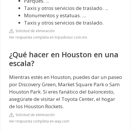
Parques. ...
Taxis y otros servicios de traslado. ...
Monumentos y estatuas. ...
Taxis y otros servicios de traslado.
Solicitud de eliminación
Ver respuesta completa en tripadvisor.com.mx
¿Qué hacer en Houston en una
escala?
Mientras estés en Houston, puedes dar un paseo
por Discovery Green, Market Square Park o Sam
Houston Park. Si eres fanático del baloncesto,
asegúrate de visitar el Toyota Center, el hogar
de los Houston Rockets.
Solicitud de eliminación
Ver respuesta completa en way.com