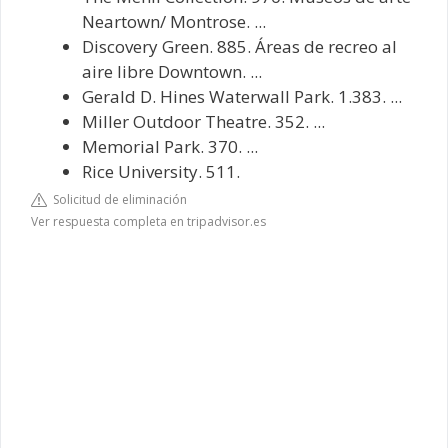
Neartown/ Montrose. ...
Discovery Green. 885. Áreas de recreo al
aire libre Downtown. ...
Gerald D. Hines Waterwall Park. 1.383. ...
Miller Outdoor Theatre. 352. ...
Memorial Park. 370. ...
Rice University. 511.
Solicitud de eliminación
Ver respuesta completa en tripadvisor.es