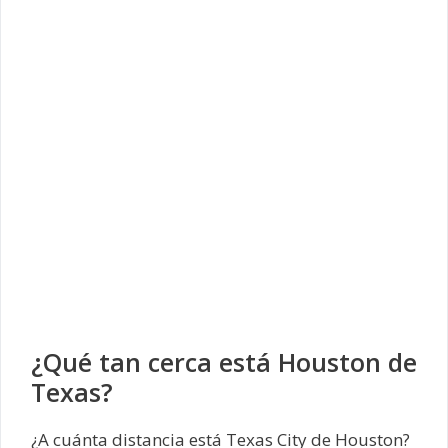
¿Qué tan cerca está Houston de
Texas?
¿A cuánta distancia está Texas City de Houston?