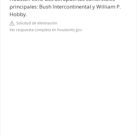
principales: Bush Intercontinental y William P.
Hobby.
Solicitud de eliminación
Ver respuesta completa en houstontx.gov