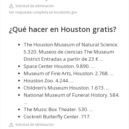
Solicitud de eliminación
Ver respuesta completa en houstontx.gov
¿Qué hacer en Houston gratis?
The Houston Museum of Natural Science.
5.320. Museos de ciencias The Museum
District Entradas a partir de 23 € ...
Space Center Houston. 9.890. ...
Museum of Fine Arts, Houston. 2.768. ...
Houston Zoo. 4.244. ...
Children's Museum Houston. 1.673. ...
National Museum of Funeral History. 584.
...
The Music Box Theater. 530. ...
Cockrell Butterfly Center. 717.
Solicitud de eliminación