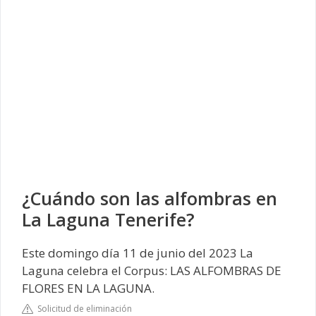
¿Cuándo son las alfombras en
La Laguna Tenerife?
Este domingo día 11 de junio del 2023 La
Laguna celebra el Corpus: LAS ALFOMBRAS DE
FLORES EN LA LAGUNA.
Solicitud de eliminación