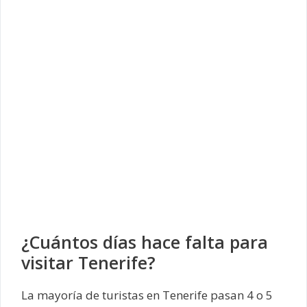
¿Cuántos días hace falta para
visitar Tenerife?
La mayoría de turistas en Tenerife pasan 4 o 5