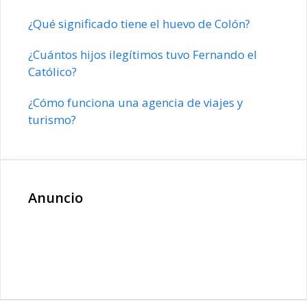
¿Qué significado tiene el huevo de Colón?
¿Cuántos hijos ilegítimos tuvo Fernando el
Católico?
¿Cómo funciona una agencia de viajes y
turismo?
Anuncio