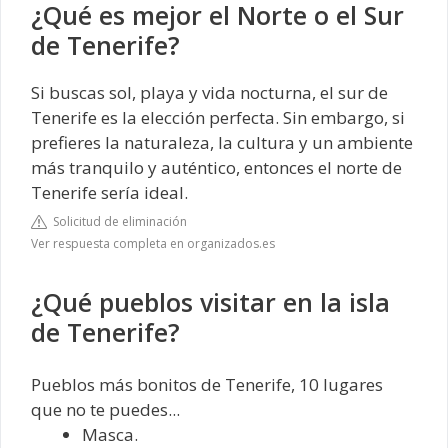
¿Qué es mejor el Norte o el Sur
de Tenerife?
Si buscas sol, playa y vida nocturna, el sur de
Tenerife es la elección perfecta. Sin embargo, si
prefieres la naturaleza, la cultura y un ambiente
más tranquilo y auténtico, entonces el norte de
Tenerife sería ideal.
Solicitud de eliminación
Ver respuesta completa en organizados.es
¿Qué pueblos visitar en la isla
de Tenerife?
Pueblos más bonitos de Tenerife, 10 lugares
que no te puedes...
Masca.