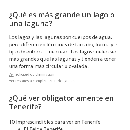
¿Qué es más grande un lago o
una laguna?
Los lagos y las lagunas son cuerpos de agua,
pero difieren en términos de tamaño, forma y el
tipo de entorno que crean. Los lagos suelen ser
más grandes que las lagunas y tienden a tener
una forma más circular u ovalada.
Solicitud de eliminación
Ver respuesta completa en todoagua.es
¿Qué ver obligatoriamente en
Tenerife?
10 Imprescindibles para ver en Tenerife
El Teide Tenerife.