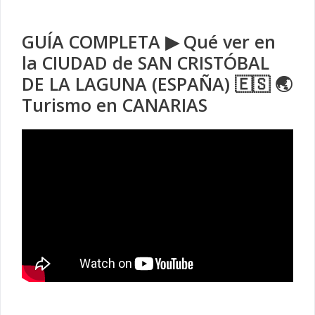
GUÍA COMPLETA ▶ Qué ver en
la CIUDAD de SAN CRISTÓBAL
DE LA LAGUNA (ESPAÑA) 🇪🇸 🌏
Turismo en CANARIAS