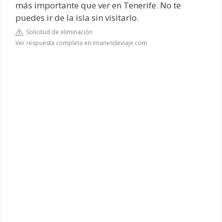
más importante que ver en Tenerife. No te
puedes ir de la isla sin visitarlo.
Solicitud de eliminación
Ver respuesta completa en imanesdeviaje.com