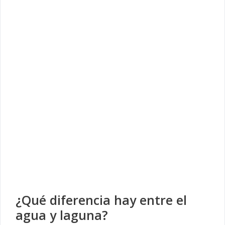
¿Qué diferencia hay entre el
agua y laguna?