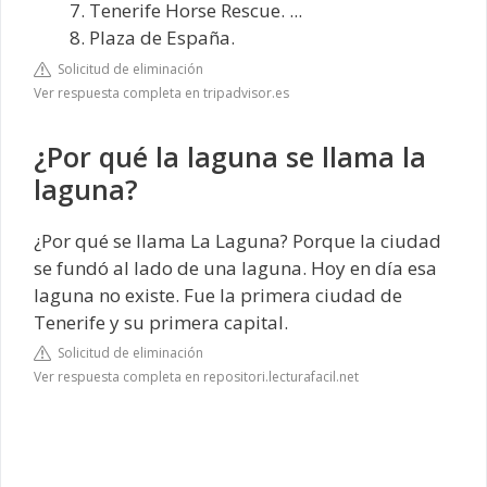
Tenerife Horse Rescue. ...
Plaza de España.
Solicitud de eliminación
Ver respuesta completa en tripadvisor.es
¿Por qué la laguna se llama la
laguna?
¿Por qué se llama La Laguna? Porque la ciudad
se fundó al lado de una laguna. Hoy en día esa
laguna no existe. Fue la primera ciudad de
Tenerife y su primera capital.
Solicitud de eliminación
Ver respuesta completa en repositori.lecturafacil.net