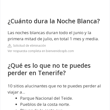
¿Cuánto dura la Noche Blanca?
Las noches blancas duran todo el junio y la
primera mitad de julio, en total 1 mes y media.
Solicitud de eliminación
Ver respuesta completa en bienvenidospb.com
¿Qué es lo que no te puedes
perder en Tenerife?
10 sitios alucinantes que no te puedes perder al
viajar a...
Parque Nacional del Teide.
Pueblos de la costa norte.