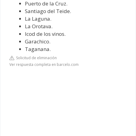
Puerto de la Cruz.
Santiago del Teide.
La Laguna.
La Orotava.
Icod de los vinos.
Garachico.
Taganana.
Solicitud de eliminación
Ver respuesta completa en barcelo.com