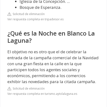
Iglesia de la Concepción. ...
Bosque de Esperanza.
Solicitud de eliminación
Ver respuesta completa en tripadvisor.es
¿Qué es la Noche en Blanco La
Laguna?
El objetivo no es otro que el de celebrar la
entrada de la campaña comercial de la Navidad
con una gran fiesta en la calle en la que
participen todos los agentes sociales y
económicos, permitiendo a los comercios
exhibir las novedades para la citada campaña.
Solicitud de eliminación
Ver respuesta completa en turismo.aytolalaguna.es