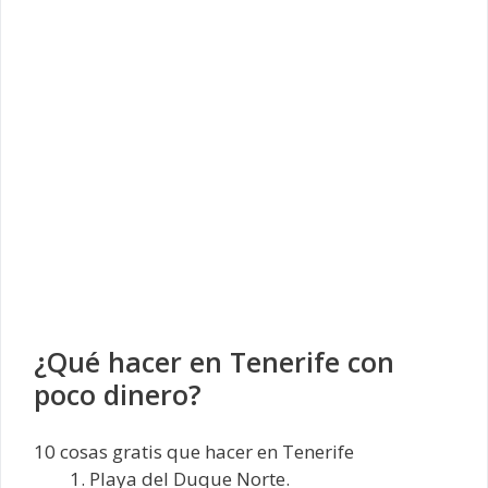
¿Qué hacer en Tenerife con
poco dinero?
10 cosas gratis que hacer en Tenerife
Playa del Duque Norte.