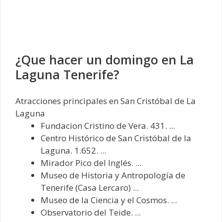
¿Que hacer un domingo en La
Laguna Tenerife?
Atracciones principales en San Cristóbal de La
Laguna
Fundacion Cristino de Vera. 431. ...
Centro Histórico de San Cristóbal de la
Laguna. 1.652. ...
Mirador Pico del Inglés. ...
Museo de Historia y Antropología de
Tenerife (Casa Lercaro) ...
Museo de la Ciencia y el Cosmos. ...
Observatorio del Teide. ...