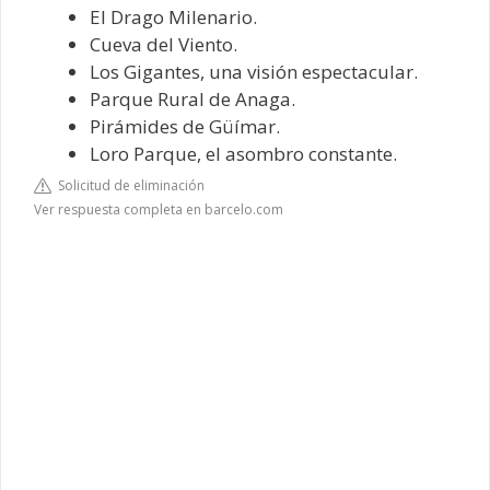
El Drago Milenario.
Cueva del Viento.
Los Gigantes, una visión espectacular.
Parque Rural de Anaga.
Pirámides de Güímar.
Loro Parque, el asombro constante.
Solicitud de eliminación
Ver respuesta completa en barcelo.com