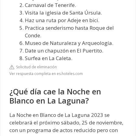
Carnaval de Tenerife.
Visita la iglesia de Santa Úrsula.
Haz una ruta por Adeje en bici.
Practica senderismo hasta Roque del
Conde.
Museo de Naturaleza y Arqueología.
Date un chapuzón en El Puertito.
Surfea en La Caleta.
Solicitud de eliminación
Ver respuesta completa en es.hoteles.com
¿Qué día cae la Noche en
Blanco en La Laguna?
La Noche en Blanco de La Laguna 2023 se
celebrará el próximo sábado, 25 de noviembre,
con un programa de actos reducido pero con