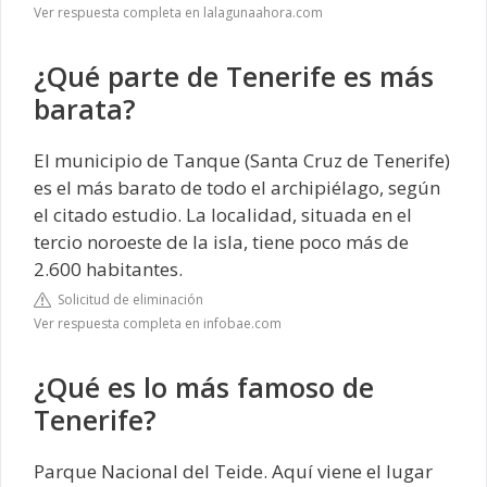
Ver respuesta completa en lalagunaahora.com
¿Qué parte de Tenerife es más
barata?
El municipio de Tanque (Santa Cruz de Tenerife)
es el más barato de todo el archipiélago, según
el citado estudio. La localidad, situada en el
tercio noroeste de la isla, tiene poco más de
2.600 habitantes.
Solicitud de eliminación
Ver respuesta completa en infobae.com
¿Qué es lo más famoso de
Tenerife?
Parque Nacional del Teide. Aquí viene el lugar