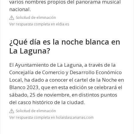
varios nombres propios del panorama musical
nacional.
Solicitud de eliminación
Ver respuesta completa en eldia.es
¿Qué día es la noche blanca en
La Laguna?
El Ayuntamiento de La Laguna, a través de la
Concejalía de Comercio y Desarrollo Económico
Local, ha dado a conocer el cartel de la Noche en
Blanco 2023, que en esta edición se celebrará el
sábado, 25 de noviembre, en distintos puntos
del casco histórico de la ciudad.
Solicitud de eliminación
Ver respuesta completa en holaislascanarias.com