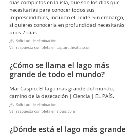
días completos en la isla, que son los días que
necesitarías para conocer todos sus
imprescindibles, incluido el Teide. Sin embargo,
si quieres conocerla en profundidad necesitarás
unos 7 días.
Solicitud de eliminación
Ver respuesta completa en capturetheatlas.com
¿Cómo se llama el lago más
grande de todo el mundo?
Mar Caspio: El lago más grande del mundo,
camino de la desecación | Ciencia | EL PAÍS.
Solicitud de eliminación
Ver respuesta completa en elpais.com
¿Dónde está el lago más grande