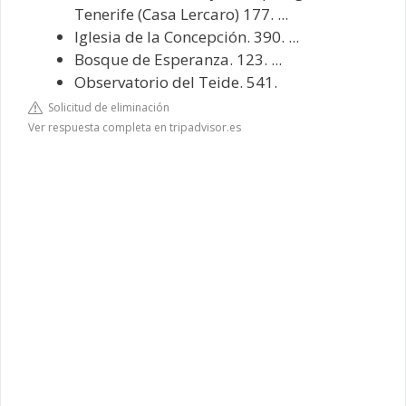
Tenerife (Casa Lercaro) 177. ...
Iglesia de la Concepción. 390. ...
Bosque de Esperanza. 123. ...
Observatorio del Teide. 541.
Solicitud de eliminación
Ver respuesta completa en tripadvisor.es