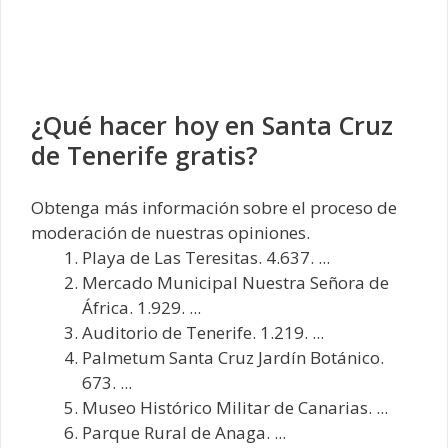
¿Qué hacer hoy en Santa Cruz
de Tenerife gratis?
Obtenga más información sobre el proceso de
moderación de nuestras opiniones.
Playa de Las Teresitas. 4.637. ...
Mercado Municipal Nuestra Señora de
África. 1.929. ...
Auditorio de Tenerife. 1.219. ...
Palmetum Santa Cruz Jardín Botánico.
673. ...
Museo Histórico Militar de Canarias. ...
Parque Rural de Anaga. ...