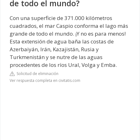
de todo el mundo?
Con una superficie de 371.000 kilómetros
cuadrados, el mar Caspio conforma el lago más
grande de todo el mundo. ¡Y no es para menos!
Esta extensión de agua baña las costas de
Azerbaiyán, Irán, Kazajistán, Rusia y
Turkmenistán y se nutre de las aguas
procedentes de los ríos Ural, Volga y Emba.
Solicitud de eliminación
Ver respuesta completa en civitatis.com