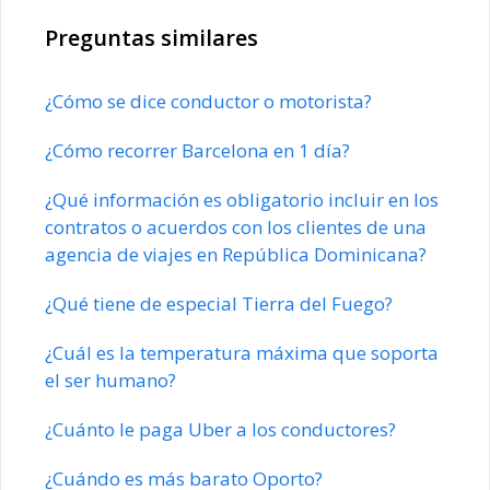
Preguntas similares
¿Cómo se dice conductor o motorista?
¿Cómo recorrer Barcelona en 1 día?
¿Qué información es obligatorio incluir en los
contratos o acuerdos con los clientes de una
agencia de viajes en República Dominicana?
¿Qué tiene de especial Tierra del Fuego?
¿Cuál es la temperatura máxima que soporta
el ser humano?
¿Cuánto le paga Uber a los conductores?
¿Cuándo es más barato Oporto?