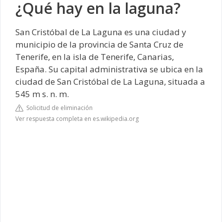
¿Qué hay en la laguna?
San Cristóbal de La Laguna es una ciudad y
municipio de la provincia de Santa Cruz de
Tenerife, en la isla de Tenerife, Canarias,
España. Su capital administrativa se ubica en la
ciudad de San Cristóbal de La Laguna, situada a
545 m s. n. m.
Solicitud de eliminación
Ver respuesta completa en es.wikipedia.org