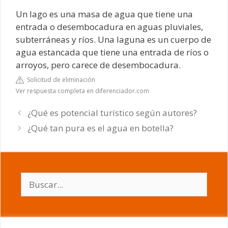
Un lago es una masa de agua que tiene una
entrada o desembocadura en aguas pluviales,
subterráneas y ríos. Una laguna es un cuerpo de
agua estancada que tiene una entrada de ríos o
arroyos, pero carece de desembocadura.
Solicitud de eliminación
Ver respuesta completa en diferenciador.com
¿Qué es potencial turístico según autores?
¿Qué tan pura es el agua en botella?
Buscar: