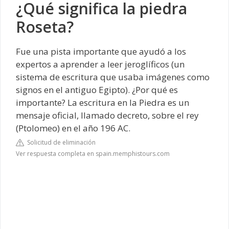
¿Qué significa la piedra
Roseta?
Fue una pista importante que ayudó a los
expertos a aprender a leer
jeroglíficos
(un
sistema de escritura que usaba imágenes como
signos en el antiguo Egipto). ¿Por qué es
importante? La escritura en la Piedra es un
mensaje oficial, llamado decreto, sobre el rey
(Ptolomeo) en el año 196 AC.
Solicitud de eliminación
Ver respuesta completa en spain.memphistours.com