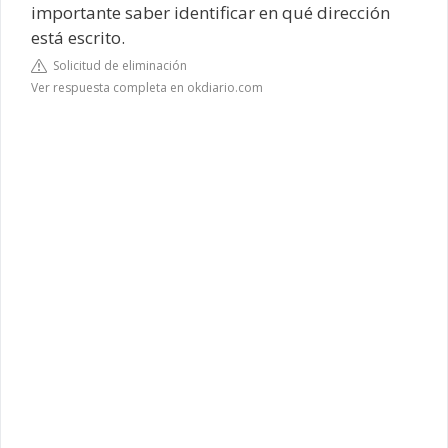
importante saber identificar en qué dirección
está escrito.
Solicitud de eliminación
Ver respuesta completa en okdiario.com