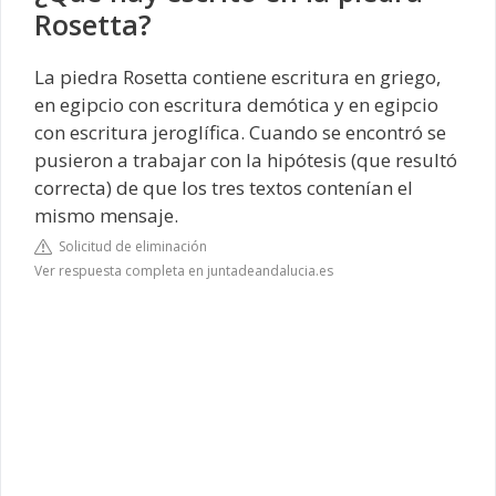
Rosetta?
La piedra Rosetta contiene escritura en griego,
en egipcio con escritura demótica y en egipcio
con escritura jeroglífica. Cuando se encontró se
pusieron a trabajar con la hipótesis (que resultó
correcta) de que los tres textos contenían el
mismo mensaje.
Solicitud de eliminación
Ver respuesta completa en juntadeandalucia.es