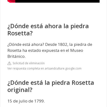
¿Dónde está ahora la piedra
Rosetta?
¿Dónde está ahora? Desde 1802, la piedra de
Rosetta ha estado expuesta en el Museo
Británico.
Solicitud de eliminación
Ver respuesta completa en artsandculture.google.com
¿Dónde está la piedra Rosetta
original?
15 de julio de 1799.