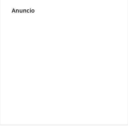
Anuncio