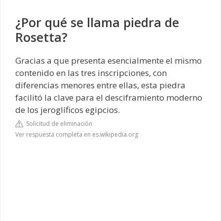
¿Por qué se llama piedra de
Rosetta?
Gracias a que presenta esencialmente el mismo
contenido en las tres inscripciones, con
diferencias menores entre ellas, esta piedra
facilitó la clave para el desciframiento moderno
de los jeroglíficos egipcios.
Solicitud de eliminación
Ver respuesta completa en es.wikipedia.org