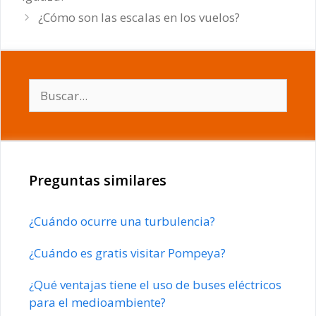
¿Cómo son las escalas en los vuelos?
Buscar:
Preguntas similares
¿Cuándo ocurre una turbulencia?
¿Cuándo es gratis visitar Pompeya?
¿Qué ventajas tiene el uso de buses eléctricos
para el medioambiente?