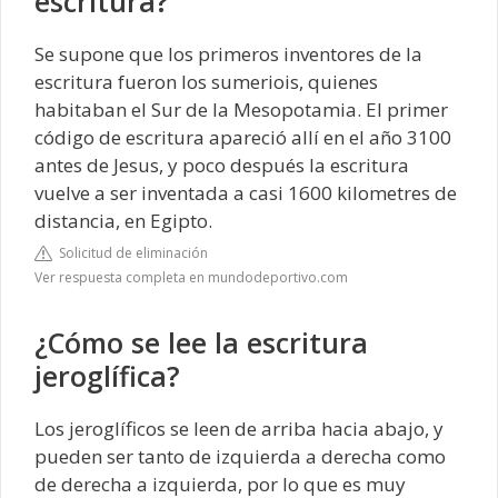
escritura?
Se supone que los primeros inventores de la
escritura fueron los sumeriois, quienes
habitaban el Sur de la Mesopotamia. El primer
código de escritura apareció allí en el año 3100
antes de Jesus, y poco después la escritura
vuelve a ser inventada a casi 1600 kilometres de
distancia, en Egipto.
Solicitud de eliminación
Ver respuesta completa en mundodeportivo.com
¿Cómo se lee la escritura
jeroglífica?
Los jeroglíficos se leen de arriba hacia abajo, y
pueden ser tanto de izquierda a derecha como
de derecha a izquierda, por lo que es muy