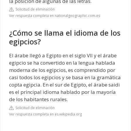
la posición de algunas de las letras.
Solicitud de eliminación
Ver respuesta completa en nationalgeographic.com.es
¿Cómo se llama el idioma de los
egipcios?
El árabe llegó a Egipto en el siglo VII y el árabe
egipcio se ha convertido en la lengua hablada
moderna de los egipcios, es comprendido por
casi todos los egipcios y se basa en la gramática
copta egipcia. En el sur de Egipto, el árabe saidi
es el principal idioma hablado por la mayoría
de los habitantes rurales.
Solicitud de eliminación
Ver respuesta completa en es.wikipedia.org