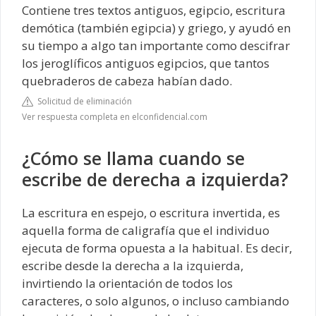
Contiene tres textos antiguos, egipcio, escritura
demótica (también egipcia) y griego, y ayudó en
su tiempo a algo tan importante como descifrar
los jeroglíficos antiguos egipcios, que tantos
quebraderos de cabeza habían dado.
Solicitud de eliminación
Ver respuesta completa en elconfidencial.com
¿Cómo se llama cuando se
escribe de derecha a izquierda?
La escritura en espejo, o escritura invertida, es
aquella forma de caligrafía que el individuo
ejecuta de forma opuesta a la habitual. Es decir,
escribe desde la derecha a la izquierda,
invirtiendo la orientación de todos los
caracteres, o solo algunos, o incluso cambiando