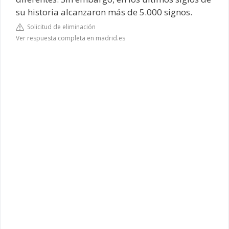
su historia alcanzaron más de 5.000 signos.
Solicitud de eliminación
Ver respuesta completa en madrid.es