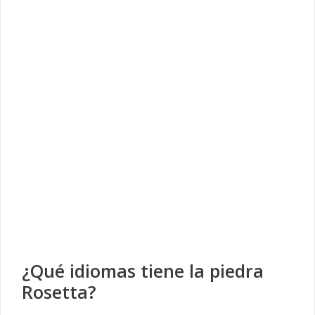
¿Qué idiomas tiene la piedra
Rosetta?