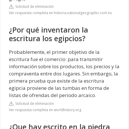
Solicitud de eliminación
Ver respuesta completa en historia.nationalgeographic.com.es
¿Por qué inventaron la
escritura los egipcios?
Probablemente, el primer objetivo de la
escritura fue el comercio: para transmitir
información sobre los productos, los precios y la
compraventa entre dos lugares. Sin embargo, la
primera prueba que existe de la escritura
egipcia proviene de las tumbas en forma de
listas de ofrendas del periodo arcaico.
Solicitud de eliminación
Ver respuesta completa en worldhistory.org
¿Que hay escrito en la piedra