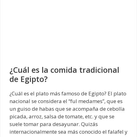
¿Cuál es la comida tradicional
de Egipto?
¿Cuál es el plato más famoso de Egipto? El plato
nacional se considera el “ful medames”, que es
un guiso de habas que se acompaña de cebolla
picada, arroz, salsa de tomate, etc. y que se
suele tomar para desayunar. Quizás
internacionalmente sea más conocido el falafel y