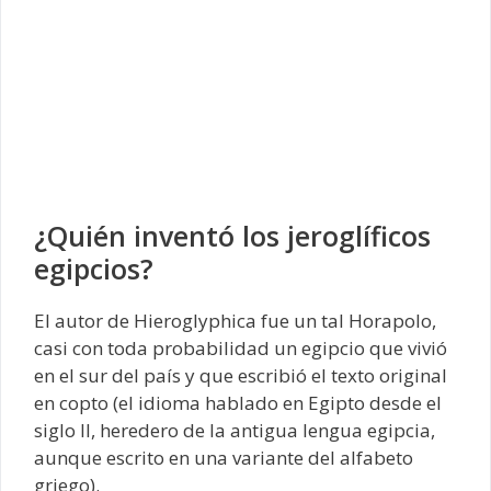
¿Quién inventó los jeroglíficos
egipcios?
El autor de Hieroglyphica fue un tal Horapolo,
casi con toda probabilidad un egipcio que vivió
en el sur del país y que escribió el texto original
en copto (el idioma hablado en Egipto desde el
siglo II, heredero de la antigua lengua egipcia,
aunque escrito en una variante del alfabeto
griego).