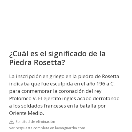
¿Cuál es el significado de la
Piedra Rosetta?
La inscripción en griego en la piedra de Rosetta
indicaba que fue esculpida en el año 196 a.C.
para conmemorar la coronación del rey
Ptolomeo V. El ejército inglés acabó derrotando
a los soldados franceses en la batalla por
Oriente Medio.
Solicitud de eliminación
Ver respuesta completa en lavanguardia.com