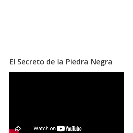
El Secreto de la Piedra Negra