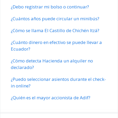
¿Debo registrar mi bolso o continuar?
¿Cuántos años puede circular un minibús?
¿Cómo se llama El Castillo de Chichén Itzá?
¿Cuánto dinero en efectivo se puede llevar a
Ecuador?
¿Cómo detecta Hacienda un alquiler no
declarado?
¿Puedo seleccionar asientos durante el check-
in online?
¿Quién es el mayor accionista de Adif?