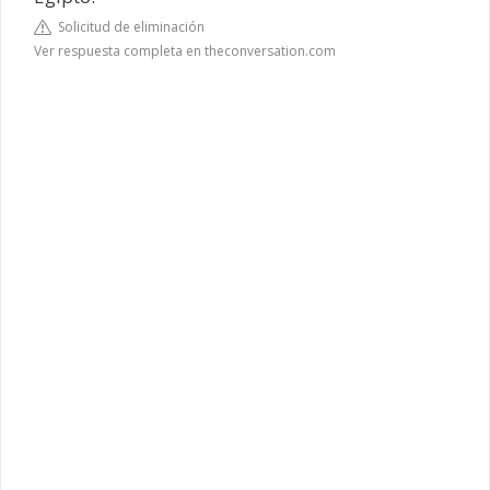
Solicitud de eliminación
Ver respuesta completa en theconversation.com