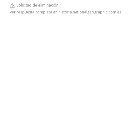
Solicitud de eliminación
Ver respuesta completa en historia.nationalgeographic.com.es