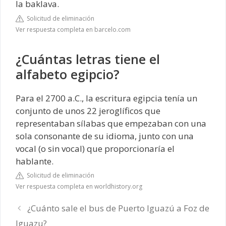
la baklava.
Solicitud de eliminación
Ver respuesta completa en barcelo.com
¿Cuántas letras tiene el
alfabeto egipcio?
Para el 2700 a.C., la escritura egipcia tenía un
conjunto de unos 22 jeroglíficos que
representaban sílabas que empezaban con una
sola consonante de su idioma, junto con una
vocal (o sin vocal) que proporcionaría el
hablante.
Solicitud de eliminación
Ver respuesta completa en worldhistory.org
¿Cuánto sale el bus de Puerto Iguazú a Foz de
Iguazu?