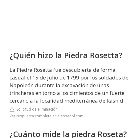
¿Quién hizo la Piedra Rosetta?
La Piedra Rosetta fue descubierta de forma
casual el 15 de julio de 1799 por los soldados de
Napoleón durante la excavación de unas
trincheras en torno a los cimientos de un fuerte
cercano a la localidad mediterránea de Rashid.
Solicitud de eliminación
Ver respuesta completa en elespanol.com
¿Cuánto mide la piedra Roseta?