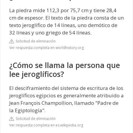
La piedra mide 112,3 por 75,7 cm y tiene 28,4
cm de espesor. El texto de la piedra consta de un
texto jeroglífico de 14 líneas, uno demótico de
32 líneas y uno griego de 54 líneas.
Solicitud de eliminación
Ver respuesta completa en worldhistory.org
¿Cómo se llama la persona que
lee jeroglíficos?
El desciframiento del sistema de escritura de los
jeroglíficos egipcios es generalmente atribuido a
Jean François Champollion, llamado "Padre de
la Egiptología".
Solicitud de eliminación
Ver respuesta completa en es.wikipedia.org