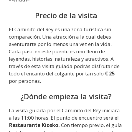
Precio de la visita
El Caminito del Rey es una zona turística sin
comparación. Una atracción a la cual debes
aventurarte por lo menos una vez en la vida.
Cada paso en este puente es uno lleno de
leyendas, historias, naturaleza y atractivos. A
través de esta visita guiada podrás disfrutar de
todo el encanto del colgante por tan solo
€ 25
por personas.
¿Dónde empieza la visita?
La visita guiada por el Caminito del Rey iniciará
a las 11:00 horas. El punto de encuentro será el
Restaurante Kiosko.
Con tiempo previo, el guía