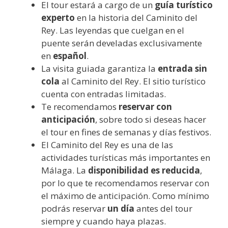
El tour estará a cargo de un
guía turístico
experto
en la historia del Caminito del
Rey. Las leyendas que cuelgan en el
puente serán develadas exclusivamente
en
español
.
La visita guiada garantiza la
entrada sin
cola
al Caminito del Rey. El sitio turístico
cuenta con entradas limitadas.
Te recomendamos
reservar con
anticipación
, sobre todo si deseas hacer
el tour en fines de semanas y días festivos.
El Caminito del Rey es una de las
actividades turísticas más importantes en
Málaga. La
disponibilidad es reducida
,
por lo que te recomendamos reservar con
el máximo de anticipación. Como mínimo
podrás reservar
un día
antes del tour
siempre y cuando haya plazas.