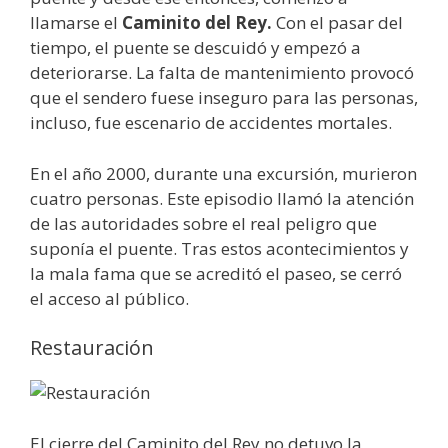
llamarse el
Caminito del Rey.
Con el pasar del
tiempo, el puente se descuidó y empezó a
deteriorarse. La falta de mantenimiento provocó
que el sendero fuese inseguro para las personas,
incluso, fue escenario de accidentes mortales.
En el año 2000, durante una excursión, murieron
cuatro personas. Este episodio llamó la atención
de las autoridades sobre el real peligro que
suponía el puente. Tras estos acontecimientos y
la mala fama que se acreditó el paseo, se cerró
el acceso al público.
Restauración
El cierre del Caminito del Rey no detuvo la