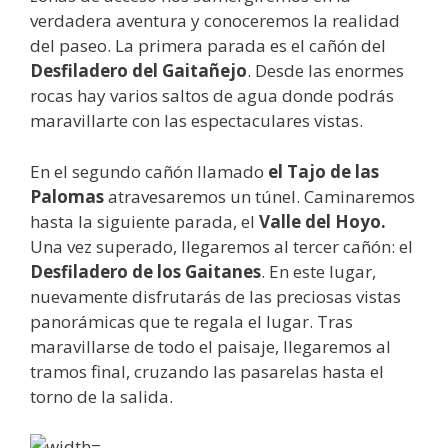
verdadera aventura y conoceremos la realidad
del paseo. La primera parada es el cañón del
Desfiladero del Gaitañejo
. Desde las enormes
rocas hay varios saltos de agua donde podrás
maravillarte con las espectaculares vistas.
En el segundo cañón llamado
el Tajo de las
Palomas
atravesaremos un túnel. Caminaremos
hasta la siguiente parada, el
Valle del Hoyo.
Una vez superado, llegaremos al tercer cañón: el
Desfiladero de los Gaitanes
. En este lugar,
nuevamente disfrutarás de las preciosas vistas
panorámicas que te regala el lugar. Tras
maravillarse de todo el paisaje, llegaremos al
tramos final, cruzando las pasarelas hasta el
torno de la salida.