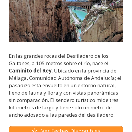
En las grandes rocas del Desfiladero de los
Gaitanes, a 105 metros sobre el río, nace el
Caminito del Rey
. Ubicado en la provincia de
Málaga, Comunidad Autónoma de Andalucía; el
pasadizo está envuelto en un entorno natural,
lleno de fauna y flora y con vistas panorámicas
sin comparación. El sendero turístico mide tres
kilómetros de largo y tiene solo un metro de
ancho adosado a las paredes del desfiladero.
Ver Fechas Disponibles