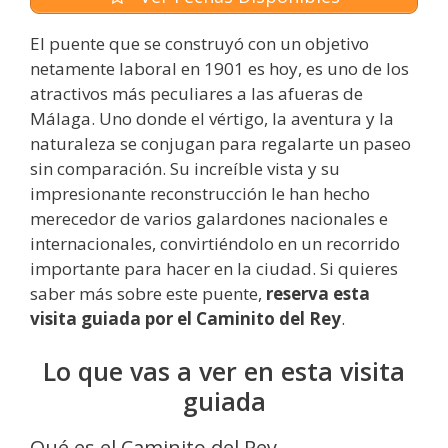
El puente que se construyó con un objetivo
netamente laboral en 1901 es hoy, es uno de los
atractivos más peculiares a las afueras de
Málaga. Uno donde el vértigo, la aventura y la
naturaleza se conjugan para regalarte un paseo
sin comparación. Su increíble vista y su
impresionante reconstrucción le han hecho
merecedor de varios galardones nacionales e
internacionales, convirtiéndolo en un recorrido
importante para hacer en la ciudad. Si quieres
saber más sobre este puente,
reserva esta
visita guiada por el Caminito del Rey
.
Lo que vas a ver en esta visita
guiada
Qué es el Caminito del Rey