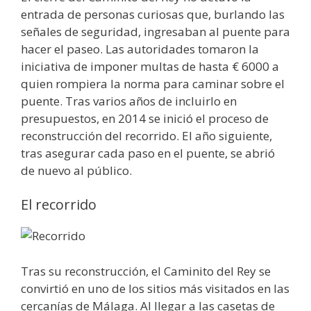
entrada de personas curiosas que, burlando las
señales de seguridad, ingresaban al puente para
hacer el paseo. Las autoridades tomaron la
iniciativa de imponer multas de hasta € 6000 a
quien rompiera la norma para caminar sobre el
puente. Tras varios años de incluirlo en
presupuestos, en 2014 se inició el proceso de
reconstrucción del recorrido. El año siguiente,
tras asegurar cada paso en el puente, se abrió
de nuevo al público.
El recorrido
Tras su reconstrucción, el Caminito del Rey se
convirtió en uno de los sitios más visitados en las
cercanías de Málaga. Al llegar a las casetas de