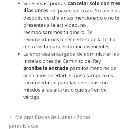
Si reservas, podrás
cancelar solo con tres
días antes
del paseo sin costo. Si cancelas
después del día antes mencionado o no te
presentas a la actividad, no
reembolsaremos tu dinero. Te
recomendamos tener certeza de la fecha
de tu visita para evitar inconvenientes.
La empresa encargada de administrar las
instalaciones del Caminito del Rey
prohíbe la entrada
para los menores de
ocho años de edad. El paso tampoco es
recomendable para las personas con
miedos a las alturas o que sufren de
vértigo.
Mejores Playas de Llanes • Zonas
paradisíacas