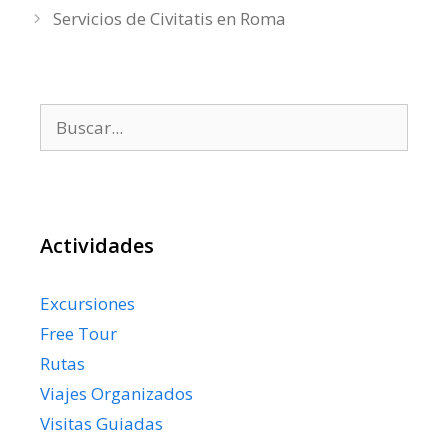
Servicios de Civitatis en Roma
Buscar:
Actividades
Excursiones
Free Tour
Rutas
Viajes Organizados
Visitas Guiadas