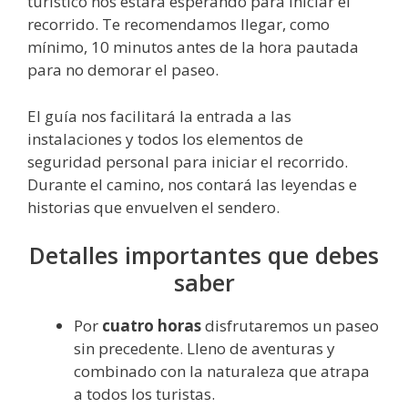
turístico nos estará esperando para iniciar el
recorrido. Te recomendamos llegar, como
mínimo, 10 minutos antes de la hora pautada
para no demorar el paseo.
El guía nos facilitará la entrada a las
instalaciones y todos los elementos de
seguridad personal para iniciar el recorrido.
Durante el camino, nos contará las leyendas e
historias que envuelven el sendero.
Detalles importantes que debes
saber
Por
cuatro horas
disfrutaremos un paseo
sin precedente. Lleno de aventuras y
combinado con la naturaleza que atrapa
a todos los turistas.