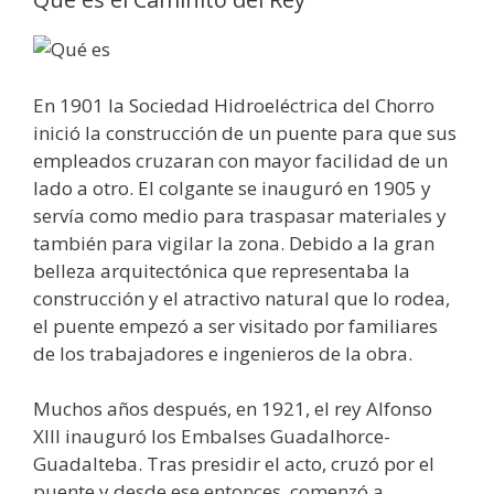
En 1901 la Sociedad Hidroeléctrica del Chorro
inició la construcción de un puente para que sus
empleados cruzaran con mayor facilidad de un
lado a otro. El colgante se inauguró en 1905 y
servía como medio para traspasar materiales y
también para vigilar la zona. Debido a la gran
belleza arquitectónica que representaba la
construcción y el atractivo natural que lo rodea,
el puente empezó a ser visitado por familiares
de los trabajadores e ingenieros de la obra.
Muchos años después, en 1921, el rey Alfonso
XIII inauguró los Embalses Guadalhorce-
Guadalteba. Tras presidir el acto, cruzó por el
puente y desde ese entonces, comenzó a