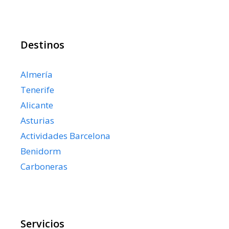
Destinos
Almería
Tenerife
Alicante
Asturias
Actividades Barcelona
Benidorm
Carboneras
Servicios