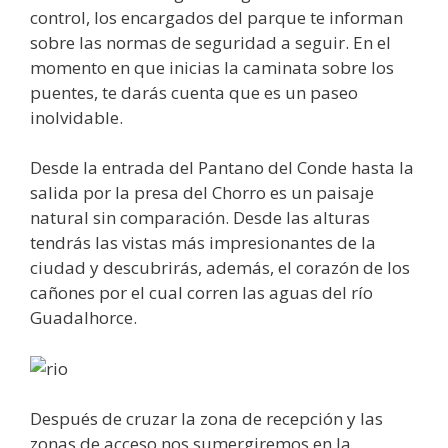
control, los encargados del parque te informan
sobre las normas de seguridad a seguir. En el
momento en que inicias la caminata sobre los
puentes, te darás cuenta que es un paseo
inolvidable.
Desde la entrada del Pantano del Conde hasta la
salida por la presa del Chorro es un paisaje
natural sin comparación. Desde las alturas
tendrás las vistas más impresionantes de la
ciudad y descubrirás, además, el corazón de los
cañones por el cual corren las aguas del río
Guadalhorce.
Después de cruzar la zona de recepción y las
zonas de acceso nos sumergiremos en la