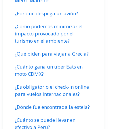
Metro Madrid?
¿Por qué despega un avión?
¿Cómo podemos minimizar el
impacto provocado por el
turismo en el ambiente?
¿Qué piden para viajar a Grecia?
¿Cuánto gana un uber Eats en
moto CDMX?
¿Es obligatorio el check-in online
para vuelos internacionales?
¿Dónde fue encontrada la estela?
¿Cuánto se puede llevar en
efectivo a Perú?