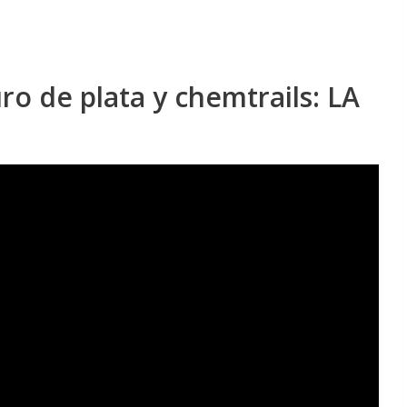
 de plata y chemtrails: LA