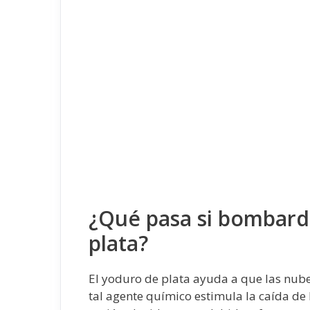
¿Qué pasa si bombard
plata?
El yoduro de plata ayuda a que las nube
tal agente químico estimula la caída de l