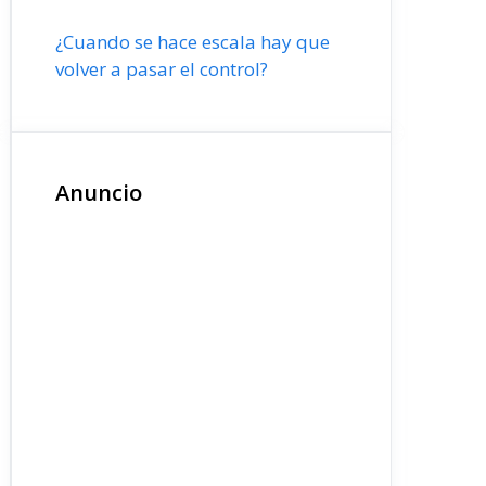
¿Cuando se hace escala hay que
volver a pasar el control?
Anuncio