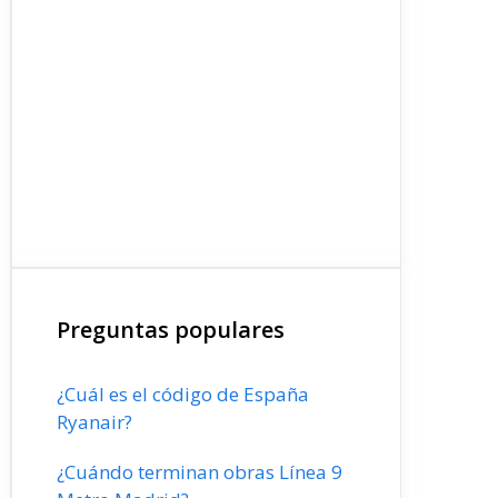
Preguntas populares
¿Cuál es el código de España
Ryanair?
¿Cuándo terminan obras Línea 9