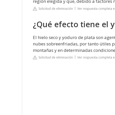
región elegida y que, debido a factores n
Solicitud de eliminación
Ver respuesta completa 
¿Qué efecto tiene el 
El hielo seco y yoduro de plata son agent
nubes sobreenfriadas, por tanto útiles 
montañas y en determinadas condiciones,
Solicitud de eliminación
Ver respuesta completa e