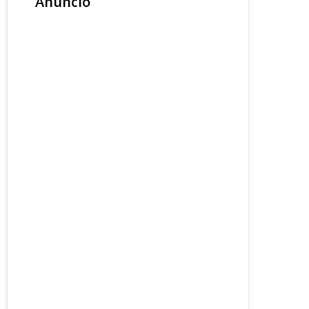
Anuncio