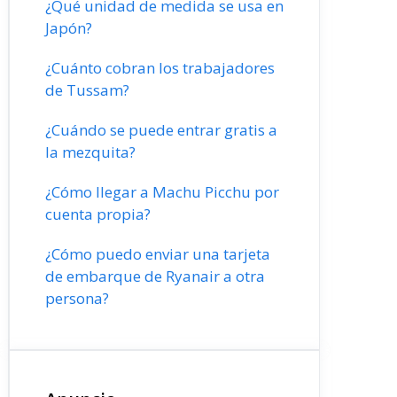
¿Qué unidad de medida se usa en
Japón?
¿Cuánto cobran los trabajadores
de Tussam?
¿Cuándo se puede entrar gratis a
la mezquita?
¿Cómo llegar a Machu Picchu por
cuenta propia?
¿Cómo puedo enviar una tarjeta
de embarque de Ryanair a otra
persona?