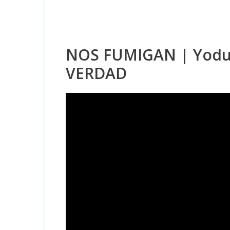
NOS FUMIGAN | Yoduro
VERDAD