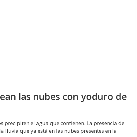
ean las nubes con yoduro de
s precipiten el agua que contienen. La presencia de
a lluvia que ya está en las nubes presentes en la