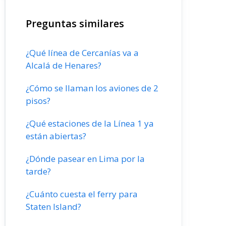
Preguntas similares
¿Qué línea de Cercanías va a
Alcalá de Henares?
¿Cómo se llaman los aviones de 2
pisos?
¿Qué estaciones de la Línea 1 ya
están abiertas?
¿Dónde pasear en Lima por la
tarde?
¿Cuánto cuesta el ferry para
Staten Island?