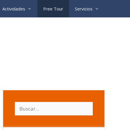
Actividades
Free Tour
Servicios
Buscar: