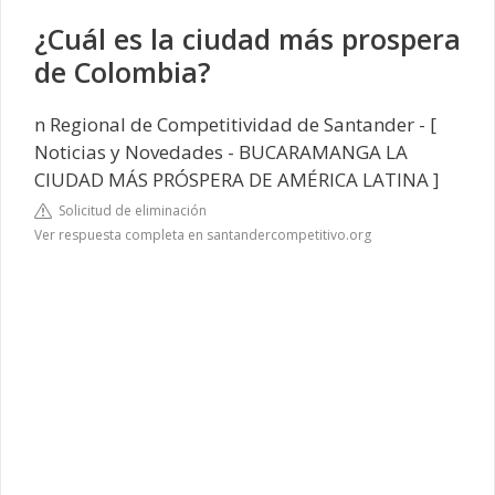
¿Cuál es la ciudad más prospera
de Colombia?
n Regional de Competitividad de Santander - [
Noticias y Novedades - BUCARAMANGA LA
CIUDAD MÁS PRÓSPERA DE AMÉRICA LATINA ]
Solicitud de eliminación
Ver respuesta completa en santandercompetitivo.org