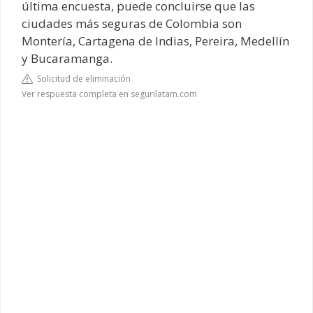
última encuesta, puede concluirse que las
ciudades más seguras de Colombia son
Montería, Cartagena de Indias, Pereira, Medellín
y Bucaramanga.
Solicitud de eliminación
Ver respuesta completa en segurilatam.com