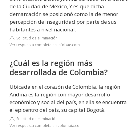
de la Ciudad de México, Y es que dicha
demarcación se posicionó como la de menor
percepción de inseguridad por parte de sus
habitantes a nivel nacional.
Solicitud de eliminación
Ver respuesta completa en infobae.com
¿Cuál es la región más
desarrollada de Colombia?
Ubicada en el corazón de Colombia, la región
Andina es la región con mayor desarrollo
económico y social del país, en ella se encuentra
el epicentro del país, su capital Bogotá.
Solicitud de eliminación
Ver respuesta completa en colombia.co