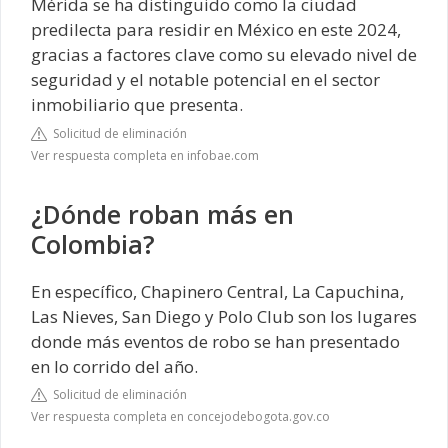
Mérida se ha distinguido como la ciudad
predilecta para residir en México en este 2024,
gracias a factores clave como su elevado nivel de
seguridad y el notable potencial en el sector
inmobiliario que presenta.
Solicitud de eliminación
Ver respuesta completa en infobae.com
¿Dónde roban más en
Colombia?
En específico, Chapinero Central, La Capuchina,
Las Nieves, San Diego y Polo Club son los lugares
donde más eventos de robo se han presentado
en lo corrido del año.
Solicitud de eliminación
Ver respuesta completa en concejodebogota.gov.co