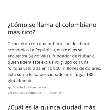
¿Cómo se llama el colombiano
más rico?
De acuerdo con una publicación del diario
económico La República, entre ellos se
encuentra David Vélez, fundador de Nubank,
quien lidera este exclusivo grupo con una
fortuna valorada en 10.800 millones de dólares.
Esta suma lo ha posicionado en el lugar 188
globalmente.
Solicitud de eliminación
Ver respuesta completa en infobae.com
¿Cuál es la quinta ciudad más