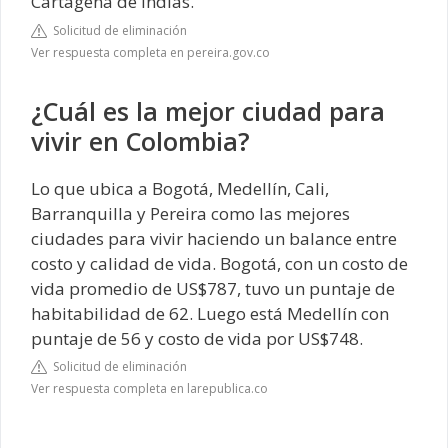
Cartagena de Indias.
Solicitud de eliminación
Ver respuesta completa en pereira.gov.co
¿Cuál es la mejor ciudad para
vivir en Colombia?
Lo que ubica a Bogotá, Medellín, Cali,
Barranquilla y Pereira como las mejores
ciudades para vivir haciendo un balance entre
costo y calidad de vida. Bogotá, con un costo de
vida promedio de US$787, tuvo un puntaje de
habitabilidad de 62. Luego está Medellín con
puntaje de 56 y costo de vida por US$748.
Solicitud de eliminación
Ver respuesta completa en larepublica.co