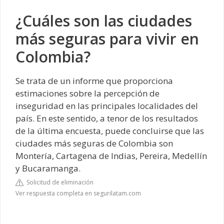
¿Cuáles son las ciudades
más seguras para vivir en
Colombia?
Se trata de un informe que proporciona
estimaciones sobre la percepción de
inseguridad en las principales localidades del
país. En este sentido, a tenor de los resultados
de la última encuesta, puede concluirse que las
ciudades más seguras de Colombia son
Montería, Cartagena de Indias, Pereira, Medellín
y Bucaramanga.
Solicitud de eliminación
Ver respuesta completa en segurilatam.com