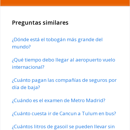
Preguntas similares
¿Dónde está el tobogán más grande del
mundo?
¿Qué tiempo debo llegar al aeropuerto vuelo
internacional?
¿Cuánto pagan las compañías de seguros por
día de baja?
¿Cuándo es el examen de Metro Madrid?
¿Cuánto cuesta ir de Cancun a Tulum en bus?
¿Cuántos litros de gasoil se pueden llevar sin