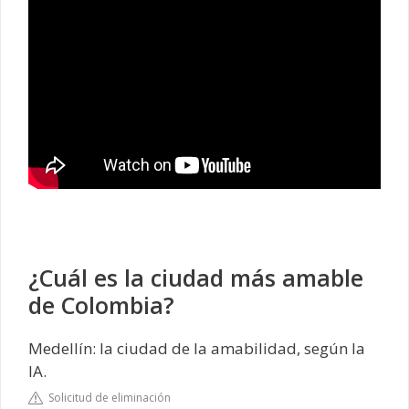
¿Cuál es la ciudad más amable
de Colombia?
Medellín: la ciudad de la amabilidad, según la
IA.
Solicitud de eliminación