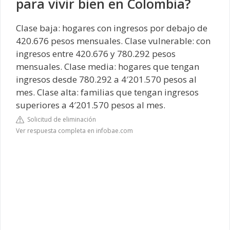
para vivir bien en Colombia?
Clase baja: hogares con ingresos por debajo de
420.676 pesos mensuales. Clase vulnerable: con
ingresos entre 420.676 y 780.292 pesos
mensuales. Clase media: hogares que tengan
ingresos desde 780.292 a 4′201.570 pesos al
mes. Clase alta: familias que tengan ingresos
superiores a 4′201.570 pesos al mes.
Solicitud de eliminación
Ver respuesta completa en infobae.com