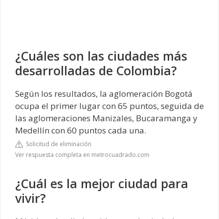
¿Cuáles son las ciudades más
desarrolladas de Colombia?
Según los resultados, la aglomeración Bogotá
ocupa el primer lugar con 65 puntos, seguida de
las aglomeraciones Manizales, Bucaramanga y
Medellín con 60 puntos cada una.
Solicitud de eliminación
Ver respuesta completa en metrocuadrado.com
¿Cuál es la mejor ciudad para
vivir?