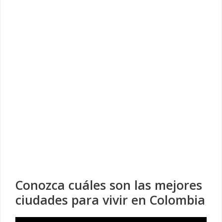
Conozca cuáles son las mejores
ciudades para vivir en Colombia