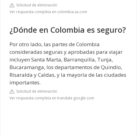
Solicitud de eliminación
Ver respuesta completa en colombia.as.com
¿Dónde en Colombia es seguro?
Por otro lado, las partes de Colombia
consideradas seguras y aprobadas para viajar
incluyen Santa Marta, Barranquilla, Tunja,
Bucaramanga, los departamentos de Quindío,
Risaralda y Caldas, y la mayoría de las ciudades
importantes.
Solicitud de eliminación
Ver respuesta completa en translate.google.com