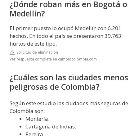
¿Dónde roban más en Bogotá o
Medellín?
El primer puesto lo ocupó Medellín con 6.201
hechos. En todo el país se presentaron 39.763
hurtos de este tipo.
Solicitud de eliminación
Ver respuesta completa en cambiocolombia.com
¿Cuáles son las ciudades menos
peligrosas de Colombia?
Según este estudio las ciudades más seguras de
Colombia son:
Montería.
Cartagena de Indias.
Pereira.