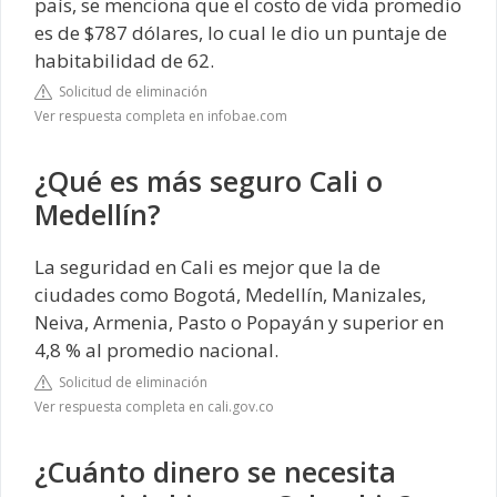
país, se menciona que el costo de vida promedio
es de $787 dólares, lo cual le dio un puntaje de
habitabilidad de 62.
Solicitud de eliminación
Ver respuesta completa en infobae.com
¿Qué es más seguro Cali o
Medellín?
La seguridad en Cali es mejor que la de
ciudades como Bogotá, Medellín, Manizales,
Neiva, Armenia, Pasto o Popayán y superior en
4,8 % al promedio nacional.
Solicitud de eliminación
Ver respuesta completa en cali.gov.co
¿Cuánto dinero se necesita