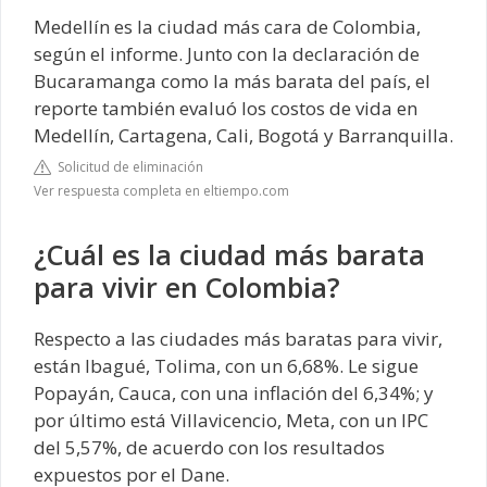
Medellín es la ciudad más cara de Colombia,
según el informe. Junto con la declaración de
Bucaramanga como la más barata del país, el
reporte también evaluó los costos de vida en
Medellín, Cartagena, Cali, Bogotá y Barranquilla.
Solicitud de eliminación
Ver respuesta completa en eltiempo.com
¿Cuál es la ciudad más barata
para vivir en Colombia?
Respecto a las ciudades más baratas para vivir,
están Ibagué, Tolima, con un 6,68%. Le sigue
Popayán, Cauca, con una inflación del 6,34%; y
por último está Villavicencio, Meta, con un IPC
del 5,57%, de acuerdo con los resultados
expuestos por el Dane.