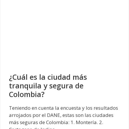
¿Cuál es la ciudad más
tranquila y segura de
Colombia?
Teniendo en cuenta la encuesta y los resultados
arrojados por el DANE, estas son las ciudades
más seguras de Colombia: 1. Montería. 2.