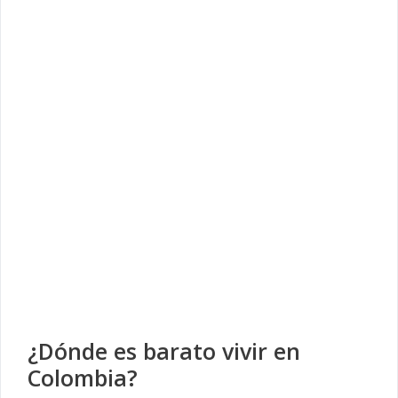
¿Dónde es barato vivir en
Colombia?