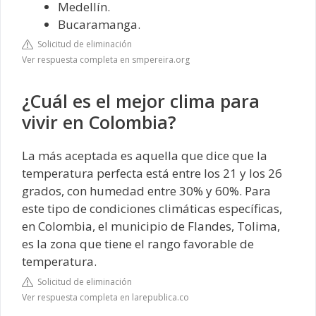
Medellín.
Bucaramanga.
Solicitud de eliminación
Ver respuesta completa en smpereira.org
¿Cuál es el mejor clima para
vivir en Colombia?
La más aceptada es aquella que dice que la
temperatura perfecta está entre los 21 y los 26
grados, con humedad entre 30% y 60%. Para
este tipo de condiciones climáticas específicas,
en Colombia, el municipio de Flandes, Tolima,
es la zona que tiene el rango favorable de
temperatura.
Solicitud de eliminación
Ver respuesta completa en larepublica.co