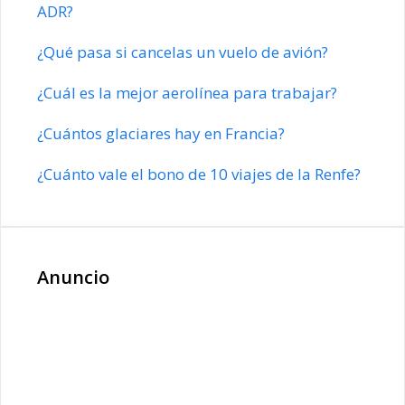
ADR?
¿Qué pasa si cancelas un vuelo de avión?
¿Cuál es la mejor aerolínea para trabajar?
¿Cuántos glaciares hay en Francia?
¿Cuánto vale el bono de 10 viajes de la Renfe?
Anuncio