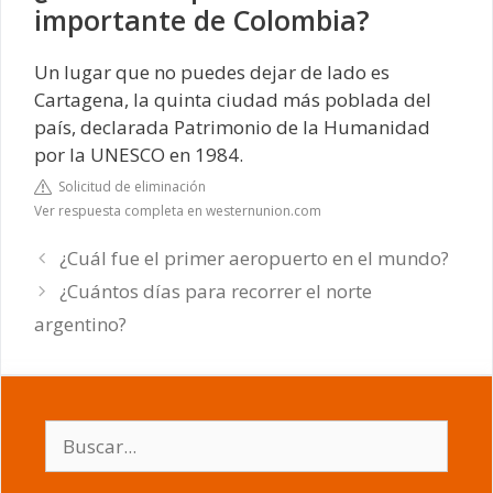
importante de Colombia?
Un lugar que no puedes dejar de lado es
Cartagena, la quinta ciudad más poblada del
país, declarada Patrimonio de la Humanidad
por la UNESCO en 1984.
Solicitud de eliminación
Ver respuesta completa en westernunion.com
¿Cuál fue el primer aeropuerto en el mundo?
¿Cuántos días para recorrer el norte
argentino?
Buscar: