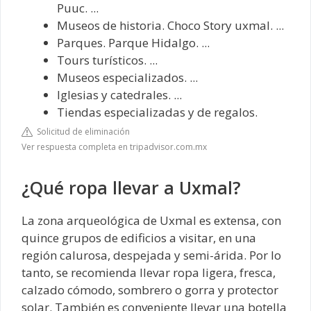
Puuc. ...
Museos de historia. Choco Story uxmal. ...
Parques. Parque Hidalgo. ...
Tours turísticos. ...
Museos especializados. ...
Iglesias y catedrales. ...
Tiendas especializadas y de regalos.
Solicitud de eliminación
Ver respuesta completa en tripadvisor.com.mx
¿Qué ropa llevar a Uxmal?
La zona arqueológica de Uxmal es extensa, con
quince grupos de edificios a visitar, en una
región calurosa, despejada y semi-árida. Por lo
tanto, se recomienda llevar ropa ligera, fresca,
calzado cómodo, sombrero o gorra y protector
solar. También es conveniente llevar una botella