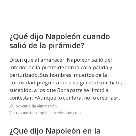
¿Qué dijo Napoleón cuando
salió de la pirámide?
Dicen que al amanecer, Napoleón salió del
interior de la pirámide con la cara pálida y
perturbado. Sus hombres, muertos de la
curiosidad preguntaron a su general qué había
sucedido, a los que Bonaparte se limitó a
contestar: «Aunque lo contara, no lo creerías».
Solicitud de eliminación
Ver respuesta completa en eldebate.com
¿Qué dijo Napoleón en la