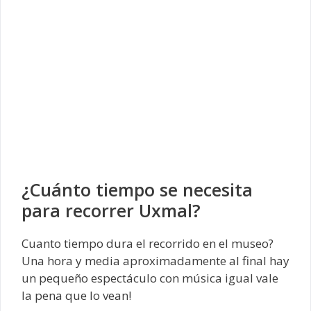
¿Cuánto tiempo se necesita
para recorrer Uxmal?
Cuanto tiempo dura el recorrido en el museo?
Una hora y media aproximadamente al final hay
un pequeño espectáculo con música igual vale
la pena que lo vean!