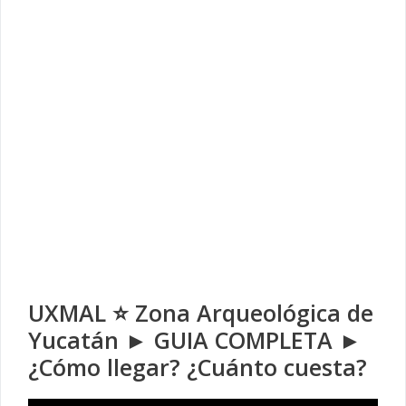
UXMAL ⭐ Zona Arqueológica de
Yucatán ► GUIA COMPLETA ►
¿Cómo llegar? ¿Cuánto cuesta?