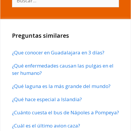
Preguntas similares
¿Que conocer en Guadalajara en 3 días?
¿Qué enfermedades causan las pulgas en el
ser humano?
¿Qué laguna es la más grande del mundo?
¿Qué hace especial a Islandia?
¿Cuánto cuesta el bus de Nápoles a Pompeya?
¿Cuál es el último avion caza?