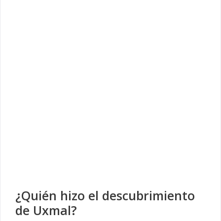
¿Quién hizo el descubrimiento
de Uxmal?