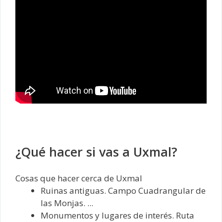
¿Qué hacer si vas a Uxmal?
Cosas que hacer cerca de Uxmal‎
Ruinas antiguas. Campo Cuadrangular de
las Monjas. ...
Monumentos y lugares de interés. Ruta