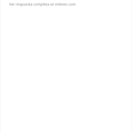
Ver respuesta completa en milenio.com