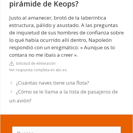
pirámide de Keops?
Justo al amanecer, brotó de la laberíntica
estructura, pálido y asustado. A las preguntas
de inquietud de sus hombres de confianza sobre
lo qué había ocurrido allí dentro, Napoleón
respondió con un enigmático: « Aunque os lo
contara no me ibais a creer ».
Solicitud de eliminación
Ver respuesta completa en abc.es
¿Cuántas naves tiene una flota?
¿Cómo se le llama a la lista de pasajeros de
un avión?
Buscar: