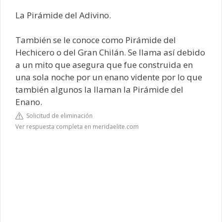
La Pirámide del Adivino.
También se le conoce como Pirámide del
Hechicero o del Gran Chilán. Se llama así debido
a un mito que asegura que fue construida en
una sola noche por un enano vidente por lo que
también algunos la llaman la Pirámide del
Enano.
Solicitud de eliminación
Ver respuesta completa en meridaelite.com