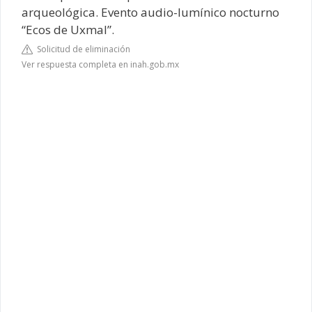
arqueológica. Evento audio-lumínico nocturno
“Ecos de Uxmal”.
Solicitud de eliminación
Ver respuesta completa en inah.gob.mx