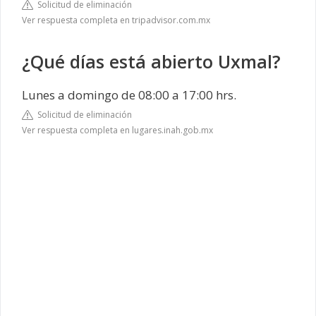
Solicitud de eliminación
Ver respuesta completa en tripadvisor.com.mx
¿Qué días está abierto Uxmal?
Lunes a domingo de 08:00 a 17:00 hrs.
Solicitud de eliminación
Ver respuesta completa en lugares.inah.gob.mx