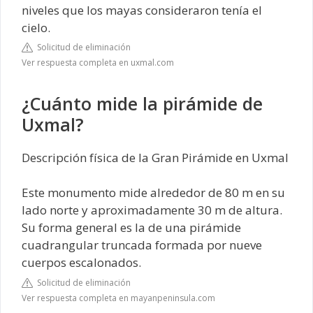
niveles que los mayas consideraron tenía el
cielo.
Solicitud de eliminación
Ver respuesta completa en uxmal.com
¿Cuánto mide la pirámide de
Uxmal?
Descripción física de la Gran Pirámide en Uxmal
Este monumento mide alrededor de 80 m en su
lado norte y aproximadamente 30 m de altura.
Su forma general es la de una pirámide
cuadrangular truncada formada por nueve
cuerpos escalonados.
Solicitud de eliminación
Ver respuesta completa en mayanpeninsula.com