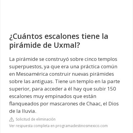
¿Cuántos escalones tiene la
pirámide de Uxmal?
La pirámide se construyó sobre cinco templos
superpuestos, ya que era una práctica común
en Mesoamérica construir nuevas pirámides
sobre las antiguas. Tiene un templo en la parte
superior, para acceder a él hay que subir 150
escalones muy empinados que están
flanqueados por mascarones de Chaac, el Dios
de la lluvia.
Solicitud de eliminación
Ver respuesta completa en programadestinosmexico.com