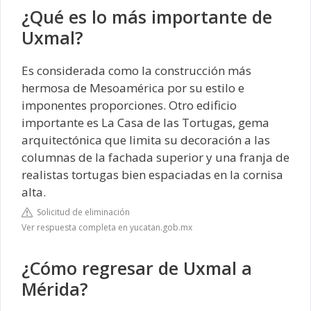
¿Qué es lo más importante de
Uxmal?
Es considerada como la construcción más
hermosa de Mesoamérica por su estilo e
imponentes proporciones. Otro edificio
importante es La Casa de las Tortugas, gema
arquitectónica que limita su decoración a las
columnas de la fachada superior y una franja de
realistas tortugas bien espaciadas en la cornisa
alta.
Solicitud de eliminación
Ver respuesta completa en yucatan.gob.mx
¿Cómo regresar de Uxmal a
Mérida?