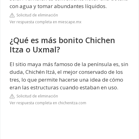
con agua y tomar abundantes líquidos.
Solicitud de eliminación
Ver respuesta completa en miescape.mx
¿Qué es más bonito Chichen
Itza o Uxmal?
El sitio maya más famoso de la península es, sin
duda, Chichén Itzá, el mejor conservado de los
tres, lo que permite hacerse una idea de cómo
eran las estructuras cuando estaban en uso.
Solicitud de eliminación
Ver respuesta completa en chichenitza.com