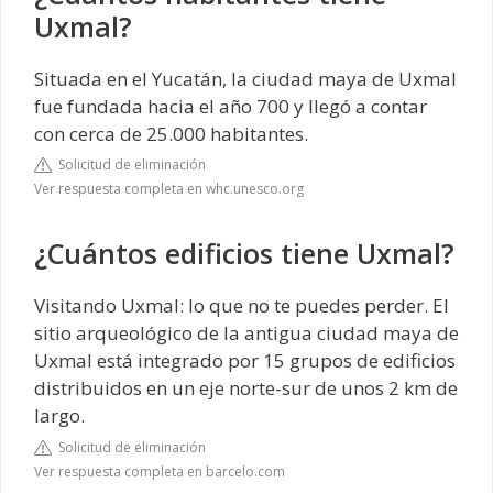
Uxmal?
Situada en el Yucatán, la ciudad maya de Uxmal
fue fundada hacia el año 700 y llegó a contar
con cerca de 25.000 habitantes.
Solicitud de eliminación
Ver respuesta completa en whc.unesco.org
¿Cuántos edificios tiene Uxmal?
Visitando Uxmal: lo que no te puedes perder. El
sitio arqueológico de la antigua ciudad maya de
Uxmal está integrado por 15 grupos de edificios
distribuidos en un eje norte-sur de unos 2 km de
largo.
Solicitud de eliminación
Ver respuesta completa en barcelo.com