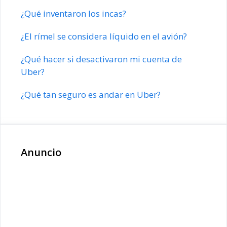
¿Qué inventaron los incas?
¿El rímel se considera líquido en el avión?
¿Qué hacer si desactivaron mi cuenta de
Uber?
¿Qué tan seguro es andar en Uber?
Anuncio