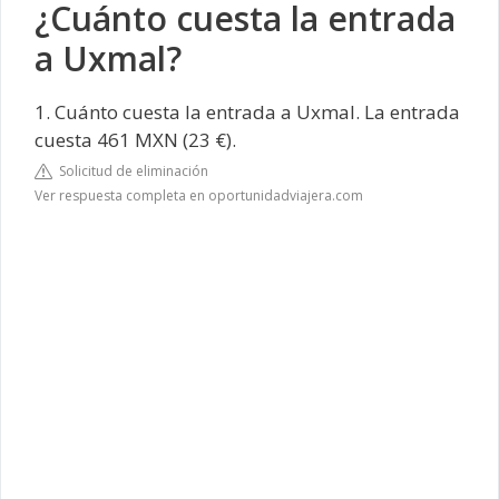
¿Cuánto cuesta la entrada
a Uxmal?
1. Cuánto cuesta la entrada a Uxmal. La entrada
cuesta 461 MXN (23 €).
Solicitud de eliminación
Ver respuesta completa en oportunidadviajera.com