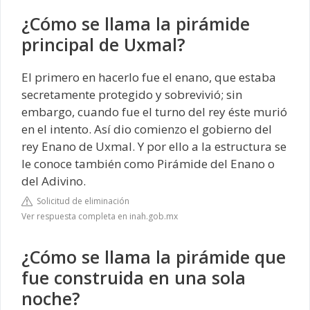
¿Cómo se llama la pirámide
principal de Uxmal?
El primero en hacerlo fue el enano, que estaba
secretamente protegido y sobrevivió; sin
embargo, cuando fue el turno del rey éste murió
en el intento. Así dio comienzo el gobierno del
rey Enano de Uxmal. Y por ello a la estructura se
le conoce también como Pirámide del Enano o
del Adivino.
Solicitud de eliminación
Ver respuesta completa en inah.gob.mx
¿Cómo se llama la pirámide que
fue construida en una sola
noche?