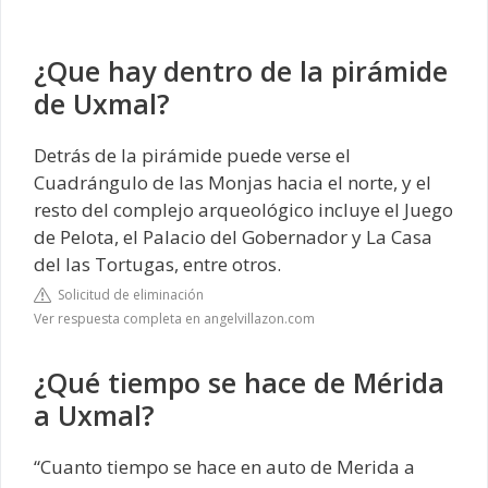
¿Que hay dentro de la pirámide
de Uxmal?
Detrás de la pirámide puede verse el
Cuadrángulo de las Monjas hacia el norte, y el
resto del complejo arqueológico incluye el Juego
de Pelota, el Palacio del Gobernador y La Casa
del las Tortugas, entre otros.
Solicitud de eliminación
Ver respuesta completa en angelvillazon.com
¿Qué tiempo se hace de Mérida
a Uxmal?
“Cuanto tiempo se hace en auto de Merida a