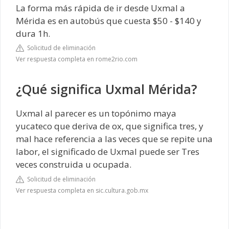
La forma más rápida de ir desde Uxmal a
Mérida es en autobús que cuesta $50 - $140 y
dura 1h.
Solicitud de eliminación
Ver respuesta completa en rome2rio.com
¿Qué significa Uxmal Mérida?
Uxmal al parecer es un topónimo maya
yucateco que deriva de ox, que significa tres, y
mal hace referencia a las veces que se repite una
labor, el significado de Uxmal puede ser Tres
veces construida u ocupada.
Solicitud de eliminación
Ver respuesta completa en sic.cultura.gob.mx