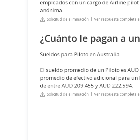
empleados con un cargo de Airline pilo
anónima.
Solicitud de eliminación
Ver respuesta completa e
¿Cuánto le pagan a un 
Sueldos para Piloto en Australia
El sueldo promedio de un Piloto es AUD
promedio de efectivo adicional para un 
de entre AUD 209,455 y AUD 222,594.
Solicitud de eliminación
Ver respuesta completa 