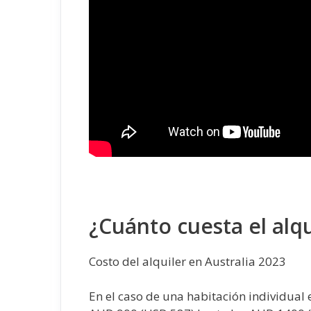
¿Cuánto cuesta el alqu
Costo del alquiler en Australia 2023
En el caso de una habitación individual