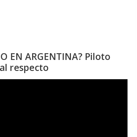
O EN ARGENTINA? Piloto
al respecto