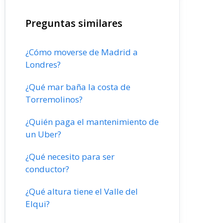
Preguntas similares
¿Cómo moverse de Madrid a
Londres?
¿Qué mar baña la costa de
Torremolinos?
¿Quién paga el mantenimiento de
un Uber?
¿Qué necesito para ser
conductor?
¿Qué altura tiene el Valle del
Elqui?