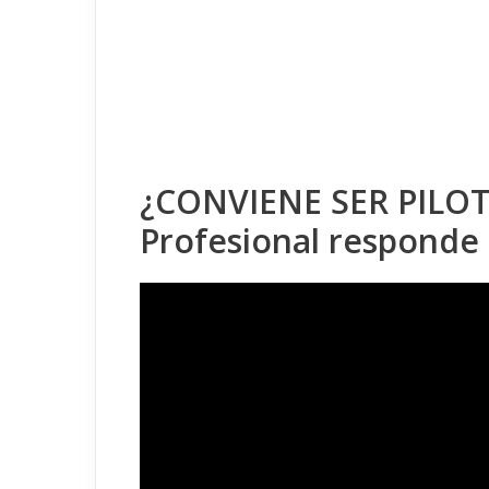
¿CONVIENE SER PILOT
Profesional responde 