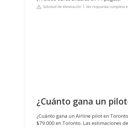
Solicitud de eliminación
Ver respuesta completa e
¿Cuánto gana un pilo
¿Cuánto gana un Airline pilot en Toronto
$79.000 en Toronto. Las estimaciones de