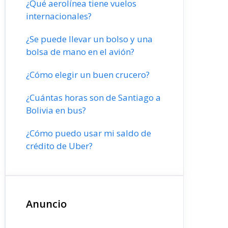
¿Qué aerolínea tiene vuelos
internacionales?
¿Se puede llevar un bolso y una
bolsa de mano en el avión?
¿Cómo elegir un buen crucero?
¿Cuántas horas son de Santiago a
Bolivia en bus?
¿Cómo puedo usar mi saldo de
crédito de Uber?
Anuncio