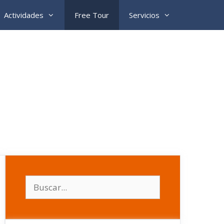
Actividades
Free Tour
Servicios
Buscar: