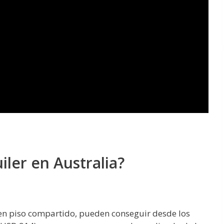
iler en Australia?
 en piso compartido, pueden conseguir desde los