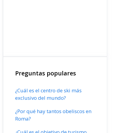
Preguntas populares
¿Cuál es el centro de ski más
exclusivo del mundo?
¿Por qué hay tantos obeliscos en
Roma?
¿Cuál es el objetivo de turismo