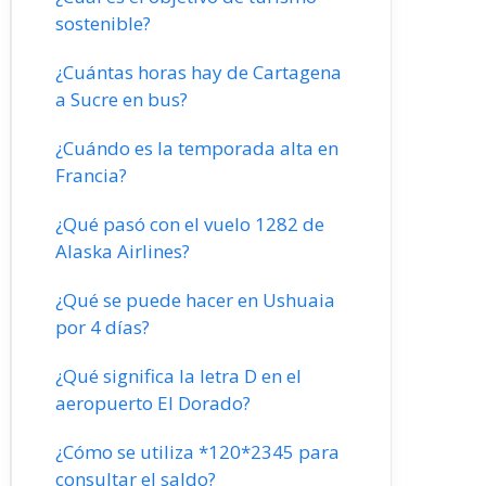
sostenible?
¿Cuántas horas hay de Cartagena
a Sucre en bus?
¿Cuándo es la temporada alta en
Francia?
¿Qué pasó con el vuelo 1282 de
Alaska Airlines?
¿Qué se puede hacer en Ushuaia
por 4 días?
¿Qué significa la letra D en el
aeropuerto El Dorado?
¿Cómo se utiliza *120*2345 para
consultar el saldo?