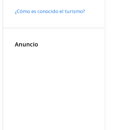
¿Cómo es conocido el turismo?
Anuncio