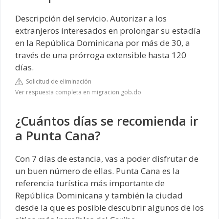
Descripción del servicio. Autorizar a los
extranjeros interesados en prolongar su estadía
en la República Dominicana por más de 30, a
través de una prórroga extensible hasta 120
días.
Solicitud de eliminación
Ver respuesta completa en migracion.gob.do
¿Cuántos días se recomienda ir
a Punta Cana?
Con 7 días de estancia, vas a poder disfrutar de
un buen número de ellas. Punta Cana es la
referencia turística más importante de
República Dominicana y también la ciudad
desde la que es posible descubrir algunos de los