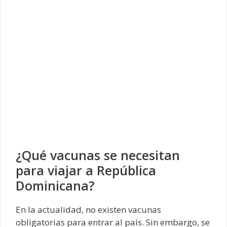
¿Qué vacunas se necesitan
para viajar a República
Dominicana?
En la actualidad, no existen vacunas
obligatorias para entrar al país. Sin embargo, se