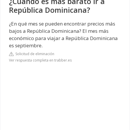
¿Cuándo es más barato ir a
República Dominicana?
¿En qué mes se pueden encontrar precios más
bajos a República Dominicana? El mes más
económico para viajar a República Dominicana
es septiembre.
Solicitud de eliminación
Ver respuesta completa en trabber.es