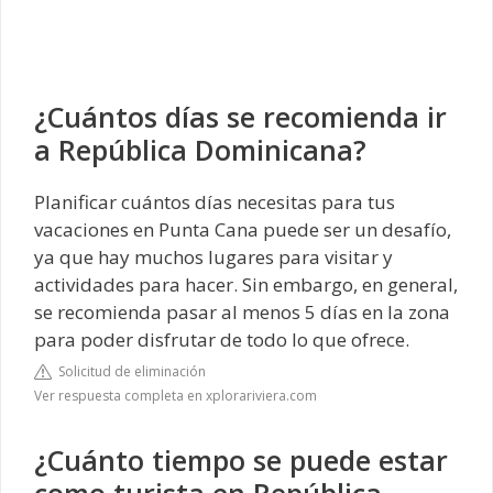
¿Cuántos días se recomienda ir
a República Dominicana?
Planificar cuántos días necesitas para tus
vacaciones en Punta Cana puede ser un desafío,
ya que hay muchos lugares para visitar y
actividades para hacer. Sin embargo, en general,
se recomienda pasar al menos 5 días en la zona
para poder disfrutar de todo lo que ofrece.
Solicitud de eliminación
Ver respuesta completa en xplorariviera.com
¿Cuánto tiempo se puede estar
como turista en República