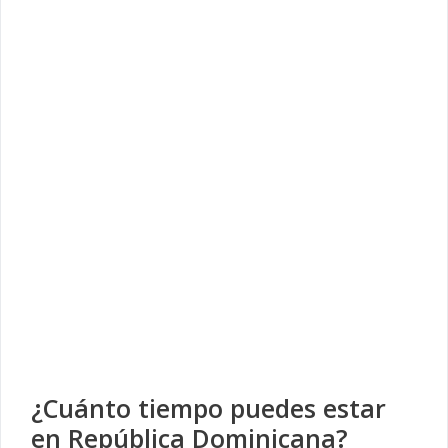
¿Cuánto tiempo puedes estar
en República Dominicana?