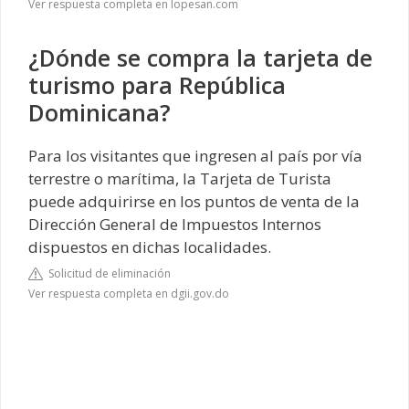
Ver respuesta completa en lopesan.com
¿Dónde se compra la tarjeta de
turismo para República
Dominicana?
Para los visitantes que ingresen al país por vía
terrestre o marítima, la Tarjeta de Turista
puede adquirirse en los puntos de venta de la
Dirección General de Impuestos Internos
dispuestos en dichas localidades.
Solicitud de eliminación
Ver respuesta completa en dgii.gov.do