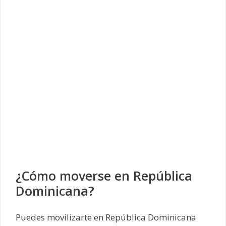
¿Cómo moverse en República
Dominicana?
Puedes movilizarte en República Dominicana