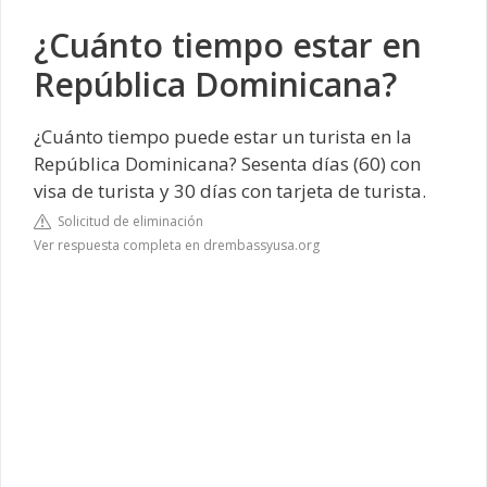
¿Cuánto tiempo estar en
República Dominicana?
¿Cuánto tiempo puede estar un turista en la
República Dominicana? Sesenta días (60) con
visa de turista y 30 días con tarjeta de turista.
Solicitud de eliminación
Ver respuesta completa en drembassyusa.org