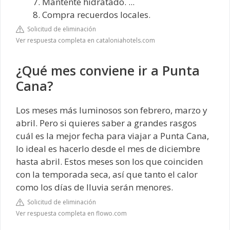
Mantente hidratado. ...
Compra recuerdos locales.
Solicitud de eliminación
Ver respuesta completa en cataloniahotels.com
¿Qué mes conviene ir a Punta
Cana?
Los meses más luminosos son febrero, marzo y
abril. Pero si quieres saber a grandes rasgos
cuál es la mejor fecha para viajar a Punta Cana,
lo ideal es hacerlo desde el mes de diciembre
hasta abril. Estos meses son los que coinciden
con la temporada seca, así que tanto el calor
como los días de lluvia serán menores.
Solicitud de eliminación
Ver respuesta completa en flowo.com