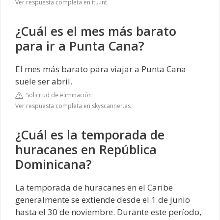
Ver respuesta completa en itu.int
¿Cuál es el mes más barato
para ir a Punta Cana?
El mes más barato para viajar a Punta Cana
suele ser abril.
Solicitud de eliminación
Ver respuesta completa en skyscanner.es
¿Cuál es la temporada de
huracanes en República
Dominicana?
La temporada de huracanes en el Caribe
generalmente se extiende desde el 1 de junio
hasta el 30 de noviembre. Durante este período,