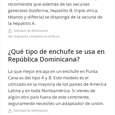
recomienda que además de las vacunas
generales (tosferina, hepatitis B, triple vírica,
tétanos y difteria) se disponga de la vacuna de
la hepatitis A.
Solicitud de eliminación
Ver respuesta completa en w2fly.es
¿Qué tipo de enchufe se usa en
República Dominicana?
La que mejor encaja en un enchufe en Punta
Cana es del tipo A y B. Este modelo es el
utilizado en la mayoría de los países de América
Latina y en toda Norteamérica. Si vienes de
algún otro país fuera de este continente,
seguramente necesites un adaptador de unión.
Solicitud de eliminación