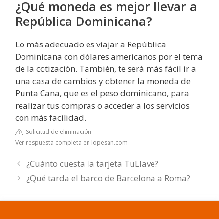
¿Qué moneda es mejor llevar a
República Dominicana?
Lo más adecuado es viajar a República
Dominicana con dólares americanos por el tema
de la cotización. También, te será más fácil ir a
una casa de cambios y obtener la moneda de
Punta Cana, que es el peso dominicano, para
realizar tus compras o acceder a los servicios
con más facilidad.
Solicitud de eliminación
Ver respuesta completa en lopesan.com
¿Cuánto cuesta la tarjeta TuLlave?
¿Qué tarda el barco de Barcelona a Roma?