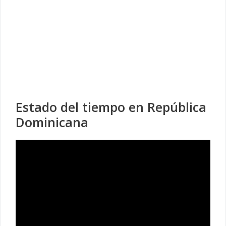
Estado del tiempo en República
Dominicana