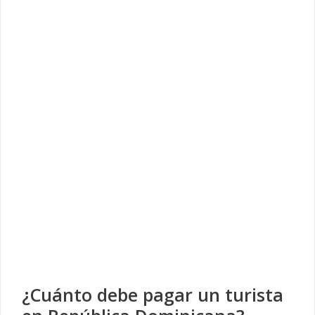
¿Cuánto debe pagar un turista