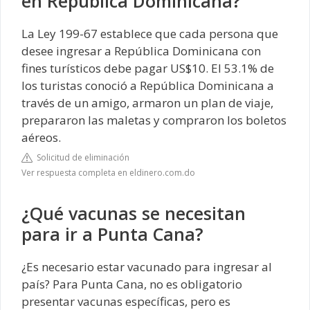
en República Dominicana?
La Ley 199-67 establece que cada persona que
desee ingresar a República Dominicana con
fines turísticos debe pagar US$10. El 53.1% de
los turistas conoció a República Dominicana a
través de un amigo, armaron un plan de viaje,
prepararon las maletas y compraron los boletos
aéreos.
Solicitud de eliminación
Ver respuesta completa en eldinero.com.do
¿Qué vacunas se necesitan
para ir a Punta Cana?
¿Es necesario estar vacunado para ingresar al
país? Para Punta Cana, no es obligatorio
presentar vacunas específicas, pero es