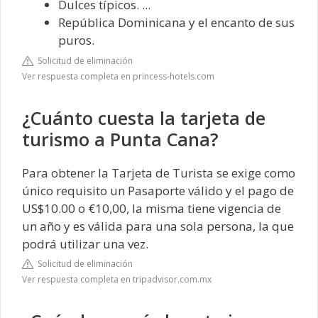
Dulces típicos. ...
República Dominicana y el encanto de sus
puros.
Solicitud de eliminación
Ver respuesta completa en princess-hotels.com
¿Cuánto cuesta la tarjeta de
turismo a Punta Cana?
Para obtener la Tarjeta de Turista se exige como
único requisito un Pasaporte válido y el pago de
US$10.00 o €10,00, la misma tiene vigencia de
un año y es válida para una sola persona, la que
podrá utilizar una vez.
Solicitud de eliminación
Ver respuesta completa en tripadvisor.com.mx