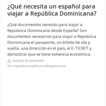
¿Qué necesita un español para
viajar a República Dominicana?
¿Qué documentos necesito para viajar a
República Dominicana desde España? Son
documentos necesarios para viajar a República
Dominicana el pasaporte, un billete de ida y
vuelta, una dirección en el país, el E-TICKET y
demostrar que se tiene solvencia económica.
Solicitud de eliminación
Ver respuesta completa en iatiseguros.com