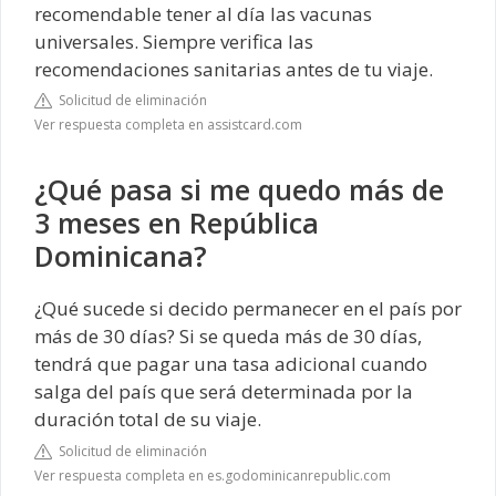
recomendable tener al día las vacunas
universales. Siempre verifica las
recomendaciones sanitarias antes de tu viaje.
Solicitud de eliminación
Ver respuesta completa en assistcard.com
¿Qué pasa si me quedo más de
3 meses en República
Dominicana?
¿Qué sucede si decido permanecer en el país por
más de 30 días? Si se queda más de 30 días,
tendrá que pagar una tasa adicional cuando
salga del país que será determinada por la
duración total de su viaje.
Solicitud de eliminación
Ver respuesta completa en es.godominicanrepublic.com