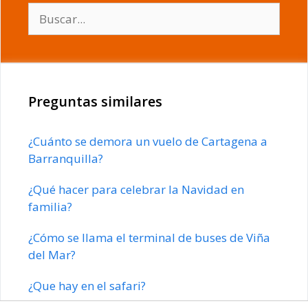
Buscar:
Preguntas similares
¿Cuánto se demora un vuelo de Cartagena a
Barranquilla?
¿Qué hacer para celebrar la Navidad en
familia?
¿Cómo se llama el terminal de buses de Viña
del Mar?
¿Que hay en el safari?