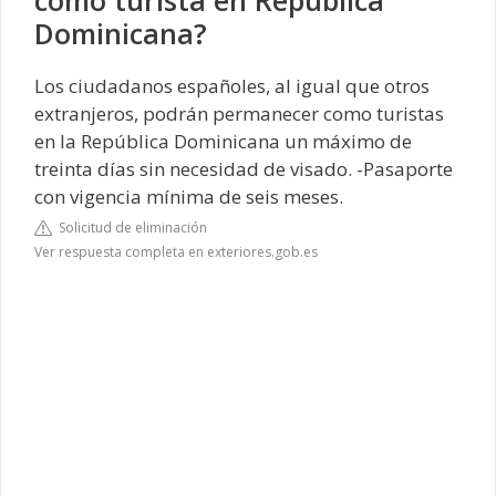
Dominicana?
Los ciudadanos españoles, al igual que otros
extranjeros, podrán permanecer como turistas
en la República Dominicana un máximo de
treinta días sin necesidad de visado. -Pasaporte
con vigencia mínima de seis meses.
Solicitud de eliminación
Ver respuesta completa en exteriores.gob.es