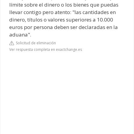
límite sobre el dinero o los bienes que puedas
llevar contigo pero atento: "las cantidades en
dinero, títulos o valores superiores a 10.000
euros por persona deben ser declaradas en la
aduana".
Solicitud de eliminación
Ver respuesta completa en exactchange.es