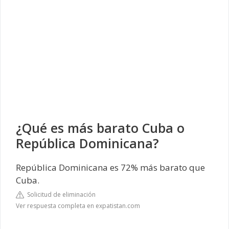
¿Qué es más barato Cuba o
República Dominicana?
República Dominicana es 72% más barato que
Cuba.
Solicitud de eliminación
Ver respuesta completa en expatistan.com