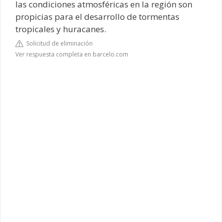
las condiciones atmosféricas en la región son
propicias para el desarrollo de tormentas
tropicales y huracanes.
Solicitud de eliminación
Ver respuesta completa en barcelo.com