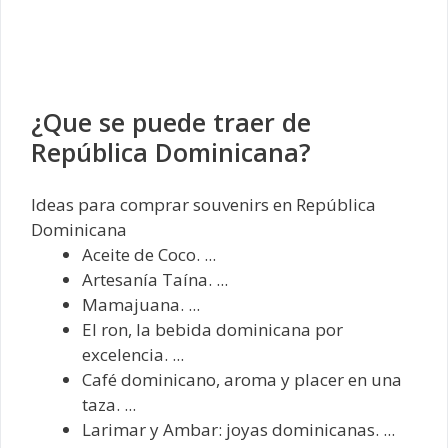
¿Que se puede traer de
República Dominicana?
Ideas para comprar souvenirs en República
Dominicana
Aceite de Coco. ...
Artesanía Taína. ...
Mamajuana. ...
El ron, la bebida dominicana por
excelencia. ...
Café dominicano, aroma y placer en una
taza. ...
Larimar y Ambar: joyas dominicanas. ...