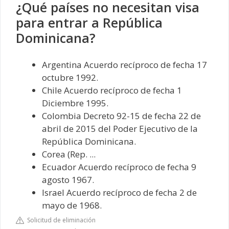
¿Qué países no necesitan visa
para entrar a República
Dominicana?
Argentina Acuerdo recíproco de fecha 17
octubre 1992.
Chile Acuerdo recíproco de fecha 1
Diciembre 1995.
Colombia Decreto 92-15 de fecha 22 de
abril de 2015 del Poder Ejecutivo de la
República Dominicana.
Corea (Rep. ...
Ecuador Acuerdo recíproco de fecha 9
agosto 1967.
Israel Acuerdo recíproco de fecha 2 de
mayo de 1968.
Solicitud de eliminación