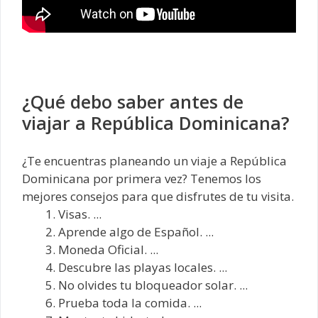
¿Qué debo saber antes de
viajar a República Dominicana?
¿Te encuentras planeando un viaje a República
Dominicana por primera vez? Tenemos los
mejores consejos para que disfrutes de tu visita.
Visas. ...
Aprende algo de Español. ...
Moneda Oficial. ...
Descubre las playas locales. ...
No olvides tu bloqueador solar. ...
Prueba toda la comida. ...