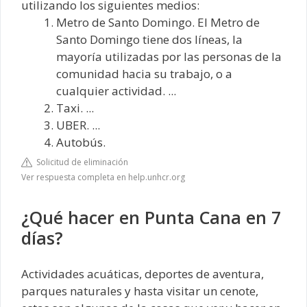
utilizando los siguientes medios:
Metro de Santo Domingo. El Metro de
Santo Domingo tiene dos líneas, la
mayoría utilizadas por las personas de la
comunidad hacia su trabajo, o a
cualquier actividad. ...
Taxi. ...
UBER. ...
Autobús.
Solicitud de eliminación
Ver respuesta completa en help.unhcr.org
¿Qué hacer en Punta Cana en 7
días?
Actividades acuáticas, deportes de aventura,
parques naturales y hasta visitar un cenote,