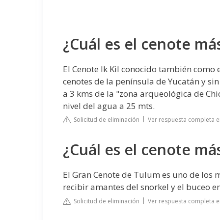
¿Cuál es el cenote má
El Cenote Ik Kil conocido también como 
cenotes de la península de Yucatán y sin
a 3 kms de la "zona arqueológica de Chiche
nivel del agua a 25 mts.
Solicitud de eliminación
Ver respuesta completa e
¿Cuál es el cenote m
El Gran Cenote de Tulum es uno de los 
recibir amantes del snorkel y el buceo e
Solicitud de eliminación
Ver respuesta completa e