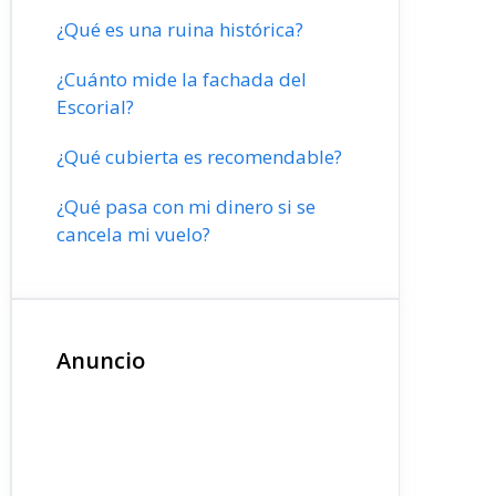
¿Qué es una ruina histórica?
¿Cuánto mide la fachada del
Escorial?
¿Qué cubierta es recomendable?
¿Qué pasa con mi dinero si se
cancela mi vuelo?
Anuncio