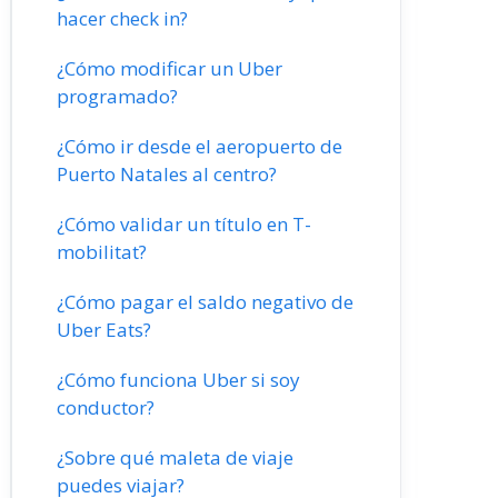
hacer check in?
¿Cómo modificar un Uber
programado?
¿Cómo ir desde el aeropuerto de
Puerto Natales al centro?
¿Cómo validar un título en T-
mobilitat?
¿Cómo pagar el saldo negativo de
Uber Eats?
¿Cómo funciona Uber si soy
conductor?
¿Sobre qué maleta de viaje
puedes viajar?