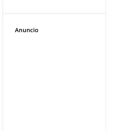
Anuncio