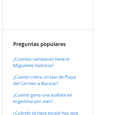
Preguntas populares
¿Cuántas campanas tiene el
Miguelete Valencia?
¿Cuánto cobra un taxi de Playa
del Carmen a Bacalar?
¿Cuánto gana una azafata en
Argentina por mes?
¿Cuándo se hace escala hay que