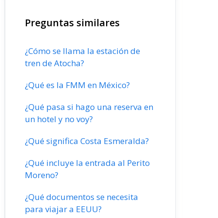
Preguntas similares
¿Cómo se llama la estación de
tren de Atocha?
¿Qué es la FMM en México?
¿Qué pasa si hago una reserva en
un hotel y no voy?
¿Qué significa Costa Esmeralda?
¿Qué incluye la entrada al Perito
Moreno?
¿Qué documentos se necesita
para viajar a EEUU?