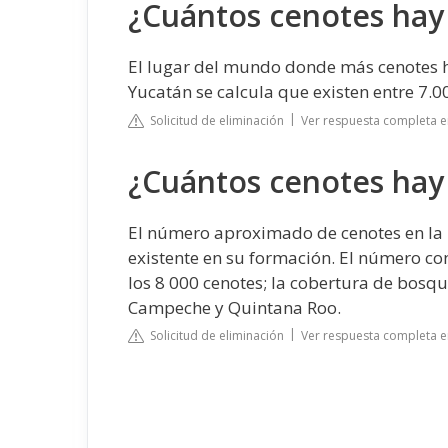
¿Cuántos cenotes hay
El lugar del mundo donde más cenotes h
Yucatán se calcula que existen entre 7.0
Solicitud de eliminación
Ver respuesta completa e
¿Cuántos cenotes hay
El número aproximado de cenotes en la 
existente en su formación. El número co
los 8 000 cenotes; la cobertura de bosqu
Campeche y Quintana Roo.
Solicitud de eliminación
Ver respuesta completa e