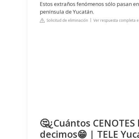
Estos extraños fenómenos sólo pasan en 
península de Yucatán.
Solicitud de eliminación
Ver respuesta completa 
🤔¿Cuántos CENOTES 
decimos😁 | TELE Yuc