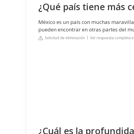
¿Qué país tiene más 
México es un país con muchas maravillas 
pueden encontrar en otras partes del m
Solicitud de eliminación
Ver respuesta completa 
¿Cuál es la profundid