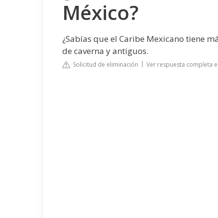
México?
¿Sabías que el Caribe Mexicano tiene más
de caverna y antiguos.
Solicitud de eliminación
Ver respuesta completa e