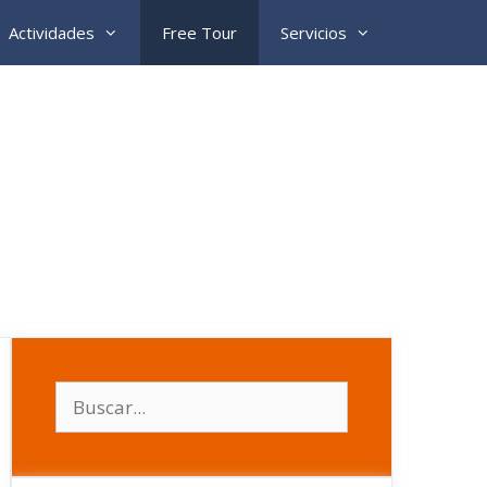
Actividades
Free Tour
Servicios
Buscar: