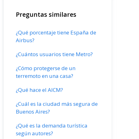
Preguntas similares
¿Qué porcentaje tiene España de
Airbus?
¿Cuántos usuarios tiene Metro?
¿Cómo protegerse de un
terremoto en una casa?
¿Qué hace el AICM?
¿Cuál es la ciudad más segura de
Buenos Aires?
¿Qué es la demanda turística
según autores?