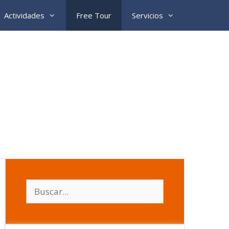
Actividades
Free Tour
Servicios
Buscar: