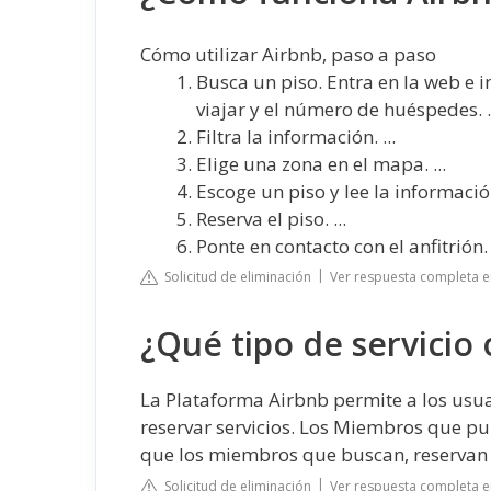
Cómo utilizar Airbnb, paso a paso
Busca un piso. Entra en la web e i
viajar y el número de huéspedes. .
Filtra la información. ...
Elige una zona en el mapa. ...
Escoge un piso y lee la información.
Reserva el piso. ...
Ponte en contacto con el anfitrión.
Solicitud de eliminación
Ver respuesta completa
¿Qué tipo de servicio
La Plataforma Airbnb permite a los usua
reservar servicios. Los Miembros que pub
que los miembros que buscan, reservan o
Solicitud de eliminación
Ver respuesta completa e