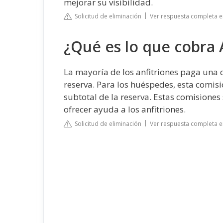
mejorar su visibilidad.
Solicitud de eliminación
Ver respuesta completa e
¿Qué es lo que cobra 
La mayoría de los anfitriones paga una co
reserva. Para los huéspedes, esta comi
subtotal de la reserva. Estas comisione
ofrecer ayuda a los anfitriones.
Solicitud de eliminación
Ver respuesta completa e