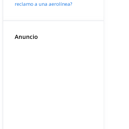
reclamo a una aerolínea?
Anuncio