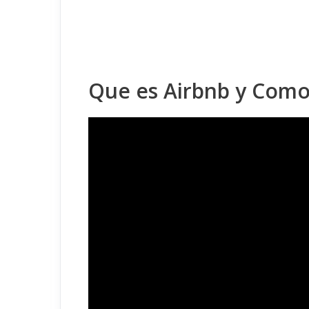
Que es Airbnb y Como