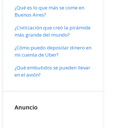
¿Qué es lo que más se come en
Buenos Aires?
¿Civilización que creó la pirámide
más grande del mundo?
¿Cómo puedo depositar dinero en
mi cuenta de Uber?
¿Qué embutidos se pueden llevar
en el avión?
Anuncio