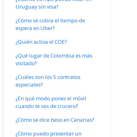
Uruguay sin visa?
¿Cómo se cobra el tiempo de
espera en Uber?
¿Quién activa el COE?
¿Qué lugar de Colombia es más
visitado?
¿Cuáles son los 5 contratos
especiales?
¿En qué modo pones el móvil
cuando te vas de crucero?
¿Cómo se dice beso en Canarias?
¿Cómo puedo presentar un