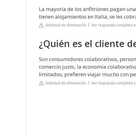
La mayoría de los anfitriones pagan una
tienen alojamientos en Italia, se les cob
Solicitud de eliminación
Ver respuesta completa e
¿Quién es el cliente d
Son consumidores colaborativos, persona
comercio justo, la economía colaborativa,
limitados, prefieren viajar mucho con 
Solicitud de eliminación
Ver respuesta completa 