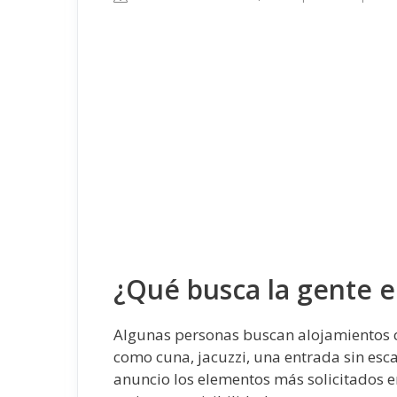
¿Qué busca la gente e
Algunas personas buscan alojamientos co
como cuna, jacuzzi, una entrada sin esc
anuncio los elementos más solicitados 