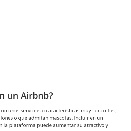
n un Airbnb?
n unos servicios o características muy concretos,
alones o que admitan mascotas. Incluir en un
en la plataforma puede aumentar su atractivo y