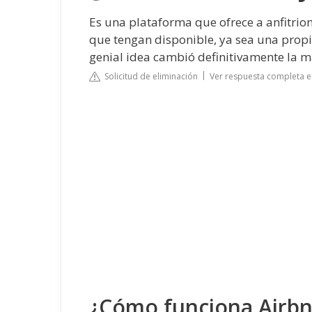
Es una plataforma que ofrece a anfitrion
que tengan disponible, ya sea una propi
genial idea cambió definitivamente la 
Solicitud de eliminación
Ver respuesta completa e
¿Cómo funciona Airbn