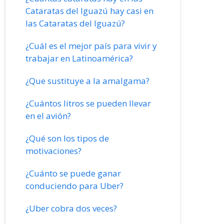
Cataratas del Iguazú hay casi en
las Cataratas del Iguazú?
¿Cuál es el mejor país para vivir y
trabajar en Latinoamérica?
¿Que sustituye a la amalgama?
¿Cuántos litros se pueden llevar
en el avión?
¿Qué son los tipos de
motivaciones?
¿Cuánto se puede ganar
conduciendo para Uber?
¿Uber cobra dos veces?