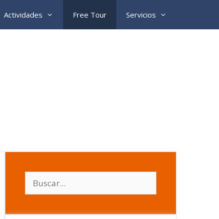
Actividades
Free Tour
Servicios
Buscar: