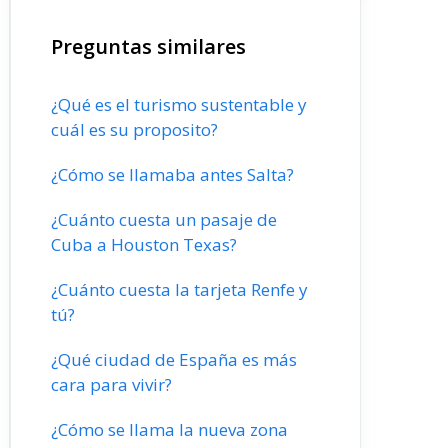
Preguntas similares
¿Qué es el turismo sustentable y
cuál es su proposito?
¿Cómo se llamaba antes Salta?
¿Cuánto cuesta un pasaje de
Cuba a Houston Texas?
¿Cuánto cuesta la tarjeta Renfe y
tú?
¿Qué ciudad de España es más
cara para vivir?
¿Cómo se llama la nueva zona