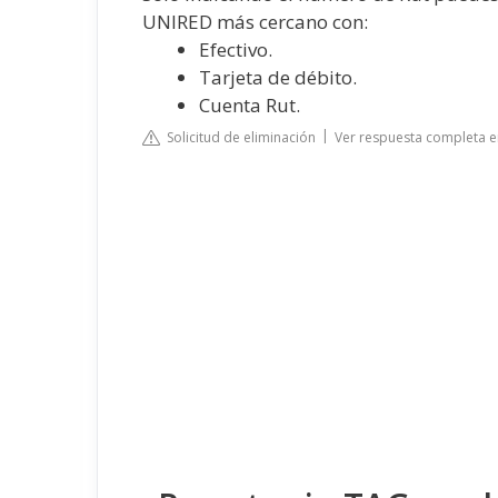
UNIRED más cercano con:
Efectivo.
Tarjeta de débito.
Cuenta Rut.
Solicitud de eliminación
Ver respuesta completa e