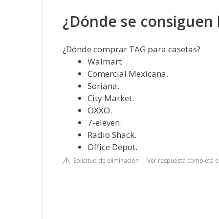
¿Dónde se consiguen 
¿Dónde comprar TAG para casetas?
Walmart.
Comercial Mexicana.
Soriana.
City Market.
OXXO.
7-eleven.
Radio Shack.
Office Depot.
Solicitud de eliminación
Ver respuesta completa 