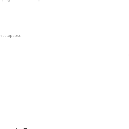
n autopase.cl