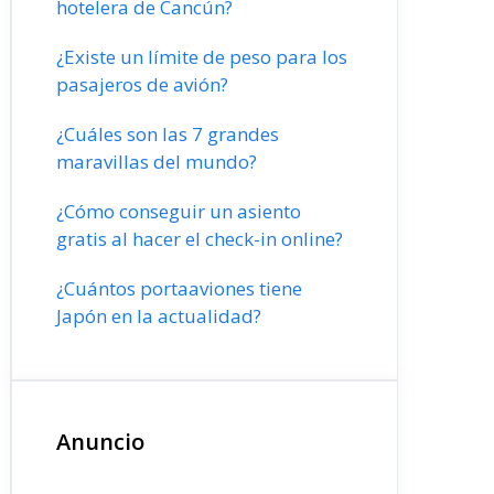
hotelera de Cancún?
¿Existe un límite de peso para los
pasajeros de avión?
¿Cuáles son las 7 grandes
maravillas del mundo?
¿Cómo conseguir un asiento
gratis al hacer el check-in online?
¿Cuántos portaaviones tiene
Japón en la actualidad?
Anuncio