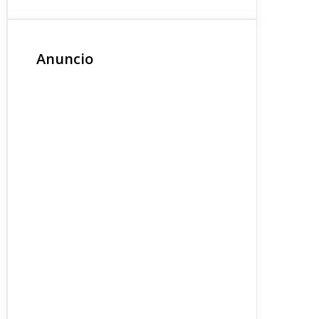
Anuncio