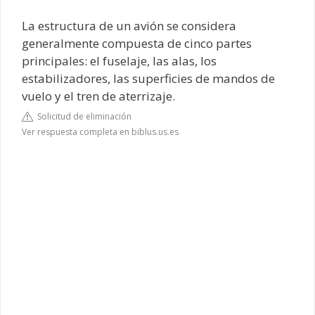
La estructura de un avión se considera
generalmente compuesta de cinco partes
principales: el fuselaje, las alas, los
estabilizadores, las superficies de mandos de
vuelo y el tren de aterrizaje.
Solicitud de eliminación
Ver respuesta completa en biblus.us.es