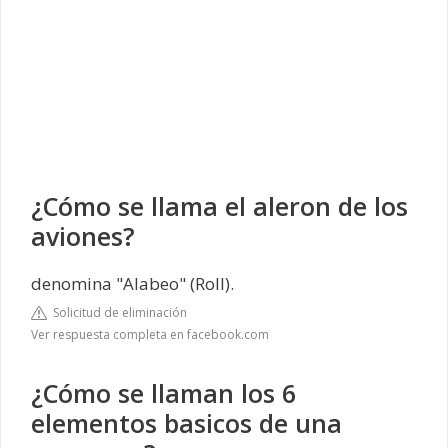
¿Cómo se llama el aleron de los
aviones?
denomina "Alabeo" (Roll).
Solicitud de eliminación
Ver respuesta completa en facebook.com
¿Cómo se llaman los 6
elementos basicos de una