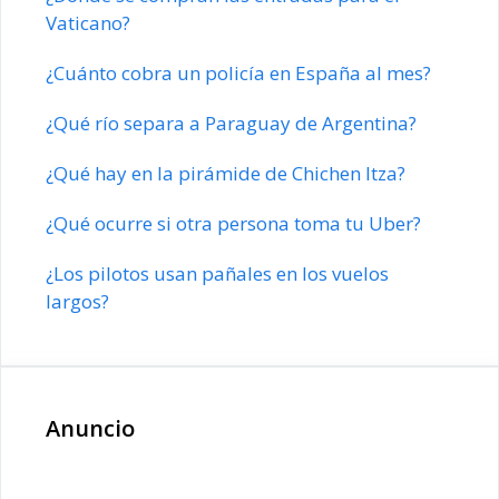
Vaticano?
¿Cuánto cobra un policía en España al mes?
¿Qué río separa a Paraguay de Argentina?
¿Qué hay en la pirámide de Chichen Itza?
¿Qué ocurre si otra persona toma tu Uber?
¿Los pilotos usan pañales en los vuelos
largos?
Anuncio