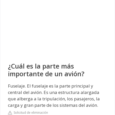
¿Cuál es la parte más
importante de un avión?
Fuselaje. El fuselaje es la parte principal y
central del avión. Es una estructura alargada
que alberga a la tripulación, los pasajeros, la
carga y gran parte de los sistemas del avión.
Solicitud de eliminación