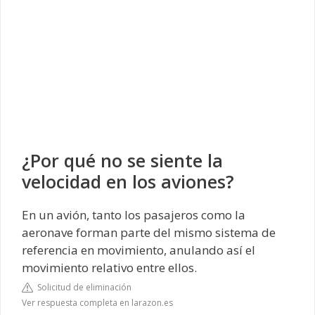
¿Por qué no se siente la
velocidad en los aviones?
En un avión, tanto los pasajeros como la
aeronave forman parte del mismo sistema de
referencia en movimiento, anulando así el
movimiento relativo entre ellos.
Solicitud de eliminación
Ver respuesta completa en larazon.es