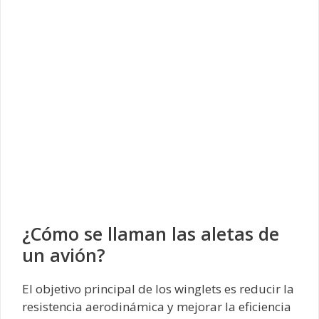
¿Cómo se llaman las aletas de
un avión?
El objetivo principal de los winglets es reducir la
resistencia aerodinámica y mejorar la eficiencia