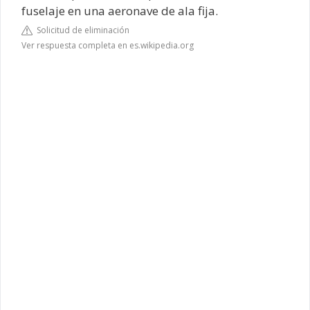
fuselaje en una aeronave de ala fija.
Solicitud de eliminación
Ver respuesta completa en es.wikipedia.org