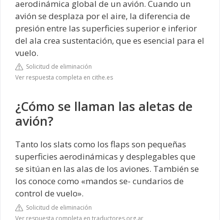
aerodinámica global de un avión. Cuando un
avión se desplaza por el aire, la diferencia de
presión entre las superficies superior e inferior
del ala crea sustentación, que es esencial para el
vuelo.
Solicitud de eliminación
Ver respuesta completa en cithe.es
¿Cómo se llaman las aletas de
avión?
Tanto los slats como los flaps son pequeñas
superficies aerodinámicas y desplegables que
se sitúan en las alas de los aviones. También se
los conoce como «mandos se- cundarios de
control de vuelo».
Solicitud de eliminación
Ver respuesta completa en traductores.org.ar