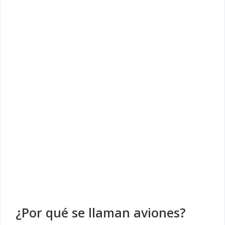
¿Por qué se llaman aviones?