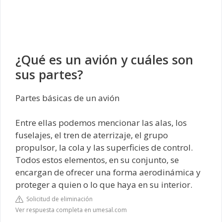
¿Qué es un avión y cuáles son
sus partes?
Partes básicas de un avión
Entre ellas podemos mencionar las alas, los
fuselajes, el tren de aterrizaje, el grupo
propulsor, la cola y las superficies de control.
Todos estos elementos, en su conjunto, se
encargan de ofrecer una forma aerodinámica y
proteger a quien o lo que haya en su interior.
Solicitud de eliminación
Ver respuesta completa en umesal.com