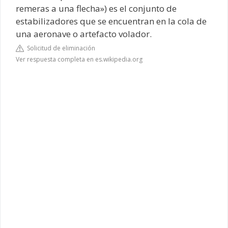
remeras a una flecha»​) es el conjunto de
estabilizadores que se encuentran en la cola de
una aeronave o artefacto volador.
Solicitud de eliminación
Ver respuesta completa en es.wikipedia.org