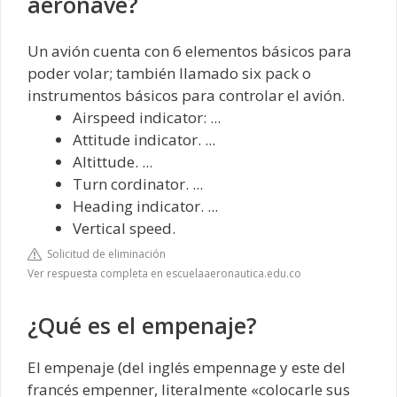
aeronave?
Un avión cuenta con 6 elementos básicos para
poder volar; también llamado six pack o
instrumentos básicos para controlar el avión.
Airspeed indicator: ...
Attitude indicator. ...
Altittude. ...
Turn cordinator. ...
Heading indicator. ...
Vertical speed.
Solicitud de eliminación
Ver respuesta completa en escuelaaeronautica.edu.co
¿Qué es el empenaje?
El empenaje (del inglés empennage y este del
francés empenner, literalmente «colocarle sus