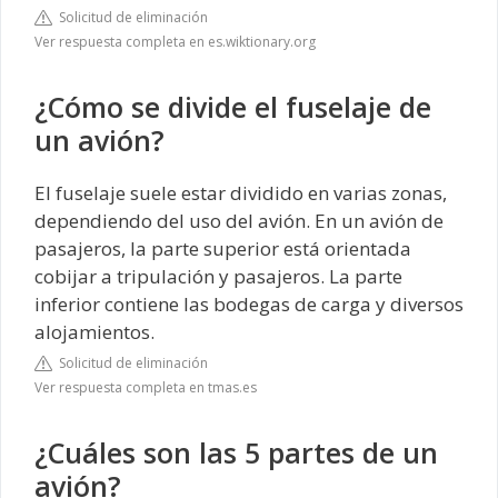
Solicitud de eliminación
Ver respuesta completa en es.wiktionary.org
¿Cómo se divide el fuselaje de
un avión?
El fuselaje suele estar dividido en varias zonas,
dependiendo del uso del avión. En un avión de
pasajeros, la parte superior está orientada
cobijar a tripulación y pasajeros. La parte
inferior contiene las bodegas de carga y diversos
alojamientos.
Solicitud de eliminación
Ver respuesta completa en tmas.es
¿Cuáles son las 5 partes de un
avión?