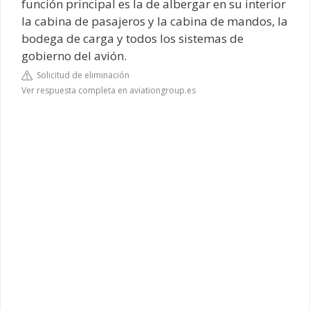
función principal es la de albergar en su interior
la cabina de pasajeros y la cabina de mandos, la
bodega de carga y todos los sistemas de
gobierno del avión.
Solicitud de eliminación
Ver respuesta completa en aviationgroup.es