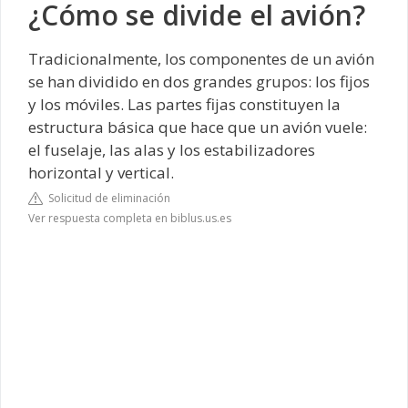
¿Cómo se divide el avión?
Tradicionalmente, los componentes de un avión
se han dividido en dos grandes grupos: los fijos
y los móviles. Las partes fijas constituyen la
estructura básica que hace que un avión vuele:
el fuselaje, las alas y los estabilizadores
horizontal y vertical.
Solicitud de eliminación
Ver respuesta completa en biblus.us.es