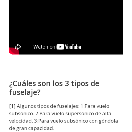
¿Cuáles son los 3 tipos de
fuselaje?
[1] Algunos tipos de fuselajes: 1:Para vuelo
subsónico. 2:Para vuelo supersónico de alta
velocidad. 3:Para vuelo subsónico con góndola
de gran capacidad.