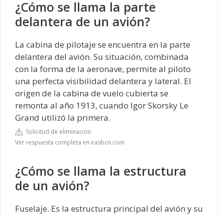
¿Cómo se llama la parte
delantera de un avión?
La cabina de pilotaje se encuentra en la parte
delantera del avión. Su situación, combinada
con la forma de la aeronave, permite al piloto
una perfecta visibilidad delantera y lateral. El
origen de la cabina de vuelo cubierta se
remonta al año 1913, cuando Igor Skorsky Le
Grand utilizó la primera.
Solicitud de eliminación
Ver respuesta completa en easbcn.com
¿Cómo se llama la estructura
de un avión?
Fuselaje. Es la estructura principal del avión y su