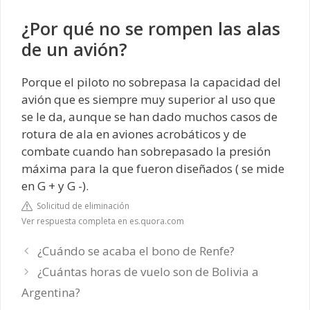
¿Por qué no se rompen las alas
de un avión?
Porque el piloto no sobrepasa la capacidad del
avión que es siempre muy superior al uso que
se le da, aunque se han dado muchos casos de
rotura de ala en aviones acrobáticos y de
combate cuando han sobrepasado la presión
máxima para la que fueron diseñados ( se mide
en G + y G -).
Solicitud de eliminación
Ver respuesta completa en es.quora.com
¿Cuándo se acaba el bono de Renfe?
¿Cuántas horas de vuelo son de Bolivia a
Argentina?