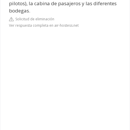
pilotos), la cabina de pasajeros y las diferentes
bodegas.
Solicitud de eliminación
Ver respuesta completa en air-hostess.net