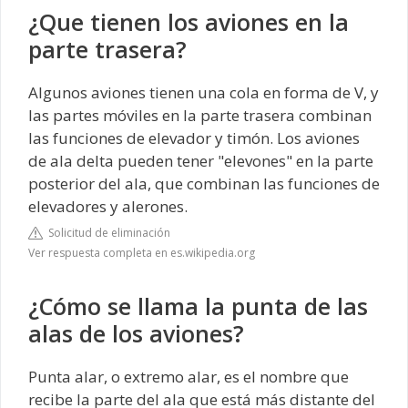
¿Que tienen los aviones en la
parte trasera?
Algunos aviones tienen una cola en forma de V, y
las partes móviles en la parte trasera combinan
las funciones de elevador y timón. Los aviones
de ala delta pueden tener "elevones" en la parte
posterior del ala, que combinan las funciones de
elevadores y alerones.
Solicitud de eliminación
Ver respuesta completa en es.wikipedia.org
¿Cómo se llama la punta de las
alas de los aviones?
Punta alar, o extremo alar,​ es el nombre que
recibe la parte del ala que está más distante del