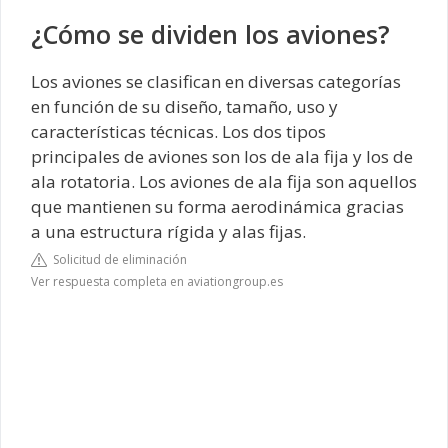
¿Cómo se dividen los aviones?
Los aviones se clasifican en diversas categorías
en función de su diseño, tamaño, uso y
características técnicas. Los dos tipos
principales de aviones son los de ala fija y los de
ala rotatoria. Los aviones de ala fija son aquellos
que mantienen su forma aerodinámica gracias
a una estructura rígida y alas fijas.
Solicitud de eliminación
Ver respuesta completa en aviationgroup.es