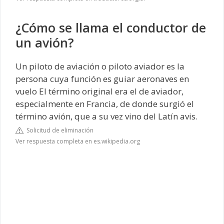
¿Cómo se llama el conductor de
un avión?
Un piloto de aviación o piloto aviador es la
persona cuya función es guiar aeronaves en
vuelo​ El término original era el de aviador,
especialmente en Francia, de donde surgió el
término avión, que a su vez vino del Latín avis.
Solicitud de eliminación
Ver respuesta completa en es.wikipedia.org