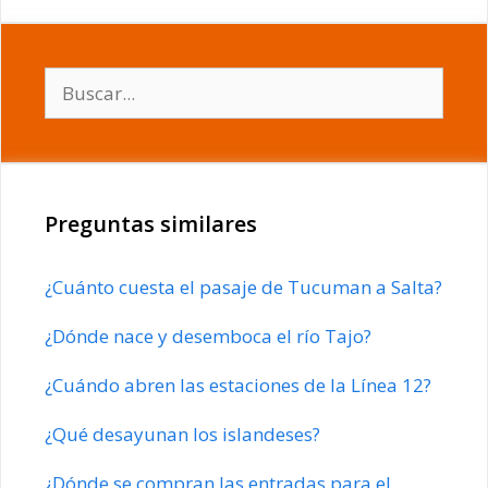
Buscar:
Preguntas similares
¿Cuánto cuesta el pasaje de Tucuman a Salta?
¿Dónde nace y desemboca el río Tajo?
¿Cuándo abren las estaciones de la Línea 12?
¿Qué desayunan los islandeses?
¿Dónde se compran las entradas para el