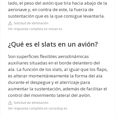
lado, el peso del avión que tira hacia abajo de la
aeronave y, en contra de este, la fuerza de
sustentación que es la que consigue levantarla.
Solicitud de eliminación
Ver respuesta completa en oneair.es
¿Qué es el slats en un avión?
Son superficies flexibles aerodinámicas
auxiliares situadas en el borde delantero del
ala. La función de los slats, al igual que los flaps,
es alterar momentáneamente la forma del ala
durante el despegue y el aterrizaje para
aumentar la sustentación, además de facilitar el
control del movimiento lateral del avión.
Solicitud de eliminación
Ver respuesta completa en cursostcp.es